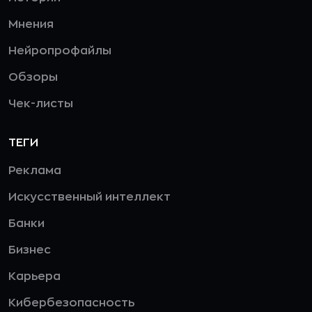
Мнения
Нейропрофайлы
Обзоры
Чек-листы
ТЕГИ
Реклама
Искусственный интеллект
Банки
Бизнес
Карьера
Кибербезопасность