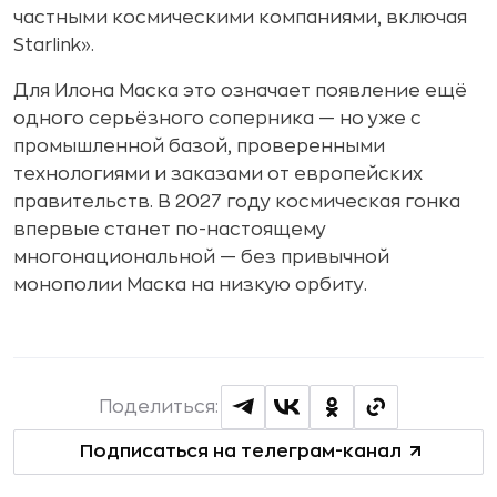
частными космическими компаниями, включая
Starlink».
Для Илона Маска это означает появление ещё
одного серьёзного соперника — но уже с
промышленной базой, проверенными
технологиями и заказами от европейских
правительств. В 2027 году космическая гонка
впервые станет по-настоящему
многонациональной — без привычной
монополии Маска на низкую орбиту.
Поделиться:
Подписаться на телеграм-канал