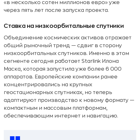
«в несколько сотен миллионов евро» уже
через пять лет после запуска проекта.
Ставка на низкоорбитальные спутники
Объединение космических активов отражает
общий рыночный тренд — сдвиг в сторону
низкоорбитальных спутников. Именно в этом
сегменте сегодня работает Starlink Илона
Маска, которая запустила уже более 6 000
аппаратов. Европейские компании ранее
концентрировались на крупных
геостационарных спутниках, но теперь
адаптируют производство к новому формату —
компактным и массовым платформам,
обеспечивающим интернет и навигацию.