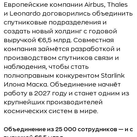
Европейские компании Airbus, Thales
и Leonardo договорились объединить
спутниковые подразделения и
создать новый холдинг с годовой
выручкой €6,5 млрд. Совместная
компания займётся разработкой и
производством спутников связи и
наблюдения, чтобы стать
полноправным конкурентом Starlink
Илона Маска. Объединение начнёт
работу в 2027 году и станет одним из
крупнейших производителей
космических систем в мире.
Объединение из 25 000 сотрудников — и с