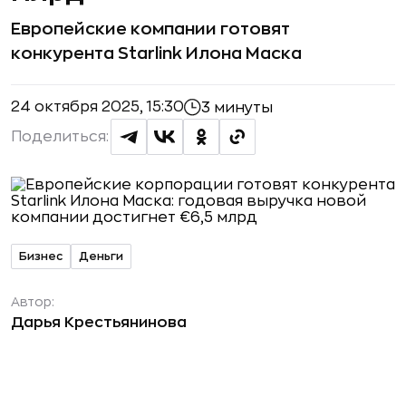
Европейские компании готовят
конкурента Starlink Илона Маска
24 октября 2025, 15:30
3 минуты
Поделиться:
Бизнес
Деньги
Автор:
Дарья Крестьянинова