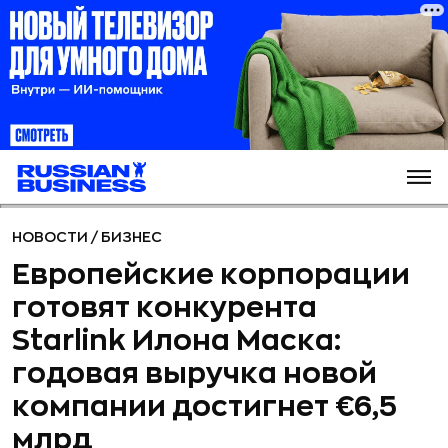
НОВОСТИ
/
БИЗНЕС
Европейские корпорации
готовят конкурента
Starlink Илона Маска:
годовая выручка новой
компании достигнет €6,5
млрд