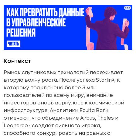
Контекст
Рынок спутниковых технологий переживает
вторую волну роста. После успеха Starlink, к
которому подключено более 3 млн
пользователей по всему миру, внимание
инвесторов вновь вернулось к космической
инфраструктуре. Аналитики Equita Bank
отмечают, что объединение Airbus, Thales и
Leonardo «создаёт сильного игрока,
способного конкурировать на равных с