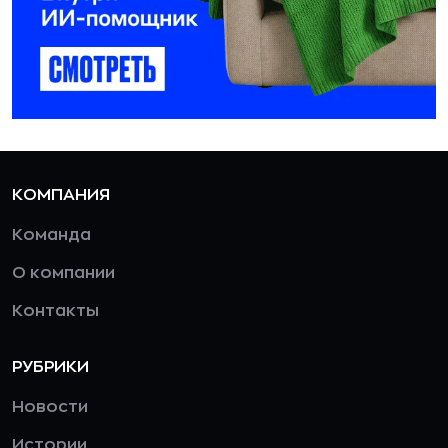
КОМПАНИЯ
Команда
О компании
Контакты
РУБРИКИ
Новости
Истории