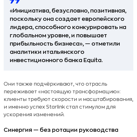
«Инициатива, безусловно, позитивная,
поскольку она создает европейского
лидера, способного конкурировать на
глобальном уровне, и повышает
прибыльность бизнеса», — отметили
аналитики итальянского
инвестиционного банка Equita.
Они также подчёркивают, что отрасль
переживает «настоящую трансформацию»:
клиенты требуют скорости и масштабирования,
и именно успех Starlink стал стимулом для
ускорения изменений.
Синергия — без ротации руководства