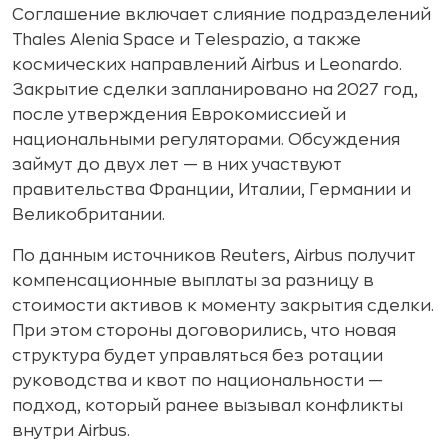
Соглашение включает слияние подразделений
Thales Alenia Space и Telespazio, а также
космических направлений Airbus и Leonardo.
Закрытие сделки запланировано на 2027 год,
после утверждения Еврокомиссией и
национальными регуляторами. Обсуждения
займут до двух лет — в них участвуют
правительства Франции, Италии, Германии и
Великобритании.
По данным источников Reuters, Airbus получит
компенсационные выплаты за разницу в
стоимости активов к моменту закрытия сделки.
При этом стороны договорились, что новая
структура будет управляться без ротации
руководства и квот по национальности —
подход, который ранее вызывал конфликты
внутри Airbus.