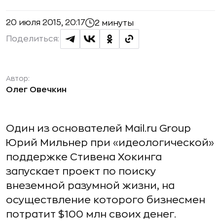
20 июля 2015, 20:17
2 минуты
Поделиться:
Автор:
Олег Овечкин
Один из основателей Mail.ru Group
Юрий Мильнер при «идеологической»
поддержке Стивена Хокинга
запускает проект по поиску
внеземной разумной жизни, на
осуществление которого бизнесмен
потратит $100 млн своих денег.