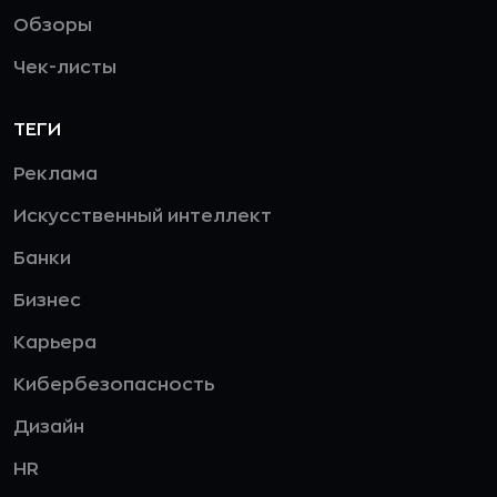
Обзоры
Чек-листы
ТЕГИ
Реклама
Искусственный интеллект
Банки
Бизнес
Карьера
Кибербезопасность
Дизайн
HR