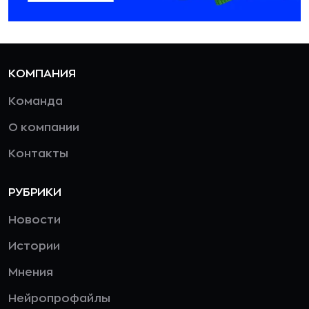
КОМПАНИЯ
Команда
О компании
Контакты
РУБРИКИ
Новости
Истории
Мнения
Нейропрофайлы