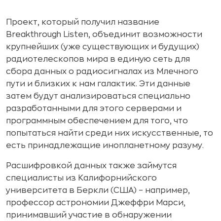
Проект, который получил название
Breakthrough Listen, объединит возможности
крупнейших (уже существующих и будущих)
радиотелескопов мира в единую сеть для
сбора данных о радиосигналах из Млечного
пути и близких к нам галактик. Эти данные
затем будут анализироваться специально
разработанными для этого серверами и
программным обеспечением для того, что
попытаться найти среди них искусственные, то
есть принадлежащие инопланетному разуму.
Расшифровкой данных также займутся
специалисты из Калифорнийского
университета в Беркли (США) – например,
профессор астрономии Джеффри Марси,
принимавший участие в обнаружении