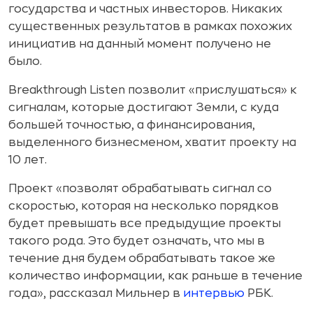
государства и частных инвесторов. Никаких
существенных результатов в рамках похожих
инициатив на данный момент получено не
было.
Breakthrough Listen позволит «прислушаться» к
сигналам, которые достигают Земли, с куда
большей точностью, а финансирования,
выделенного бизнесменом, хватит проекту на
10 лет.
Проект «позволят обрабатывать сигнал со
скоростью, которая на несколько порядков
будет превышать все предыдущие проекты
такого рода. Это будет означать, что мы в
течение дня будем обрабатывать такое же
количество информации, как раньше в течение
года», рассказал Мильнер в
интервью
РБК.