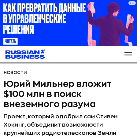
НОВОСТИ
Юрий Мильнер вложит
$100 млн в поиск
внеземного разума
Проект, который одобрил сам Стивен
Хокинг, объединит возможности
крупнейших радиотелескопов Земли