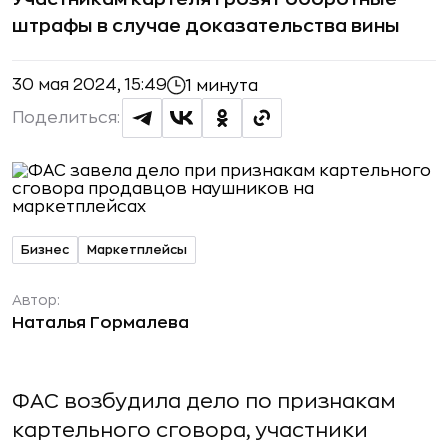
штрафы в случае доказательства вины
30 мая 2024, 15:49
1 минута
Поделиться:
Бизнес
Маркетплейсы
Автор:
Наталья Гормалева
ФАС возбудила дело по признакам
картельного сговора, участники