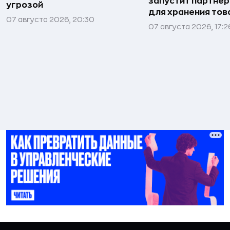
запустит партнёр
угрозой
для хранения тов
07 августа 2026, 20:30
07 августа 2026, 17:2