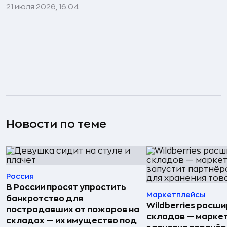
21 июля 2026, 16:04
Новости по теме
Россия
В России просят упростить
Маркетплейсы
банкротство для
Wildberries расши
пострадавших от пожаров на
складов — марке
складах — их имущество под