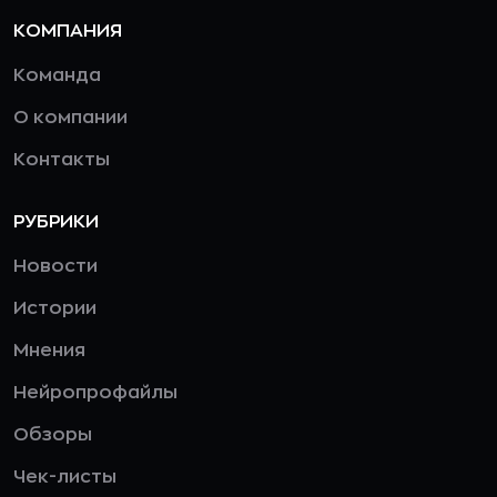
КОМПАНИЯ
Команда
О компании
Контакты
РУБРИКИ
Новости
Истории
Мнения
Нейропрофайлы
Обзоры
Чек-листы