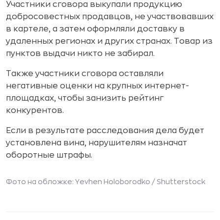
Участники сговора выкупали продукцию
добросовестных продавцов, не участвовавших
в картеле, а затем оформляли доставку в
удаленных регионах и других странах. Товар из
пунктов выдачи никто не забирал.
Также участники сговора оставляли
негативные оценки на крупных интернет-
площадках, чтобы занизить рейтинг
конкурентов.
Если в результате расследования дела будет
установлена вина, нарушителям назначат
оборотные штрафы.
Фото на обложке: Yevhen Holoborodko /
Shutterstock