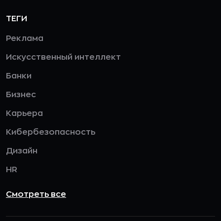
ТЕГИ
Реклама
Искусственный интеллект
Банки
Бизнес
Карьера
Кибербезопасность
Дизайн
HR
Смотреть все