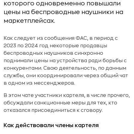
которого одновременно повышали
цены на беспроводные наушники на
маркетплейсах.
Как следует из сообщения ФАС, в период с
2023 по 2024 год некоторые продавцы
беспроводных наушников синхронно
поднимали цены на устройства ради борьбы с
конкурентами. Свою деятельность, по данным
службы, они координировали через общий чат
в одном из мессенджеров.
В этом чате участники картеля, в числе прочего,
обсуждали санкционные меры для тех, кто
отказался присоединиться к сговору.
Как действовали члены картеля