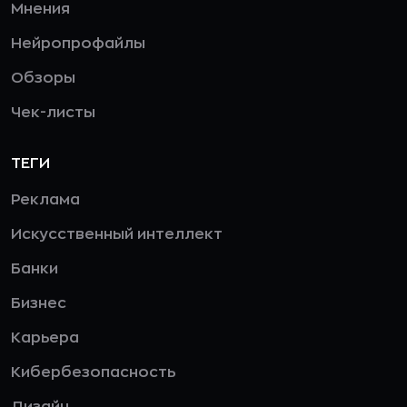
Мнения
Нейропрофайлы
Обзоры
Чек-листы
ТЕГИ
Реклама
Искусственный интеллект
Банки
Бизнес
Карьера
Кибербезопасность
Дизайн