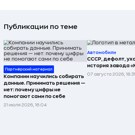
Публикации по теме
Автомобили
СССР, дефолт, ухо
история завода «
Партнёрский материал
07 августа 2026, 18:3
Компании научились собирать
данные. Принимать решения —
нет: почему цифры не
помогают сами по себе
21 июля 2026, 16:04