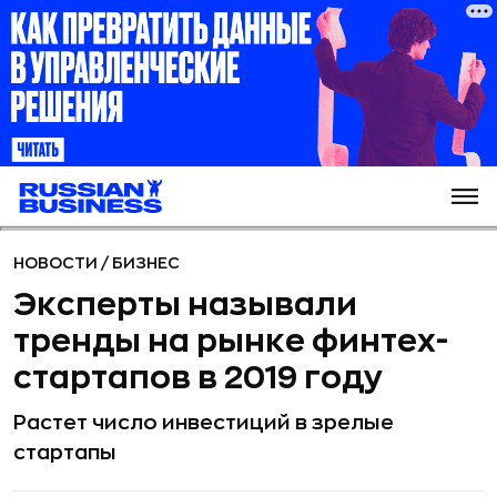
НОВОСТИ
/
БИЗНЕС
Эксперты называли
тренды на рынке финтех-
стартапов в 2019 году
Растет число инвестиций в зрелые
стартапы