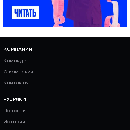
КОМПАНИЯ
Команда
О компании
Контакты
РУБРИКИ
Новости
Истории