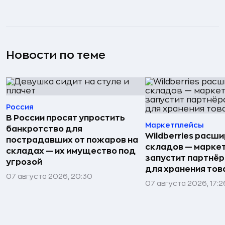
Новости по теме
Россия
В России просят упростить
Маркетплейсы
банкротство для
Wildberries расши
пострадавших от пожаров на
складов — марке
складах — их имущество под
запустит партнёр
угрозой
для хранения тов
07 августа 2026, 20:30
07 августа 2026, 17:2