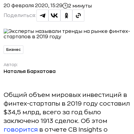
20 февраля 2020, 15:29
2 минуты
Поделиться:
Бизнес
Автор:
Наталья Бархатова
Общий объем мировых инвестиций в
финтех-стартапы в 2019 году составил
$34,5 млрд, всего за год было
заключено 1913 сделок. Об этом
говорится
в отчете CB Insights о