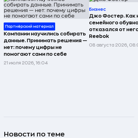
Бизнес
Джо Фостер. Как
семейного обувно
Партнёрский материал
отказался от нег
Компании научились собирать
Reebok
данные. Принимать решения —
08 августа 2026, 08:
нет: почему цифры не
помогают сами по себе
21 июля 2026, 16:04
Новости по теме