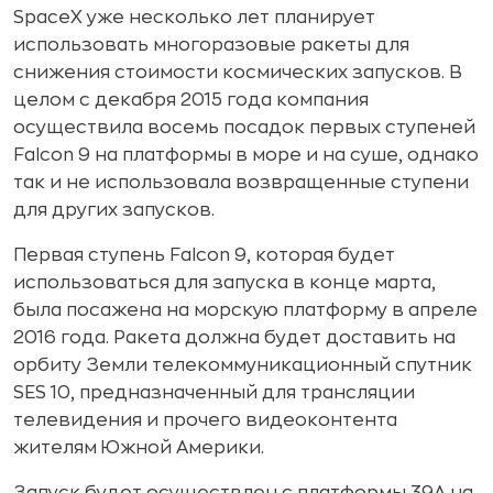
SpaceX уже несколько лет планирует
использовать многоразовые ракеты для
снижения стоимости космических запусков. В
целом с декабря 2015 года компания
осуществила восемь посадок первых ступеней
Falcon 9 на платформы в море и на суше, однако
так и не использовала возвращенные ступени
для других запусков.
Первая ступень Falcon 9, которая будет
использоваться для запуска в конце марта,
была посажена на морскую платформу в апреле
2016 года. Ракета должна будет доставить на
орбиту Земли телекоммуникационный спутник
SES 10, предназначенный для трансляции
телевидения и прочего видеоконтента
жителям Южной Америки.