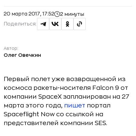
20 марта 2017, 17:52
2 минуты
Поделиться:
Автор:
Олег Овечкин
Первый полет уже возвращенной из
космоса ракеты-носителя Falcon 9 от
компании SpaceX запланирован на 27
марта этого года,
пишет
портал
Spaceflight Now со ссылкой на
представителей компании SES.