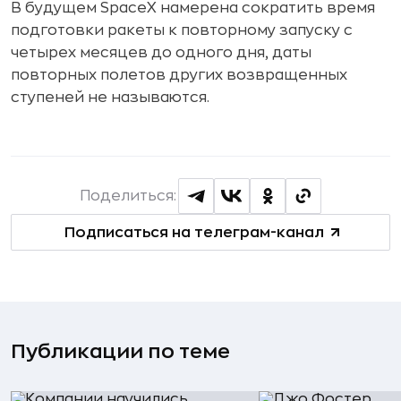
В будущем SpaceX намерена сократить время
подготовки ракеты к повторному запуску с
четырех месяцев до одного дня, даты
повторных полетов других возвращенных
ступеней не называются.
Поделиться:
Подписаться на телеграм-канал
Публикации по теме