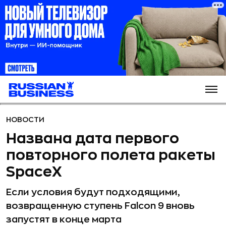
НОВОСТИ
Названа дата первого
повторного полета ракеты
SpaceX
Если условия будут подходящими,
возвращенную ступень Falcon 9 вновь
запустят в конце марта