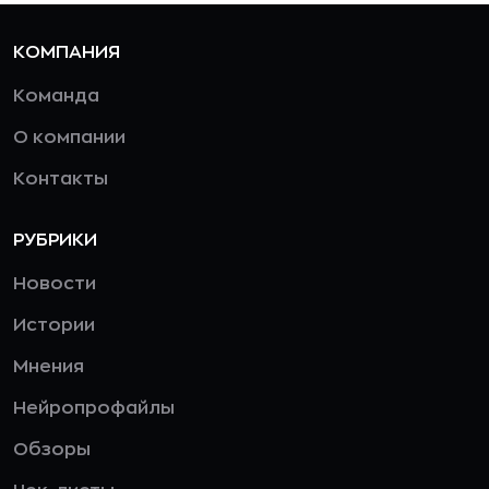
КОМПАНИЯ
Команда
О компании
Контакты
РУБРИКИ
Новости
Истории
Мнения
Нейропрофайлы
Обзоры