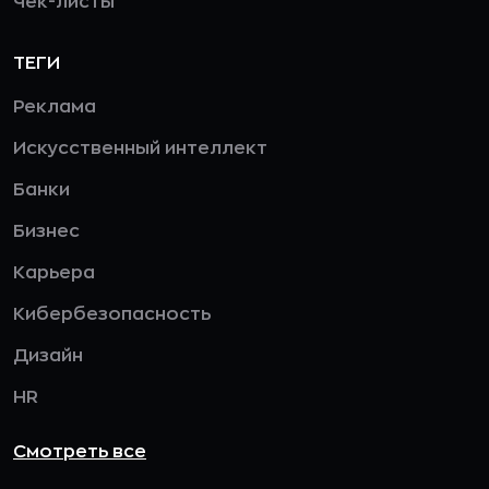
Чек-листы
ТЕГИ
Реклама
Искусственный интеллект
Банки
Бизнес
Карьера
Кибербезопасность
Дизайн
HR
Смотреть все