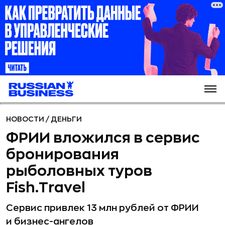
НОВОСТИ
/
ДЕНЬГИ
ФРИИ вложился в сервис
бронирования
рыболовных туров
Fish.Travel
Сервис привлек 13 млн рублей от ФРИИ
и бизнес-ангелов