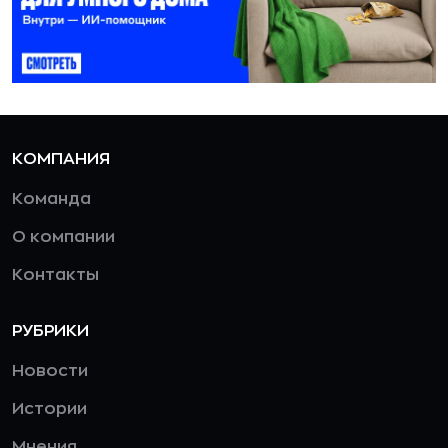
КОМПАНИЯ
Команда
О компании
Контакты
РУБРИКИ
Новости
Истории
Мнения