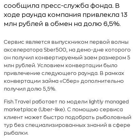
сообщила пресс-служба фонда. В
ходе раунда компания привлекла 13
млн рублей в обмен на долю 6,5%.
Сервис является выпускником первой волны
акселератора Sber500, на демо-дне которого
он получил конвертируемый заем размером 5
млн рублей. Условием конвертации было
привлечение следующего раунда. В рамках
конвертации займа «Сбер» дополнительно
получил долю 5,5%.
Fish.Travel работает по модели lightly managed
marketplace (Uber-like). С помощью сервиса
клиент может быстро подобрать рыболовный
тур без специализированных знаний в сфере
рыбалки.