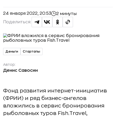
24 января 2022, 20:53
2 минуты
Поделиться:
Деньги
Стартапы
Автор:
Денис Савосин
Фонд развития интернет-инициатив
(ФРИИ) и ряд бизнес-ангелов
вложились в сервис бронирования
рыболовных туров Fish.Travel,