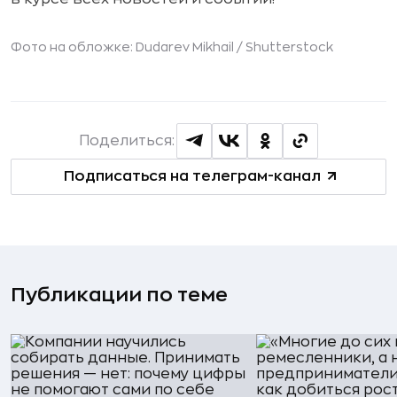
Фото на обложке: Dudarev Mikhail /
Shutterstock
Поделиться:
Подписаться на телеграм-канал
Публикации по теме