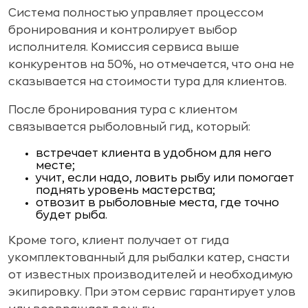
Система полностью управляет процессом
бронирования и контролирует выбор
исполнителя. Комиссия сервиса выше
конкурентов на 50%, но отмечается, что она не
сказывается на стоимости тура для клиентов.
После бронирования тура с клиентом
связывается рыболовный гид, который:
встречает клиента в удобном для него
месте;
учит, если надо, ловить рыбу или помогает
поднять уровень мастерства;
отвозит в рыболовные места, где точно
будет рыба.
Кроме того, клиент получает от гида
укомплектованный для рыбалки катер, снасти
от известных производителей и необходимую
экипировку. При этом сервис гарантирует улов