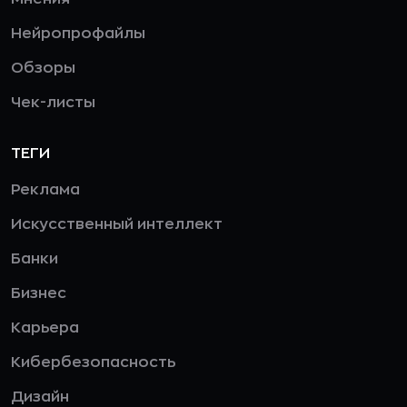
Нейропрофайлы
Обзоры
Чек-листы
ТЕГИ
Реклама
Искусственный интеллект
Банки
Бизнес
Карьера
Кибербезопасность
Дизайн