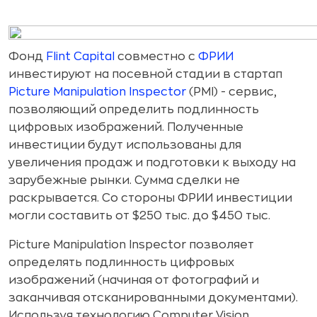
Фонд
Flint Capital
совместно с
ФРИИ
инвестируют на посевной стадии в стартап
Picture Manipulation Inspector
(PMI) - сервис,
позволяющий определить подлинность
цифровых изображений. Полученные
инвестиции будут использованы для
увеличения продаж и подготовки к выходу на
зарубежные рынки. Сумма сделки не
раскрывается. Со стороны ФРИИ инвестиции
могли составить от $250 тыс. до $450 тыс.
Picture Manipulation Inspector позволяет
определять подлинность цифровых
изображений (начиная от фотографий и
заканчивая отсканированными документами).
Используя технологию Computer Vision