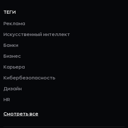
Мнения
Нейропрофайлы
Обзоры
Чек-листы
ТЕГИ
Реклама
Искусственный интеллект
Банки
Бизнес
Карьера
Кибербезопасность
Дизайн