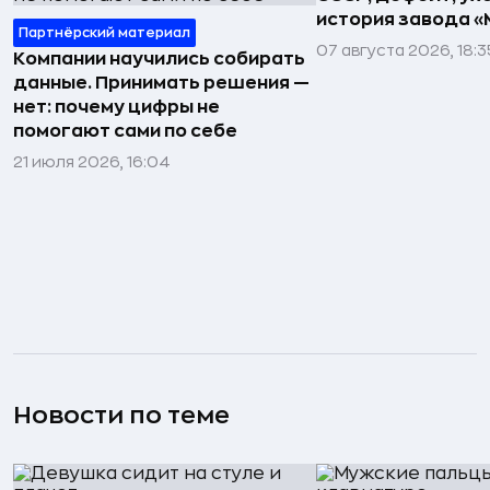
история завода «
Партнёрский материал
07 августа 2026, 18:3
Компании научились собирать
данные. Принимать решения —
нет: почему цифры не
помогают сами по себе
21 июля 2026, 16:04
Новости по теме