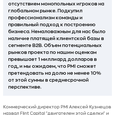
отсутствием монопольных игроков на
глобальном рынке. Подкупил
профессионализм команды и
правильный подход к построению
бизнеса. Немаловажным для нас было
наличие платящей клиентской базы в
сегменте B2B. Объем потенциальных
рынков проекта по нашим оценкам
превышает 1 миллиард долларов в
год, и мы ожидаем, что PMI сможет
претендовать на долю не менее 10%
от этой суммы в среднесрочной
перспективе.
Коммерческий директор PMI Алексей Кузнецов
назвал Flint Capital "двигателем этой сделки" и