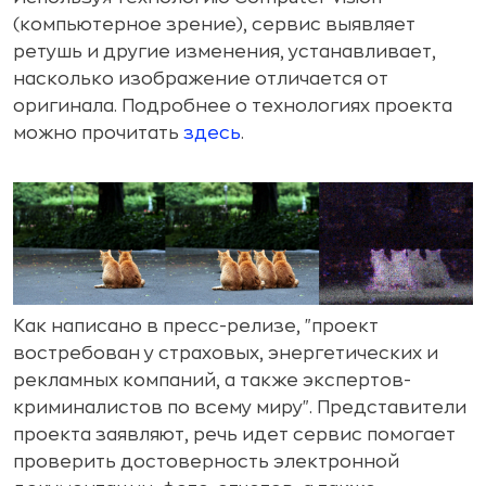
(компьютерное зрение), сервис выявляет
ретушь и другие изменения, устанавливает,
насколько изображение отличается от
оригинала. Подробнее о технологиях проекта
можно прочитать
здесь
.
Как написано в пресс-релизе, "проект
востребован у страховых, энергетических и
рекламных компаний, а также экспертов-
криминалистов по всему миру". Представители
проекта заявляют, речь идет сервис помогает
проверить достоверность электронной