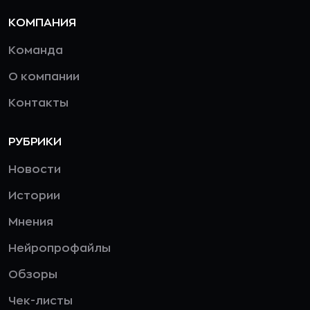
КОМПАНИЯ
Команда
О компании
Контакты
РУБРИКИ
Новости
Истории