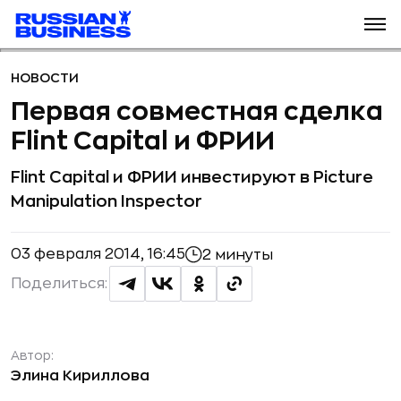
НОВОСТИ
Первая совместная сделка
Flint Capital и ФРИИ
Flint Capital и ФРИИ инвестируют в Picture
Manipulation Inspector
03 февраля 2014, 16:45
2 минуты
Поделиться:
Автор:
Элина Кириллова