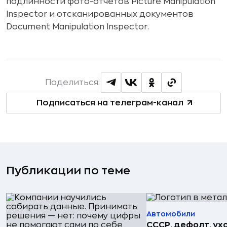
подлинности фото-отчетов Picture Manipulation
Inspector и отсканированных документов
Document Manipulation Inspector.
Поделиться:
Подписаться на телеграм-канал
Публикации по теме
Автомобили
СССР, дефолт, ухо