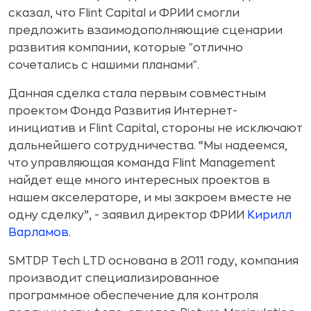
сказал, что Flint Capital и ФРИИ смогли
предложить взаимодополняющие сценарии
развития компании, которые "отлично
сочетались с нашими планами".
Данная сделка стала первым совместным
проектом Фонда Развития Интернет-
инициатив и Flint Capital, стороны не исключают
дальнейшего сотрудничества. “Мы надеемся,
что управляющая команда Flint Management
найдет еще много интересных проектов в
нашем акселераторе, и мы закроем вместе не
одну сделку”, - заявил директор ФРИИ
Кирилл
Варламов
.
SMTDP Tech LTD основана в 2011 году, компания
производит специализированное
программное обеспечение для контроля