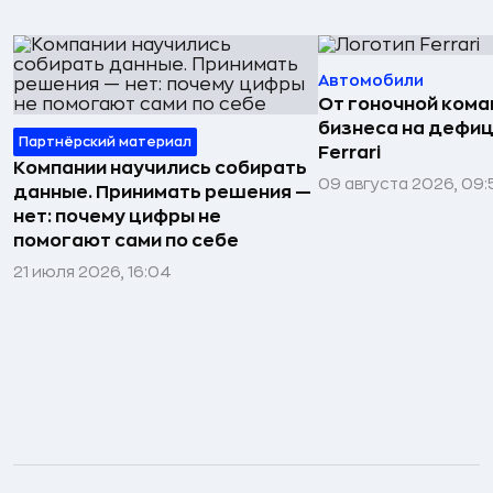
Автомобили
От гоночной ком
бизнеса на дефиц
Партнёрский материал
Ferrari
Компании научились собирать
09 августа 2026, 09:
данные. Принимать решения —
нет: почему цифры не
помогают сами по себе
21 июля 2026, 16:04