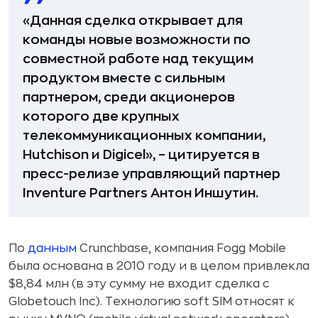
«Данная сделка открывает для
команды новые возможности по
совместной работе над текущим
продуктом вместе с сильным
партнером, среди акционеров
которого две крупных
телекоммуникационных компании,
Hutchison и Digicel», – цитируется в
пресс-релизе управляющий партнер
Inventure Partners Антон Иншутин.
По
данным
Crunchbase, компания Fogg Mobile
была основана в 2010 году и в целом привлекла
$8,84 млн (в эту сумму не входит сделка с
Globetouch Inc). Технологию soft SIM относят к