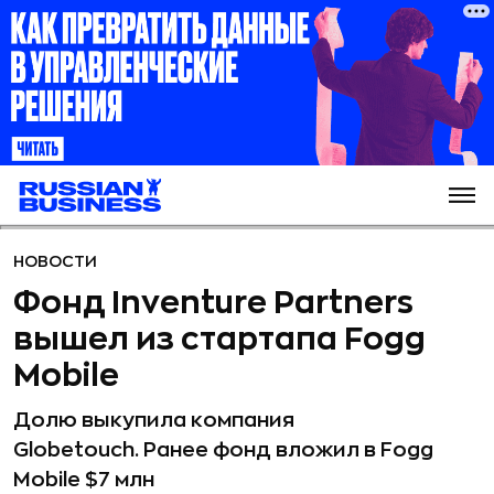
НОВОСТИ
Фонд Inventure Partners
вышел из стартапа Fogg
Mobile
Долю выкупила компания
Globetouch. Ранее фонд вложил в Fogg
Mobile $7 млн