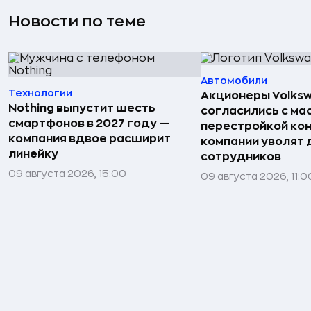
Новости по теме
Автомобили
Технологии
Акционеры Volks
Nothing выпустит шесть
согласились с м
смартфонов в 2027 году —
перестройкой кон
компания вдвое расширит
компании уволят д
линейку
сотрудников
09 августа 2026, 15:00
09 августа 2026, 11:0