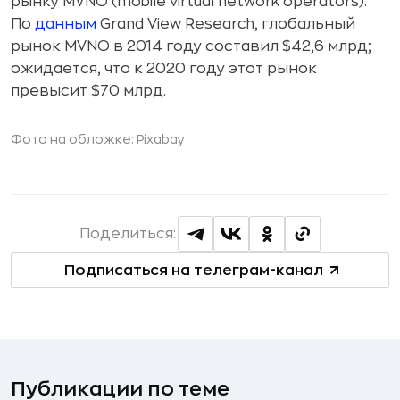
рынку MVNO (mobile virtual network operators).
По
данным
Grand View Research, глобальный
рынок MVNO в 2014 году составил $42,6 млрд;
ожидается, что к 2020 году этот рынок
превысит $70 млрд.
Фото на обложке:
Pixabay
Поделиться:
Подписаться на телеграм-канал
Публикации по теме