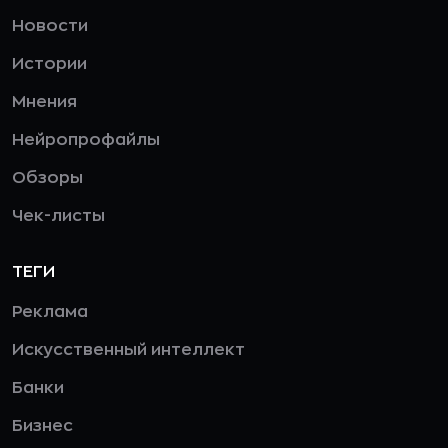
Новости
Истории
Мнения
Нейропрофайлы
Обзоры
Чек-листы
ТЕГИ
Реклама
Искусственный интеллект
Банки
Бизнес