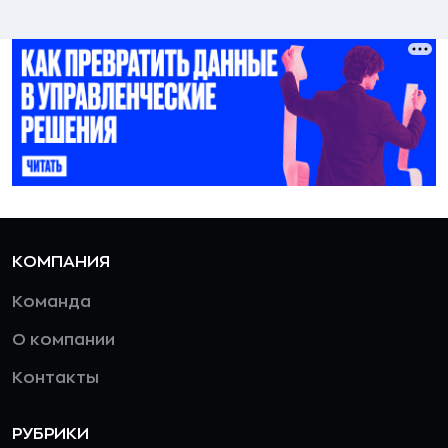
КОМПАНИЯ
Команда
О компании
Контакты
РУБРИКИ