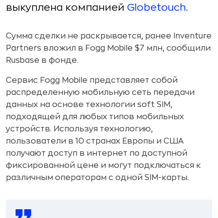
выкуплена компанией
Globetouch
.
Сумма сделки не раскрывается, ранее Inventure
Partners вложил в Fogg Mobile $7 млн, сообщили
Rusbase в фонде.
Сервис Fogg Mobile представляет собой
распределенную мобильную сеть передачи
данных на основе технологии soft SIM,
подходящей для любых типов мобильных
устройств. Используя технологию,
пользователи в 10 странах Европы и США
получают доступ в интернет по доступной
фиксированной цене и могут подключаться к
различным операторам с одной SIM-карты.