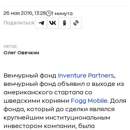
26 мая 2016, 13:28
1 минута
Поделиться:
Автор:
Олег Овечкин
Венчурный фонд
Inventure Partners
,
венчурный фонд объявил о выходе из
американского стартапа со
шведскими корнями
Fogg Mobile
. Доля
фонда, который до сделки являлся
крупнейшим институциональным
инвестором компании, была