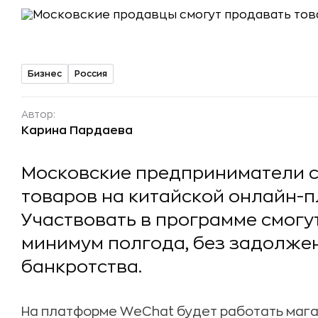
Бизнес
Россия
Автор:
Карина Пардаева
Московские предприниматели с
товаров на китайской онлайн-
Участвовать в программе смогу
минимум полгода, без задолжен
банкротства.
На платформе WeChat будет работать мага