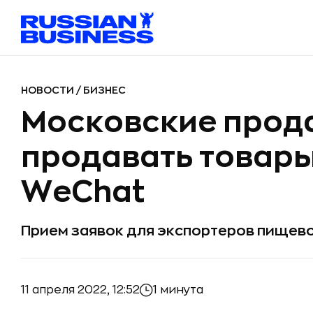
НОВОСТИ
/
БИЗНЕС
Московские прод
продавать товары
WeChat
Прием заявок для экспортеров пищев
11 апреля 2022, 12:52
1 минута