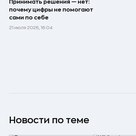
Принимать решения — нет:
почему цифры не помогают
сами по себе
21 июля 2026, 16:04
Новости по теме