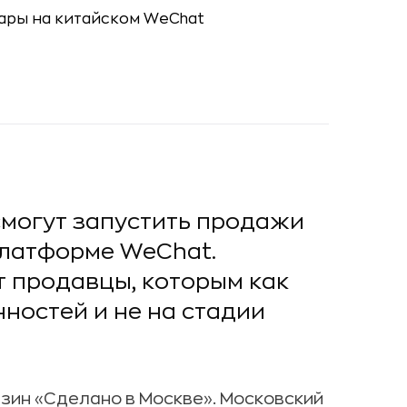
могут запустить продажи
платформе WeChat.
т продавцы, которым как
ностей и не на стадии
зин «Сделано в Москве». Московский