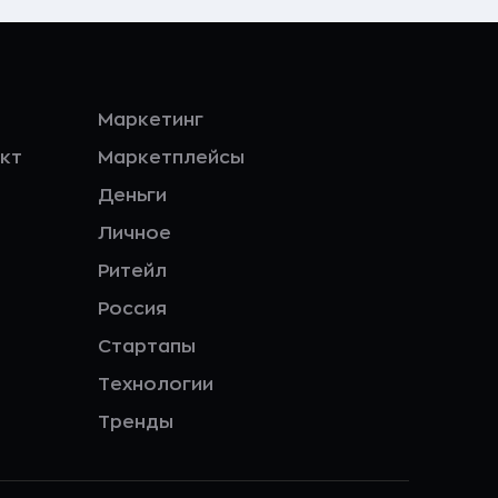
Маркетинг
кт
Маркетплейсы
Деньги
Личное
Ритейл
Россия
Стартапы
Технологии
Тренды