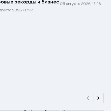
овые рекорды и бизнес
05 августа 2026, 13:28
вгуста 2026, 07:33