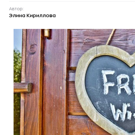
Автор:
Элина Кириллова