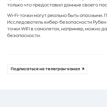
только что предоставил данные своего пас
Wi-Fi-точки могут реально быть опасными. П
Исследователь кибер-безопасности Рубе
точки WiFi в самолетах, например, можно д
безопасности.
Подписаться на телеграм-канал