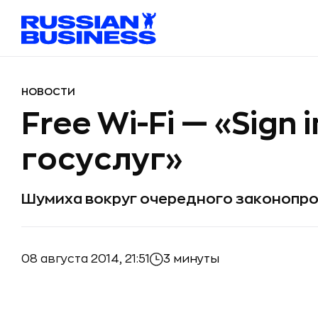
НОВОСТИ
Free Wi-Fi — «Sign 
госуслуг»
Шумиха вокруг очередного законопроек
08 августа 2014, 21:51
3 минуты