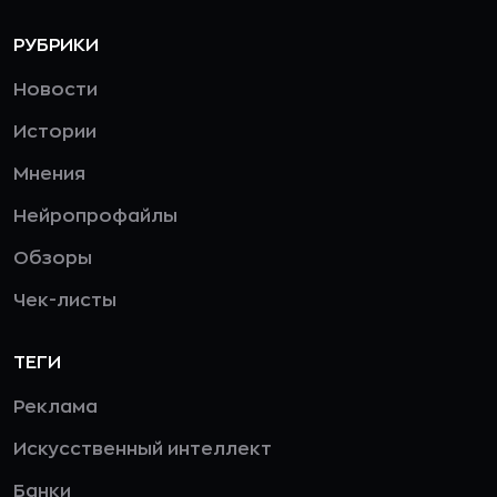
РУБРИКИ
Новости
Истории
Мнения
Нейропрофайлы
Обзоры
Чек-листы
ТЕГИ
Реклама
Искусственный интеллект
Банки