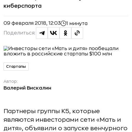
киберспорта
09 февраля 2018, 12:03
1 минута
Поделиться:
Стартапы
Автор:
Валерий Вискалин
Партнеры группы К5, которые
являются инвесторами сети «Мать и
дитя», объявили о запуске венчурного