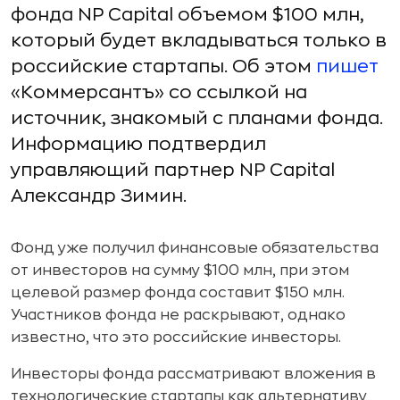
фонда NP Capital объемом $100 млн,
который будет вкладываться только в
российские стартапы. Об этом
пишет
«Коммерсантъ» со ссылкой на
источник, знакомый с планами фонда.
Информацию подтвердил
управляющий партнер NP Capital
Александр Зимин.
Фонд уже получил финансовые обязательства
от инвесторов на сумму $100 млн, при этом
целевой размер фонда составит $150 млн.
Участников фонда не раскрывают, однако
известно, что это российские инвесторы.
Инвесторы фонда рассматривают вложения в
технологические стартапы как альтернативу