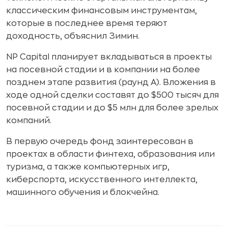
классическим финансовым инструментам,
которые в последнее время теряют
доходность, объяснил Зимин.
NP Capital планирует вкладываться в проекты
на посевной стадии и в компании на более
позднем этапе развития (раунд А). Вложения в
ходе одной сделки составят до $500 тысяч для
посевной стадии и до $5 млн для более зрелых
компаний.
В первую очередь фонд заинтересован в
проектах в области финтеха, образования или
туризма, а также компьютерных игр,
киберспорта, искусственного интеллекта,
машинного обучения и блокчейна.