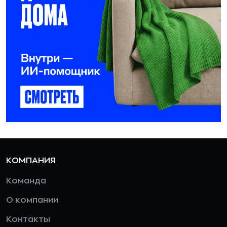
КОМПАНИЯ
Команда
О компании
Контакты