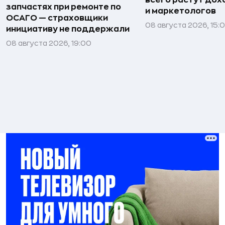
запчастях при ремонте по
и маркетологов
ОСАГО — страховщики
08 августа 2026, 15:
инициативу не поддержали
08 августа 2026, 19:00