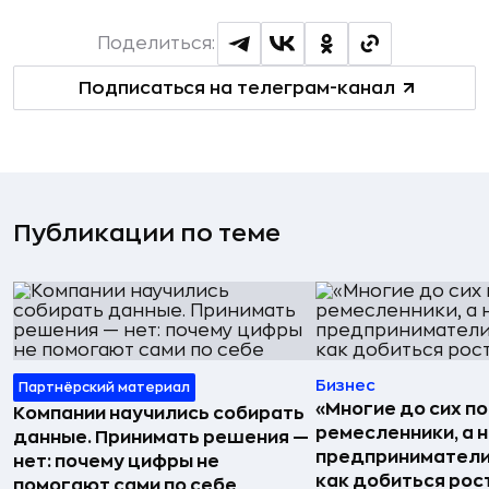
Поделиться:
Подписаться на телеграм-канал
Публикации по теме
Бизнес
Партнёрский материал
«Многие до сих п
Компании научились собирать
ремесленники, а 
данные. Принимать решения —
предприниматели»
нет: почему цифры не
как добиться рос
помогают сами по себе