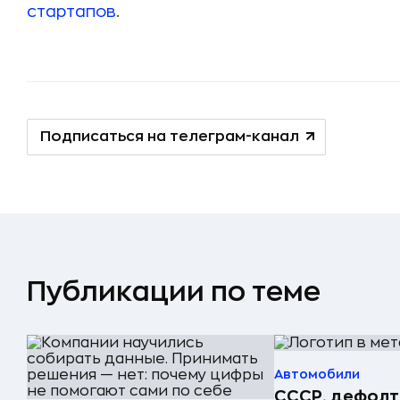
стартапов
.
Подписаться на телеграм-канал
Публикации по теме
Автомобили
СССР, дефолт