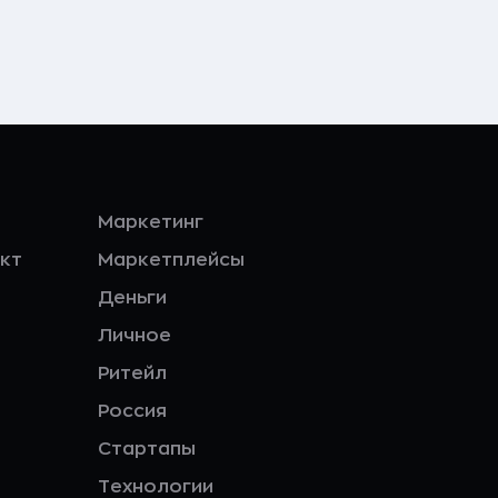
Маркетинг
кт
Маркетплейсы
Деньги
Личное
Ритейл
Россия
Стартапы
Технологии