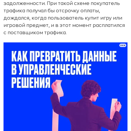
задолженности. При такой схеме покупатель
трафика получал бы отсрочку оплаты,
дождался, когда пользователь купит игру или
игровой предмет, и в этот момент расплатился
с поставщиком трафика.