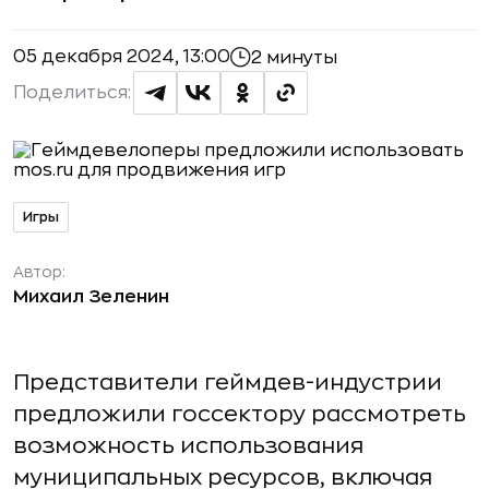
05 декабря 2024, 13:00
2 минуты
Поделиться:
Игры
Автор:
Михаил Зеленин
Представители геймдев-индустрии
предложили госсектору рассмотреть
возможность использования
муниципальных ресурсов, включая