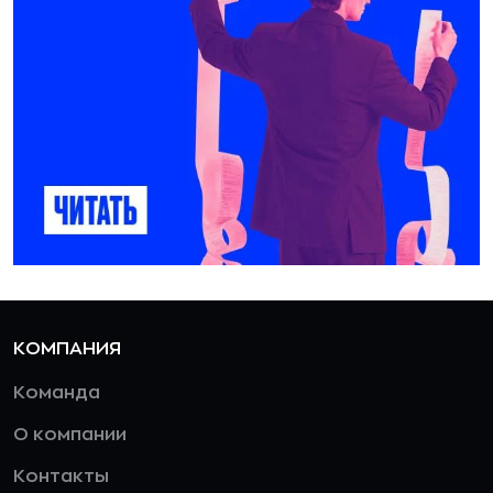
КОМПАНИЯ
Команда
О компании
Контакты