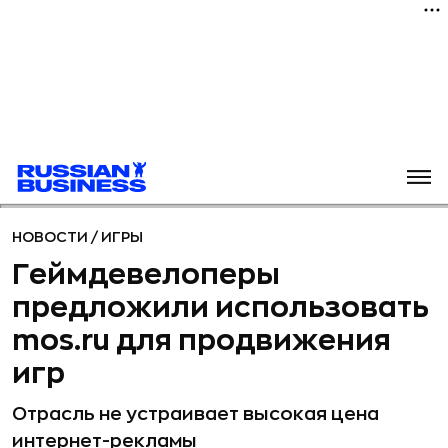
НОВОСТИ
/
ИГРЫ
Геймдевелоперы
предложили использовать
mos.ru для продвижения
игр
Отрасль не устраивает высокая цена
интернет-рекламы