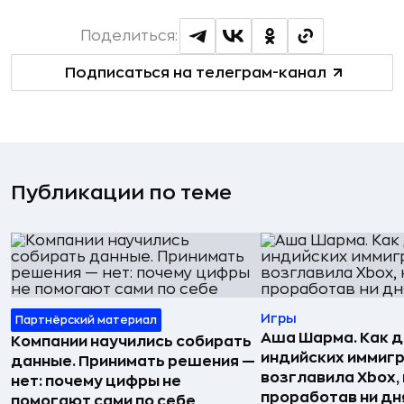
Поделиться:
Подписаться на телеграм-канал
Публикации по теме
Игры
Партнёрский материал
Аша Шарма. Как 
Компании научились собирать
индийских иммиг
данные. Принимать решения —
возглавила Xbox,
нет: почему цифры не
проработав ни дня
помогают сами по себе