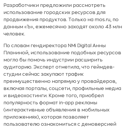
Разработчики предложили рассмотреть
использование городских ресурсов для
продвижения продуктов. Только на mos.ru, по
данным «Ъ», ежемесячно заходят около 43 млн
человек.
По словам гендиректора NMi Digital Анны
Планиной, использование подобных ресурсов
могло бы помочь индустрии расширить
аудиторию. Эксперт отметила, что геймдев-
студии сейчас закупают трафик
преимущественно напрямую у провайдеров,
включая порталы, соцсети, профильные медиа
и видеохостинги. Кроме того, приобрел
популярность формат in-app рекламы
(интерактивные объявления в мобильных
приложениях), которая позволяет
пользователю ознакомиться с демоверсией