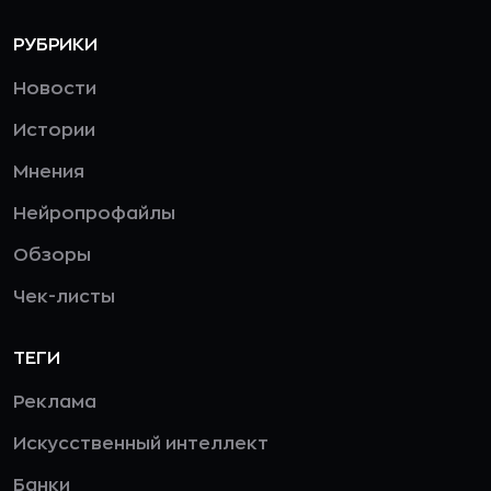
РУБРИКИ
Новости
Истории
Мнения
Нейропрофайлы
Обзоры
Чек-листы
ТЕГИ
Реклама
Искусственный интеллект
Банки