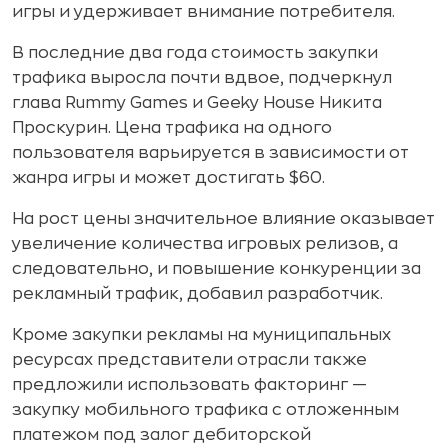
игры и удерживает внимание потребителя.
В последние два года стоимость закупки
трафика выросла почти вдвое, подчеркнул
глава Rummy Games и Geeky House Никита
Проскурин. Цена трафика на одного
пользователя варьируется в зависимости от
жанра игры и может достигать $60.
На рост цены значительное влияние оказывает
увеличение количества игровых релизов, а
следовательно, и повышение конкуренции за
рекламный трафик, добавил разработчик.
Кроме закупки рекламы на муниципальных
ресурсах представители отрасли также
предложили использовать факторинг —
закупку мобильного трафика с отложенным
платежом под залог дебиторской