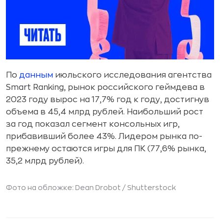
По
данным
июльского исследования агентства
Smart Ranking, рынок российского геймдева в
2023 году вырос на 17,7% год к году, достигнув
объема в 45,4 млрд рублей. Наибольший рост
за год показал сегмент консольных игр,
прибавивший более 43%. Лидером рынка по-
прежнему остаются игры для ПК (77,6% рынка,
35,2 млрд рублей).
Фото на обложке: Dean Drobot /
Shutterstock