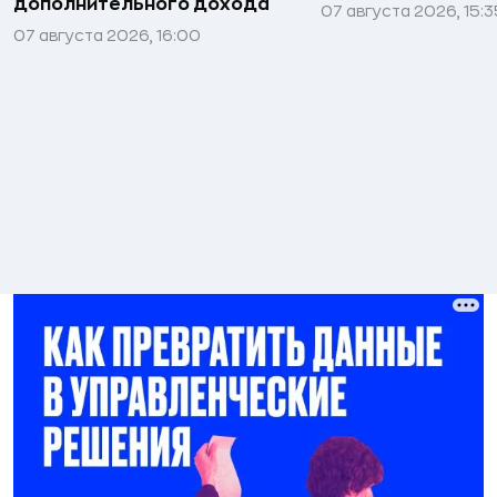
дополнительного дохода
07 августа 2026, 15:3
07 августа 2026, 16:00