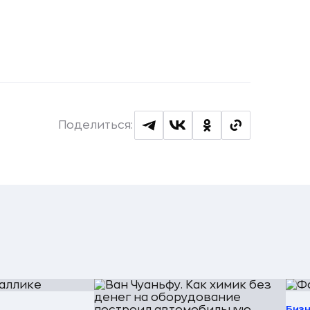
Поделиться:
Биз