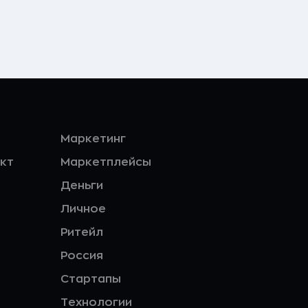
Маркетинг
кт
Маркетплейсы
Деньги
Личное
Ритейл
Россия
Стартапы
Технологии