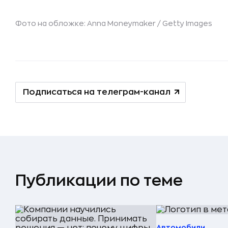
Фото на обложке: Anna Moneymaker /
Getty Images
Подписаться на телеграм-канал
Публикации по теме
Автомобили