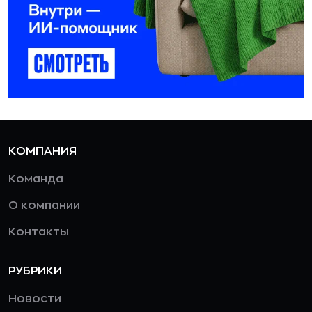
КОМПАНИЯ
Команда
О компании
Контакты
РУБРИКИ
Новости