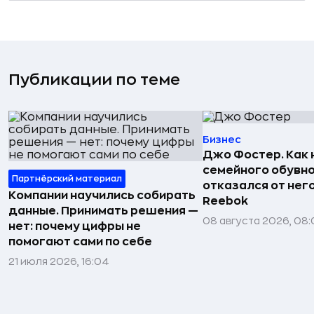
Публикации по теме
Бизнес
Джо Фостер. Как
семейного обувно
Партнёрский материал
отказался от нег
Компании научились собирать
Reebok
данные. Принимать решения —
08 августа 2026, 08:
нет: почему цифры не
помогают сами по себе
21 июля 2026, 16:04