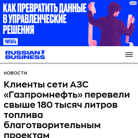
НОВОСТИ
Клиенты сети АЗС
«Газпромнефть» перевели
свыше 180 тысяч литров
топлива
благотворительным
проектам