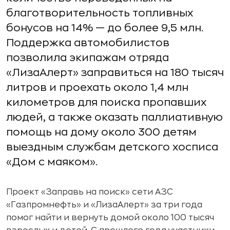
благотворительность топливных
бонусов на 14% — до более 9,5 млн.
Поддержка автомобилистов
позволила экипажам отряда
«ЛизаАлерт» заправиться на 180 тысяч
литров и проехать около 1,4 млн
километров для поиска пропавших
людей, а также оказать паллиативную
помощь на дому около 300 детям
выездным службам детского хосписа
«Дом с маяком».
Проект «Заправь на поиск» сети АЗС
«Газпромнефть» и «ЛизаАлерт» за три года
помог найти и вернуть домой около 100 тысяч