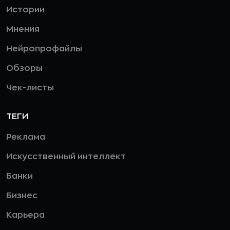
Истории
Мнения
Нейропрофайлы
Обзоры
Чек-листы
ТЕГИ
Реклама
Искусственный интеллект
Банки
Бизнес
Карьера