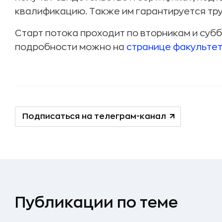
квалификацию. Также им гарантируется тр
Старт потока проходит по вторникам и суб
подробности можно на
странице факульте
Подписаться на телеграм-канал
Публикации по теме