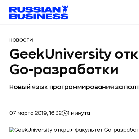
НОВОСТИ
GeekUniversity от
Go-разработки
Новый язык программирования за пол
07 марта 2019, 16:32
1 минута