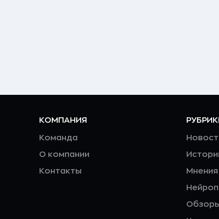
КОМПАНИЯ
РУБРИК
Команда
Новост
О компании
Истори
Контакты
Мнения
Нейро
Обзор