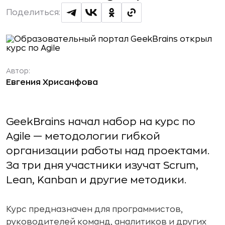
Поделиться:
Автор:
Евгения Хрисанфова
GeekBrains начал набор на курс по
Agile — методологии гибкой
организации работы над проектами.
За три дня участники изучат Scrum,
Lean, Kanban и другие методики.
Курс предназначен для программистов,
руководителей команд, аналитиков и других