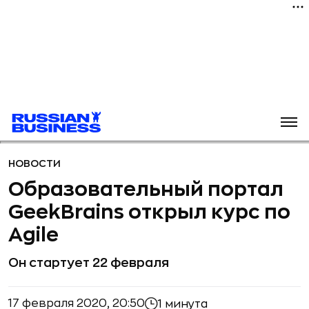
НОВОСТИ
Образовательный портал
GeekBrains открыл курс по
Agile
Он стартует 22 февраля
17 февраля 2020, 20:50
1 минута