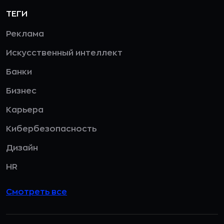
ТЕГИ
Реклама
Искусственный интеллект
Банки
Бизнес
Карьера
Кибербезопасность
Дизайн
HR
Смотреть все