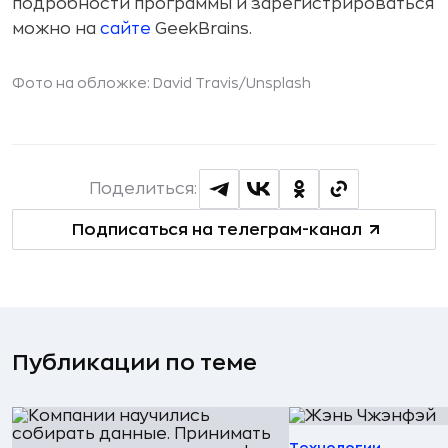
подробности программы и зарегистрироваться
можно на
сайте
GeekBrains.
Фото на обложке: David Travis/
Unsplash
Поделиться:
Подписаться на телеграм-канал
Публикации по теме