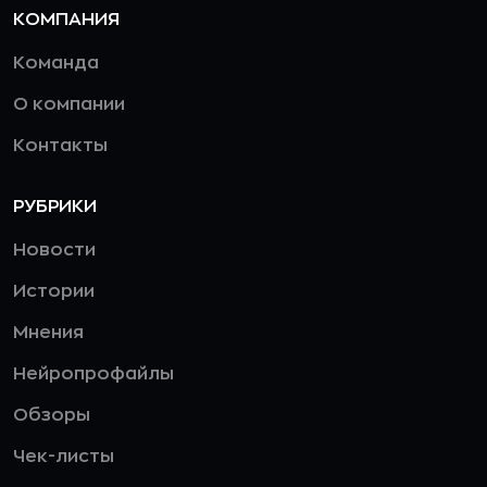
КОМПАНИЯ
Команда
О компании
Контакты
РУБРИКИ
Новости
Истории
Мнения
Нейропрофайлы
Обзоры
Чек-листы