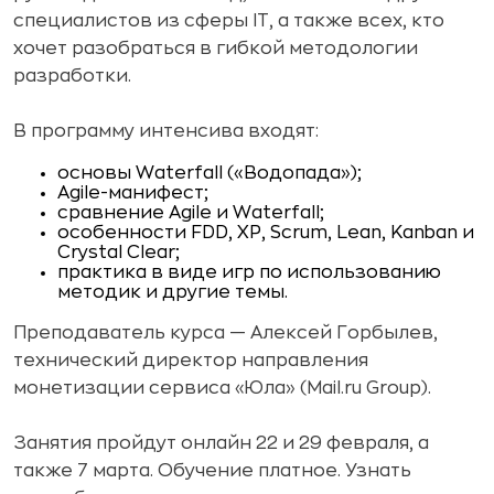
специалистов из сферы IT, а также всех, кто
хочет разобраться в гибкой методологии
разработки.
В программу интенсива входят:
основы Waterfall («Водопада»);
Agile-манифест;
сравнение Agile и Waterfall;
особенности FDD, XP, Scrum, Lean, Kanban и
Crystal Clear;
практика в виде игр по использованию
методик и другие темы.
Преподаватель курса — Алексей Горбылев,
технический директор направления
монетизации сервиса «Юла» (Mail.ru Group).
Занятия пройдут онлайн 22 и 29 февраля, а
также 7 марта. Обучение платное. Узнать