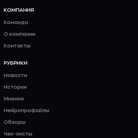
КОМПАНИЯ
Команда
О компании
Контакты
РУБРИКИ
Новости
Истории
Мнения
Нейропрофайлы
Обзоры
Чек-листы