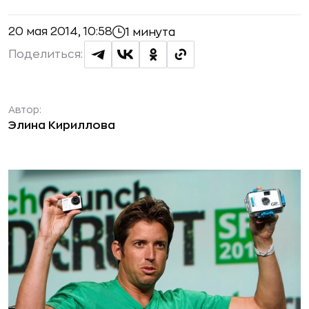
20 мая 2014, 10:58
1 минута
Поделиться:
Автор:
Элина Кириллова