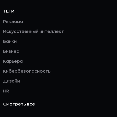
ТЕГИ
Реклама
Искусственный интеллект
Банки
Бизнес
Карьера
Кибербезопасность
Дизайн
HR
Смотреть все