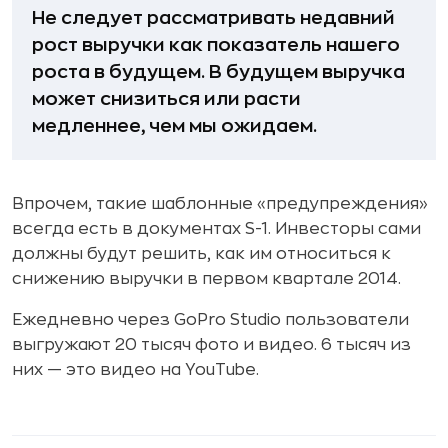
Не следует рассматривать недавний
рост выручки как показатель нашего
роста в будущем. В будущем выручка
может снизиться или расти
медленнее, чем мы ожидаем.
Впрочем, такие шаблонные «предупреждения»
всегда есть в документах S-1. Инвесторы сами
должны будут решить, как им относиться к
снижению выручки в первом квартале 2014.
Ежедневно через GoPro Studio пользователи
выгружают 20 тысяч фото и видео. 6 тысяч из
них — это видео на YouTube.