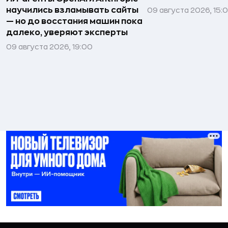
научились взламывать сайты
09 августа 2026, 15:
— но до восстания машин пока
далеко, уверяют эксперты
09 августа 2026, 19:00