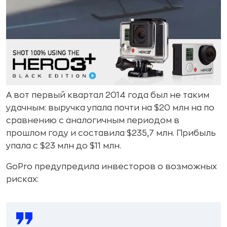
А вот первый квартал 2014 года был не таким
удачным: выручка упала почти на $20 млн на по
сравнению с аналогичным периодом в
прошлом году и составила $235,7 млн. Прибыль
упала с $23 млн до $11 млн.
GoPro предупредила инвесторов о возможных
рисках: