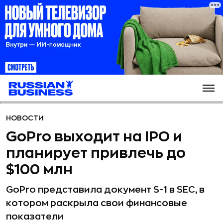
НОВОСТИ
GoPro выходит на IPO и
планирует привлечь до
$100 млн
GoPro представила документ S-1 в SEC, в
котором раскрыла свои финансовые
показатели