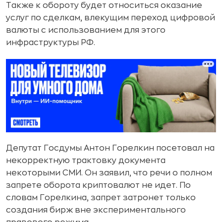
Также к обороту будет относиться оказание
услуг по сделкам, влекущим переход цифровой
валюты с использованием для этого
инфраструктуры РФ.
Депутат Госдумы Антон Горелкин посетовал на
некорректную трактовку документа
некоторыми СМИ. Он заявил, что речи о полном
запрете оборота криптовалют не идет. По
словам Горелкина, запрет затронет только
создания бирж вне экспериментального