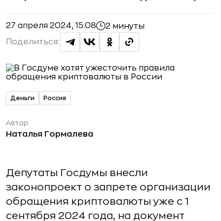
27 апреля 2024, 15:08
2 минуты
Поделиться:
Деньги
Россия
Автор:
Наталья Гормалева
Депутаты Госдумы внесли
законопроект о запрете организации
обращения криптовалюты уже с 1
сентября 2024 года, на документ