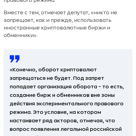
правового режима.
Вместе с тем, отмечает депутат, «никто не
запрещает, как и прежде, использовать
иностранные криптовалютные биржи и
обменники».
«Конечно, оборот криптовалют
запрещаться не будет. Под запрет
попадает организация оборота – то есть,
создание бирж и обменников вне зоны
действия экспериментального правового
режима. Это условие, на котором
настаивает ряд акторов, отмечая, что
вопрос появления легальной российской