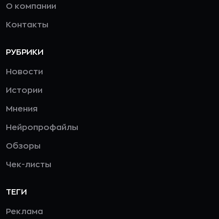
О компании
Контакты
РУБРИКИ
Новости
Истории
Мнения
Нейропрофайлы
Обзоры
Чек-листы
ТЕГИ
Реклама