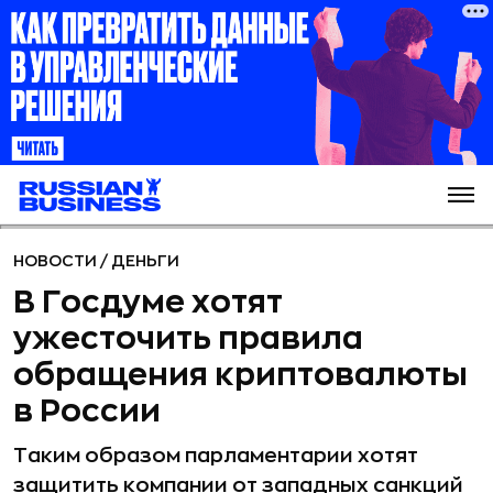
НОВОСТИ
/
ДЕНЬГИ
В Госдуме хотят
ужесточить правила
обращения криптовалюты
в России
Таким образом парламентарии хотят
защитить компании от западных санкций