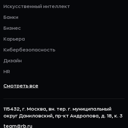
Искусственный интеллект
Банки
Бизнес
Карьера
Кибербезопасность
Дизайн
HR
Смотреть все
115432, г. Москва, вн. тер. г. муниципальный
округ Даниловский, пр-кт Андропова, д. 18, к. 3
team@rb.ru