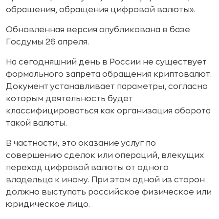
обращения, обращения цифровой валюты».
Обновленная версия опубликована в базе
Госдумы 26 апреля.
На сегодняшний день в России не существует
формального запрета обращения криптовалют.
Документ устанавливает параметры, согласно
которым деятельность будет
классифицироваться как организация оборота
такой валюты.
В частности, это оказание услуг по
совершению сделок или операций, влекущих
переход цифровой валюты от одного
владельца к иному. При этом одной из сторон
должно выступать российское физическое или
юридическое лицо.