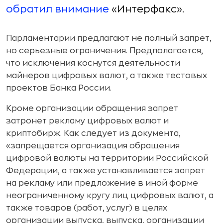
обратил внимание
«Интерфакс».
Парламентарии предлагают не полный запрет,
но серьезные ограничения. Предполагается,
что исключения коснутся деятельности
майнеров цифровых валют, а также тестовых
проектов Банка России.
Кроме организации обращения запрет
затронет рекламу цифровых валют и
криптобирж. Как следует из документа,
«запрещается организация обращения
цифровой валюты на территории Российской
Федерации, а также устанавливается запрет
на рекламу или предложение в иной форме
неограниченному кругу лиц цифровых валют, а
также товаров (работ, услуг) в целях
организации выпуска, выпуска, организации