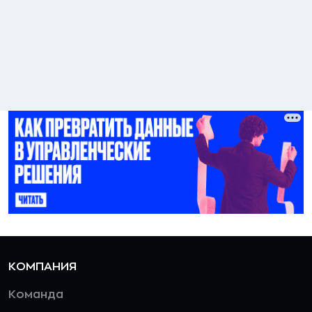
КОМПАНИЯ
Команда