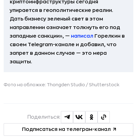
криптоинфраструктуры сегодня
упирается в геополитические реалии.
Дать бизнесу зеленый свет в этом
направлении означает толкнуть его под
западные санкции», —
написал
Горелкин в
своем Telegram-канале и добавил, что
запрет в данном случае — это мера
защиты.
Фото на обложке: Thongden Studio /
Shutterstock
Поделиться:
Подписаться на телеграм-канал