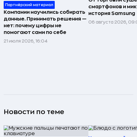
Партнёрский материал
смартфонов и мик
Компании научились собирать
история Samsung
данные. Принимать решения —
06 августа 2026, 09:
нет: почему цифры не
помогают сами по себе
21 июля 2026, 16:04
Новости по теме