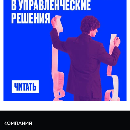
КОМПАНИЯ