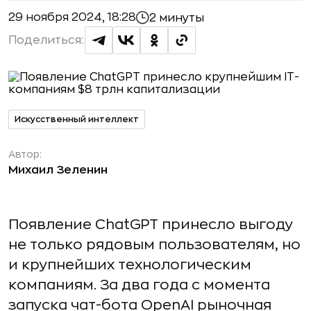
29 ноября 2024, 18:28
2 минуты
Поделиться:
Искусственный интеллект
Автор:
Михаил Зеленин
Появление ChatGPT принесло выгоду
не только рядовым пользователям, но
и крупнейших технологическим
компаниям. За два года с момента
запуска чат-бота OpenAI рыночная