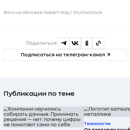
Фото на обложке: Robert Way /
Shutterstock
Поделиться:
Подписаться на телеграм-канал
Публикации по теме
Технологии
От торговли сушё