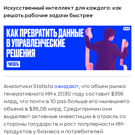
Искусственный интеллект для каждого: как
решать рабочие задачи быстрее
Аналитики Statista
ожидают
, что объем рынка
генеративного ИИ к 2030 году составит $356
млрд, что почти в 10 раз больше его нынешнего
объема в $36,06 млрд. Среди причин они
выделяют активные инвестиции в отрасль со
стороны государств и рост популярности ИИ-
продуктов у бизнеса и потребителей.