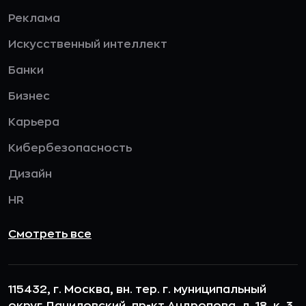
Реклама
Искусственный интеллект
Банки
Бизнес
Карьера
Кибербезопасность
Дизайн
HR
Смотреть все
115432, г. Москва, вн. тер. г. муниципальный