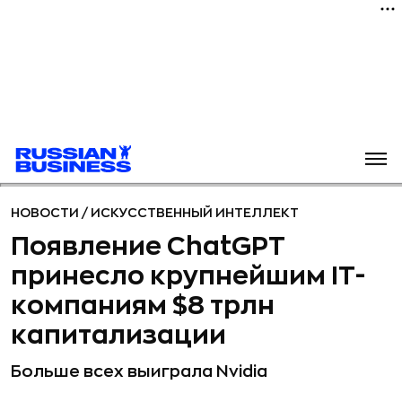
НОВОСТИ
/
ИСКУССТВЕННЫЙ ИНТЕЛЛЕКТ
Появление ChatGPT
принесло крупнейшим IT-
компаниям $8 трлн
капитализации
Больше всех выиграла Nvidia