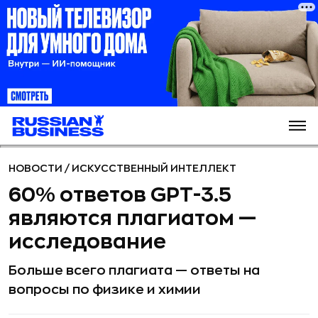
НОВОСТИ
/
ИСКУССТВЕННЫЙ ИНТЕЛЛЕКТ
60% ответов GPT-3.5
являются плагиатом —
исследование
Больше всего плагиата — ответы на
вопросы по физике и химии