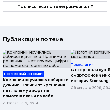
Подписаться на телеграм-канал
Публикации по теме
Технологии
От торговли сушё
Партнёрский материал
смартфонов и мик
Компании научились собирать
история Samsung
данные. Принимать решения —
06 августа 2026, 09:
нет: почему цифры не
помогают сами по себе
21 июля 2026, 16:04