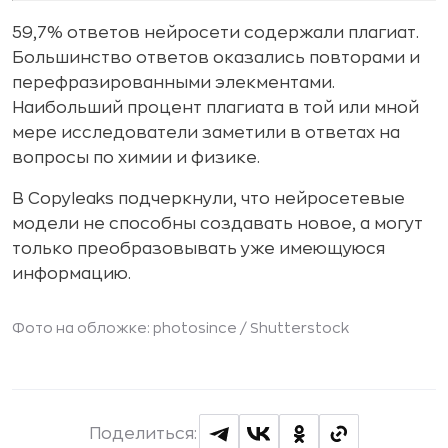
59,7% ответов нейросети содержали плагиат.
Большинство ответов оказались повторами и
перефразированными элекментами.
Наибольший процент плагиата в той или мной
мере исследователи заметили в ответах на
вопросы по химии и физике.
В Copyleaks подчеркнули, что нейросетевые
модели не способны создавать новое, а могут
только преобразовывать уже имеющуюся
информацию.
Фото на обложке: photosince /
Shutterstock
Поделиться: