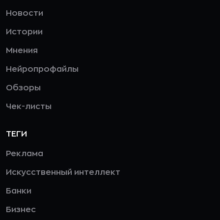
Новости
Истории
Мнения
Нейропрофайлы
Обзоры
Чек-листы
ТЕГИ
Реклама
Искусственный интеллект
Банки
Бизнес