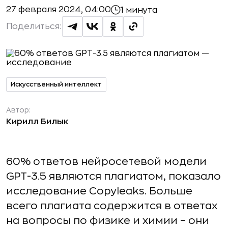
27 февраля 2024, 04:00
1 минута
Поделиться:
Искусственный интеллект
Автор:
Кирилл Билык
60% ответов нейросетевой модели
GPT-3.5 являются плагиатом, показало
исследование Copyleaks. Больше
всего плагиата содержится в ответах
на вопросы по физике и химии – они