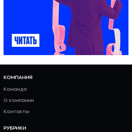
КОМПАНИЯ
Команда
О компании
Контакты
РУБРИКИ