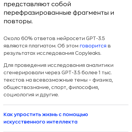
представляют собой
перефразированные фрагменты и
повторы.
Около 60% ответов нейросети GPT-3.5
являются плагиатом. Об этом
говорится
в
результатах исследования Copyleaks.
Для проведения исследования аналитики
сгенерировали через GPT-3.5 более 1 тыс.
текстов на всевозможные темы – физика,
обществознание, спорт, философия,
социология и другие.
Как упростить жизнь с помощью
искусственного интеллекта