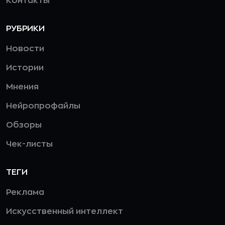
Контакты
РУБРИКИ
Новости
Истории
Мнения
Нейропрофайлы
Обзоры
Чек-листы
ТЕГИ
Реклама
Искусственный интеллект