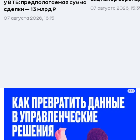
у ВТБ: предполагаемая сумма
07 августа 2026, 15:3
сделки — 13 млрд ₽
07 августа 2026, 16:15