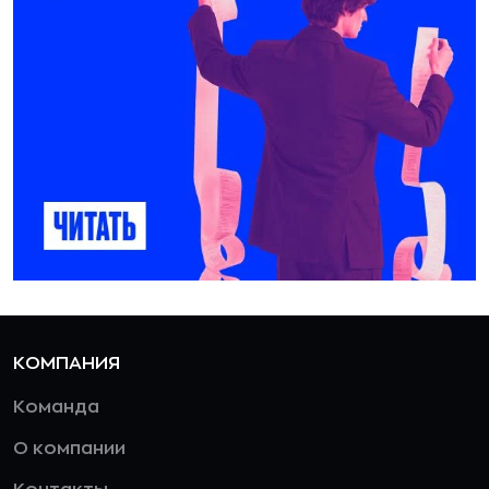
КОМПАНИЯ
Команда
О компании