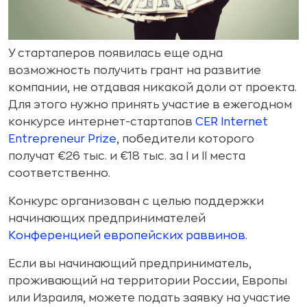
У стартаперов появилась еще одна
возможность получить грант на развитие
компании, не отдавая никакой доли от проекта.
Для этого нужно принять участие в ежегодном
конкурсе интернет-стартапов
CER Internet
Entrepreneur Prize
, победители которого
получат €26 тыс. и €18 тыс. за I и II места
соответственно.
Конкурс организован с целью поддержки
начинающих предпринимателей
Конференцией европейских раввинов.
Если вы начинающий предприниматель,
проживающий на территории России, Европы
или Израиля, можете подать заявку на участие