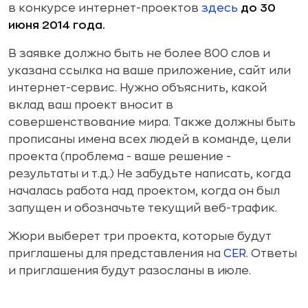
в конкурсе интернет-проектов
здесь
до 30
июня 2014 года.
В заявке должно быть не более 800 слов и
указана ссылка на ваше приложение, сайт или
интернет-сервис. Нужно объяснить, какой
вклад ваш проект вносит в
совершенствование мира. Также должны быть
прописаны имена всех людей в команде, цели
проекта (проблема - ваше решение -
результаты и т.д.) Не забудьте написать, когда
началась работа над проектом, когда он был
запущен и обозначьте текущий веб-трафик.
Жюри выберет три проекта, которые будут
приглашены для представления на
CER
. Ответы
и приглашения будут разосланы в июле.