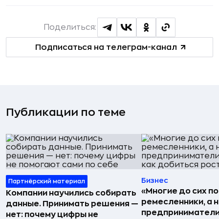
Поделиться:
Подписаться на телеграм-канал
Публикации по теме
Бизнес
Партнёрский материал
«Многие до сих п
Компании научились собирать
ремесленники, а 
данные. Принимать решения —
предприниматели»
нет: почему цифры не