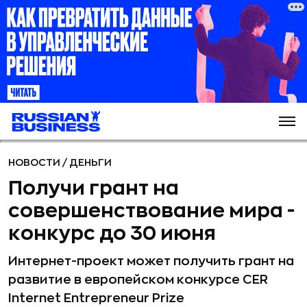
НОВОСТИ
/
ДЕНЬГИ
Получи грант на
совершенствование мира -
конкурс до 30 июня
Интернет-проект может получить грант на
развитие в европейском конкурсе CER
Internet Entrepreneur Prize