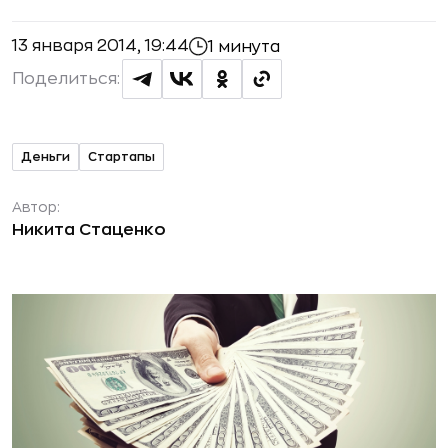
13 января 2014, 19:44
1 минута
Поделиться:
Деньги
Стартапы
Автор:
Никита Стаценко