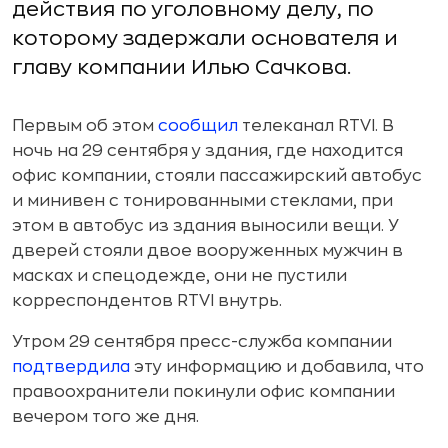
действия по уголовному делу, по
которому задержали основателя и
главу компании Илью Сачкова.
Первым об этом
сообщил
телеканал RTVI. В
ночь на 29 сентября у здания, где находится
офис компании, стояли пассажирский автобус
и минивен с тонированными стеклами, при
этом в автобус из здания выносили вещи. У
дверей стояли двое вооруженных мужчин в
масках и спецодежде, они не пустили
корреспондентов RTVI внутрь.
Утром 29 сентября пресс-служба компании
подтвердила
эту информацию и добавила, что
правоохранители покинули офис компании
вечером того же дня.