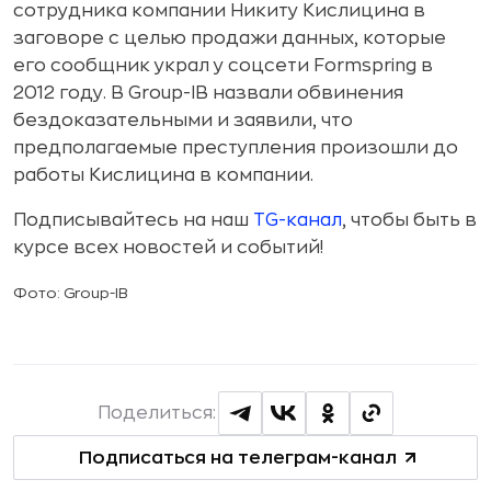
сотрудника компании Никиту Кислицина в
заговоре с целью продажи данных, которые
его сообщник украл у соцсети Formspring в
2012 году. В Group-IB назвали обвинения
бездоказательными и заявили, что
предполагаемые преступления произошли до
работы Кислицина в компании.
Подписывайтесь на наш
TG-канал
, чтобы быть в
курсе всех новостей и событий!
Фото: Group-IB
Поделиться:
Подписаться на телеграм-канал