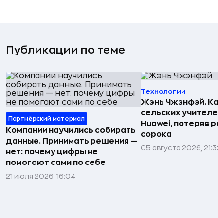
Публикации по теме
Технологии
Жэнь Чжэнфэй. Ка
сельских учителе
Партнёрский материал
Huawei, потеряв 
Компании научились собирать
сорока
данные. Принимать решения —
05 августа 2026, 21:3
нет: почему цифры не
помогают сами по себе
21 июля 2026, 16:04