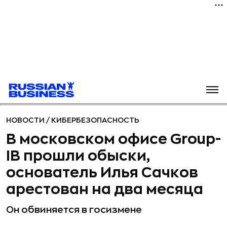
НОВОСТИ
/
КИБЕРБЕЗОПАСНОСТЬ
В московском офисе Group-
IB прошли обыски,
основатель Илья Сачков
арестован на два месяца
Он обвиняется в госизмене