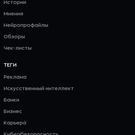
Истории
Мнения
Нейропрофайлы
Обзоры
Чек-листы
ТЕГИ
Реклама
Искусственный интеллект
Банки
Бизнес
Карьера
Кибербезопасность