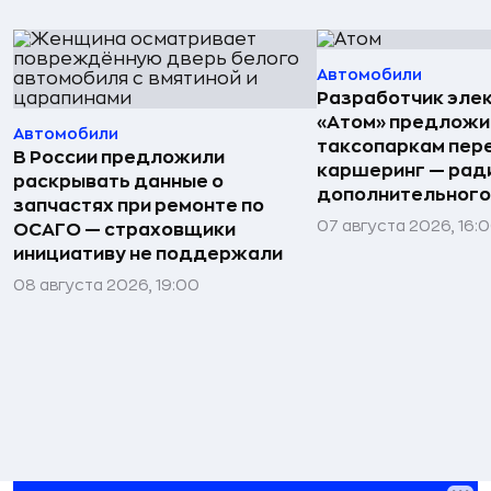
Автомобили
Разработчик эле
«Атом» предложи
Автомобили
таксопаркам пере
В России предложили
каршеринг — рад
раскрывать данные о
дополнительного
запчастях при ремонте по
07 августа 2026, 16:
ОСАГО — страховщики
инициативу не поддержали
08 августа 2026, 19:00