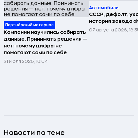
Автомобили
СССР, дефолт, ухо
история завода «
Партнёрский материал
07 августа 2026, 18:3
Компании научились собирать
данные. Принимать решения —
нет: почему цифры не
помогают сами по себе
21 июля 2026, 16:04
Новости по теме