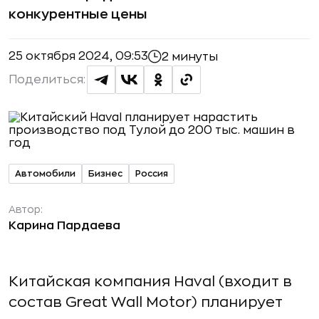
конкурентные цены
25 октября 2024, 09:53
2 минуты
Поделиться:
Автомобили
Бизнес
Россия
Автор:
Карина Пардаева
Китайская компания Haval (входит в
состав Great Wall Motor) планирует