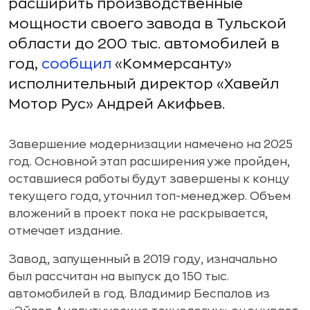
расширить производственные
мощности своего завода в Тульской
области до 200 тыс. автомобилей в
год,
сообщил
«Коммерсанту»
исполнительный директор «Хавейл
Мотор Рус» Андрей Акифьев.
Завершение модернизации намечено на 2025
год. Основной этап расширения уже пройден,
оставшиеся работы будут завершены к концу
текущего года, уточнил топ-менеджер. Объем
вложений в проект пока не раскрывается,
отмечает издание.
Завод, запущенный в 2019 году, изначально
был рассчитан на выпуск до 150 тыс.
автомобилей в год. Владимир Беспалов из