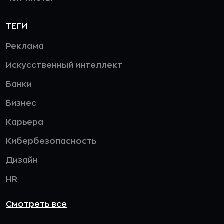
ТЕГИ
Реклама
Искусственный интеллект
Банки
Бизнес
Карьера
Кибербезопасность
Дизайн
HR
Смотреть все