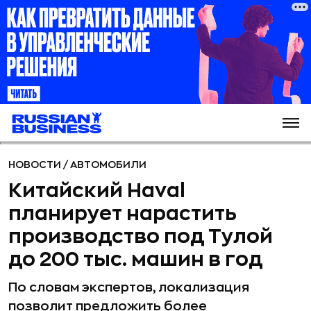
НОВОСТИ
/
АВТОМОБИЛИ
Китайский Haval
планирует нарастить
производство под Тулой
до 200 тыс. машин в год
По словам экспертов, локализация
позволит предложить более