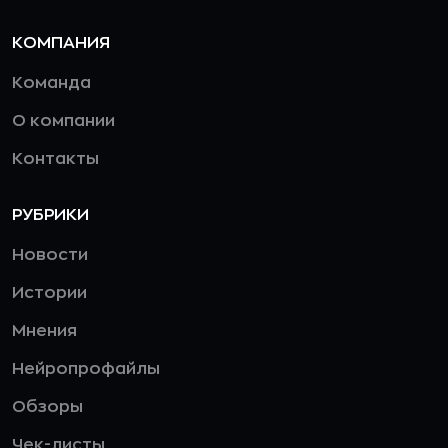
КОМПАНИЯ
Команда
О компании
Контакты
РУБРИКИ
Новости
Истории
Мнения
Нейропрофайлы
Обзоры
Чек-листы