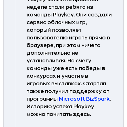
неделе стали ребята из
команды Playkey. Они создали
сервис облачных игр,
который позволяет
пользователю играть прямо в
браузере, при этом ничего
дополнительно не
устанавливая. На счету
команды уже есть победы в
конкурсах и участие в
игровых выставках. Стартап
также получил поддержку от
программы
Microsoft BizSpark
.
Историю успеха Playkey
можно почитать здесь.