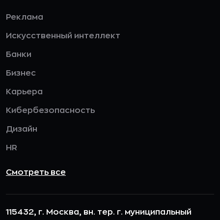
Реклама
Искусственный интеллект
Банки
Бизнес
Карьера
Кибербезопасность
Дизайн
HR
Смотреть все
115432, г. Москва, вн. тер. г. муниципальный