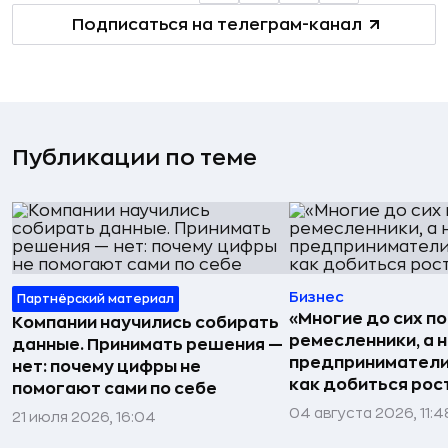
Подписаться на телеграм-канал
Публикации по теме
Бизнес
Партнёрский материал
«Многие до сих п
Компании научились собирать
ремесленники, а 
данные. Принимать решения —
предприниматели»
нет: почему цифры не
как добиться рос
помогают сами по себе
04 августа 2026, 11:4
21 июля 2026, 16:04