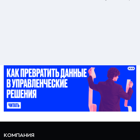
КОМПАНИЯ