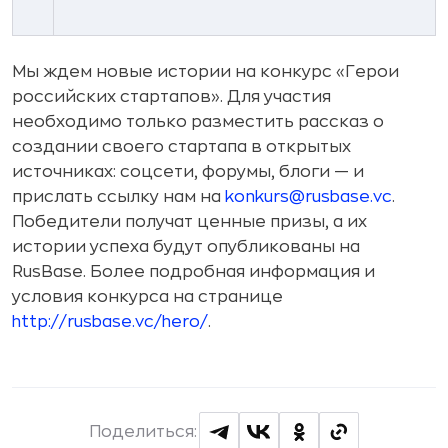
Мы ждем новые истории на конкурс «Герои
российских стартапов». Для участия
необходимо только разместить рассказ о
создании своего стартапа в открытых
источниках: соцсети, форумы, блоги — и
прислать ссылку нам на
konkurs@rusbase.vc
.
Победители получат ценные призы, а их
истории успеха будут опубликованы на
RusBase. Более подробная информация и
условия конкурса на странице
http://rusbase.vc/hero/
.
Поделиться: