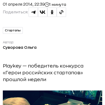
01 апреля 2014, 22:39
1 минута
Поделиться:
Стартапы
Автор:
Суворова Ольга
Playkey — победитель конкурса
«Герои российских стартапов»
прошлой недели