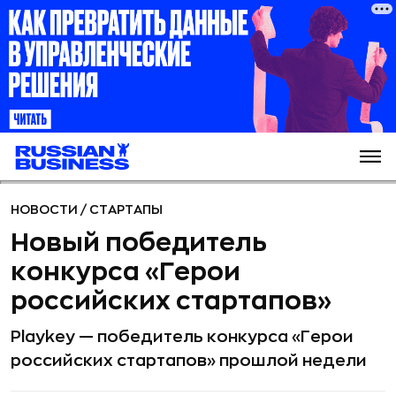
НОВОСТИ
/
СТАРТАПЫ
Новый победитель
конкурса «Герои
российских стартапов»
Playkey — победитель конкурса «Герои
российских стартапов» прошлой недели