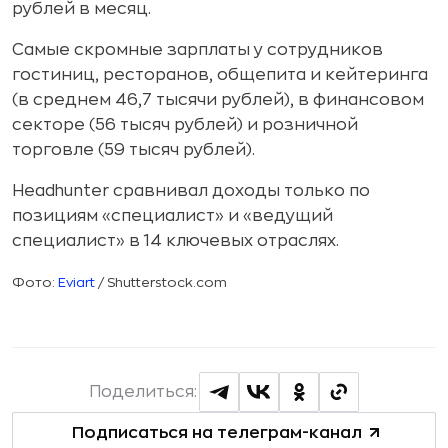
рублей в месяц.
Самые скромные зарплаты у сотрудников
гостиниц, ресторанов, общепита и кейтеринга
(в среднем 46,7 тысячи рублей), в финансовом
секторе (56 тысяч рублей) и розничной
торговле (59 тысяч рублей).
Headhunter сравнивал доходы только по
позициям «специалист» и «ведущий
специалист» в 14 ключевых отраслях.
Фото:
Eviart
/ Shutterstock.com
Поделиться:
Подписаться на телеграм-канал