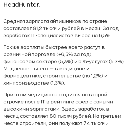
HeadHunter.
Средняя зарплата айтишников по стране
составляет 91,2 тысячи рублей в месяц. За год
заработок IT-специалистов вырос на 6,5%.
Также зарплаты быстрее всего растут в
розничной торговле (+6,5% за год),
финансовом секторе (5,3%) и b2b-услугах (5,2%).
Медленнее всего — в медицине и
фармацевтике, строительстве (по 1,2%) и
химпроизводстве (1,3%).
При этом медицина находится на второй
строчке после IT в рейтинге сфер с самыми
высокими зарплатами. Здесь заработок в
месяц составляет 80 тысяч рублей. На третьем
месте строители, они получают 74 тысячи