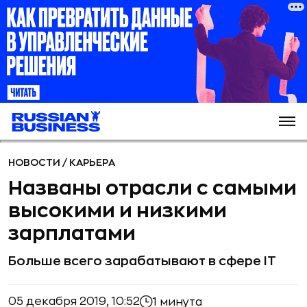
НОВОСТИ
/
КАРЬЕРА
Названы отрасли с самыми
высокими и низкими
зарплатами
Больше всего зарабатывают в сфере IT
05 декабря 2019, 10:52
1 минута