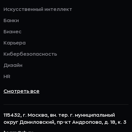
Искусственный интеллект
Банки
Бизнес
Карьера
Кибербезопасность
Дизайн
HR
Смотреть все
115432, г. Москва, вн. тер. г. муниципальный
округ Даниловский, пр-кт Андропова, д. 18, к. 3