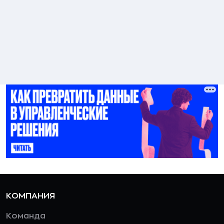
КОМПАНИЯ
Команда