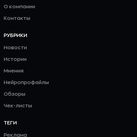
О компании
Контакты
РУБРИКИ
Новости
Истории
Мнения
Нейропрофайлы
Обзоры
Чек-листы
ТЕГИ
Реклама