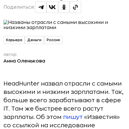
Поделиться:
Карьера
Деньги
Россия
Автор:
Анна Оленькова
HeadHunter назвал отрасли с самыми
высокими и низкими зарплатами. Так,
больше всего зарабатывают в сфере
IT. Там же быстрее всего растут
зарплаты. Об этом
пишут
«Известия»
со ссылкой на исследование