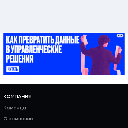
КОМПАНИЯ
Команда
О компании