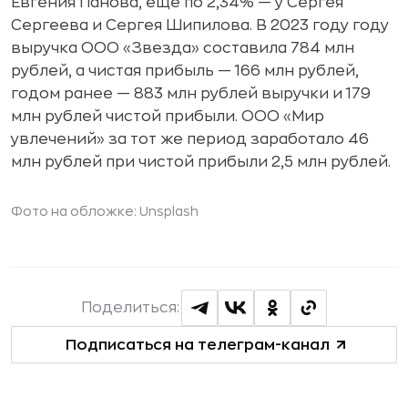
Евгения Панова, еще по 2,34% — у Сергея
Сергеева и Сергея Шипилова. В 2023 году году
выручка ООО «Звезда» составила 784 млн
рублей, а чистая прибыль — 166 млн рублей,
годом ранее — 883 млн рублей выручки и 179
млн рублей чистой прибыли. ООО «Мир
увлечений» за тот же период заработало 46
млн рублей при чистой прибыли 2,5 млн рублей.
Фото на обложке: Unsplash
Поделиться:
Подписаться на телеграм-канал