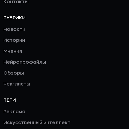
Контакты
РУБРИКИ
Новости
Истории
Мнения
Нейропрофайлы
Обзоры
Чек-листы
ТЕГИ
Реклама
Искусственный интеллект