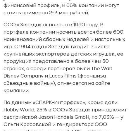
финансовый профиль, и 66% компании могут
стоить примерно 2–3 млн рублей.
ООО «Звезда» основано в 1990 году. В
портфеле компании насчитывается более 600
наименований сборных моделей и настольных
игр. С 1994 года «Звезда» входит в число
крупнейших экспортеров детских игрушек, ее
продукция представлена в более чем 50
странах, а среди партнеров были The Walt
Disney Company и Lucas Films (франшиза
«Звездные войны»), отмечается на сайте
компании.
По данным «СПАРК-Интерфакс», кроме доли
Hobby World, 25% в ООО «Звезда» принадлежит
австрийской Jason Handels GmbH, по 7,03% — у
Ольги Красовской и гендиректора ООО