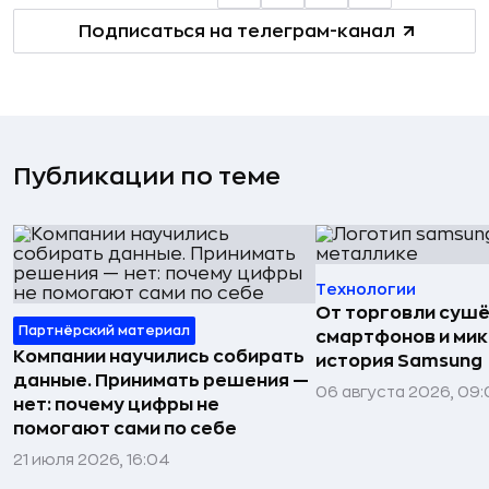
Подписаться на телеграм-канал
Публикации по теме
Технологии
От торговли сушё
Партнёрский материал
смартфонов и мик
Компании научились собирать
история Samsung
данные. Принимать решения —
06 августа 2026, 09:
нет: почему цифры не
помогают сами по себе
21 июля 2026, 16:04