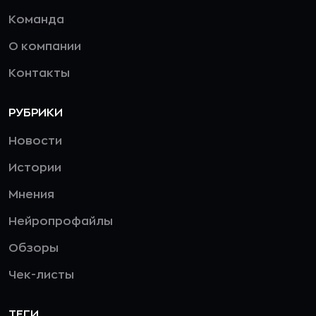
Команда
О компании
Контакты
РУБРИКИ
Новости
Истории
Мнения
Нейропрофайлы
Обзоры
Чек-листы
ТЕГИ