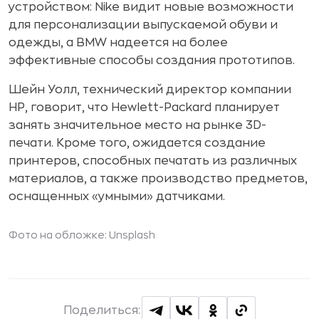
устройством: Nike видит новые возможности
для персонализации выпускаемой обуви и
одежды, а BMW надеется на более
эффективные способы создания прототипов.
Шейн Уолл, технический директор компании
HP, говорит, что Hewlett-Packard планирует
занять значительное место на рынке 3D-
печати. Кроме того, ожидается создание
принтеров, способных печатать из различных
материалов, а также производство предметов,
оснащенных «умными» датчиками.
Фото на обложке:
Unsplash
Поделиться: