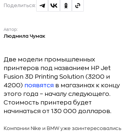
Поделиться:
Автор:
Людмила Чумак
Две модели промышленных
принтеров под названием HP Jet
Fusion 3D Printing Solution (3200 и
4200)
появятся
в магазинах к концу
этого года – началу следующего.
Стоимость принтера будет
начинаться от 130 000 долларов.
Компании Nike и BMW уже заинтересовались