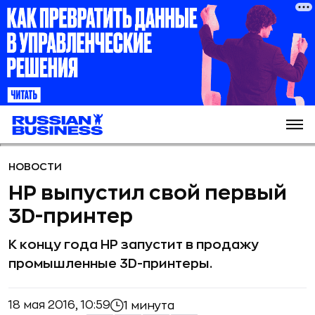
НОВОСТИ
HP выпустил свой первый
3D-принтер
К концу года HP запустит в продажу
промышленные 3D-принтеры.
18 мая 2016, 10:59
1 минута