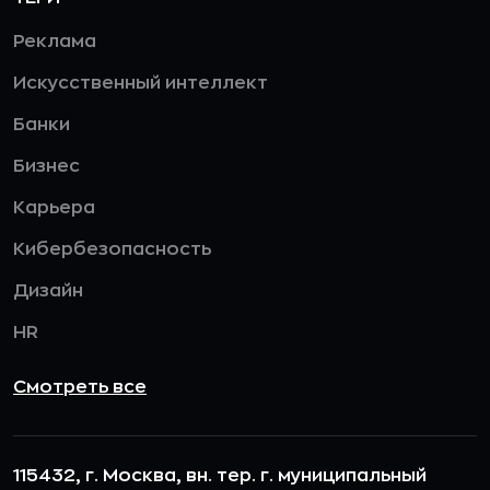
Реклама
Искусственный интеллект
Банки
Бизнес
Карьера
Кибербезопасность
Дизайн
HR
Смотреть все
115432, г. Москва, вн. тер. г. муниципальный