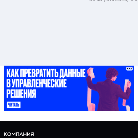
КОМПАНИЯ