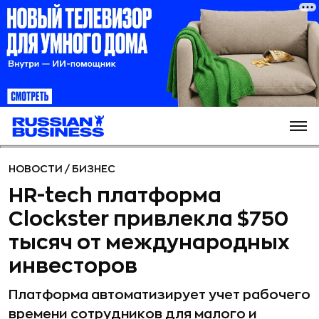
НОВОСТИ
/
БИЗНЕС
HR-tech платформа
Clockster привлекла $750
тысяч от международных
инвесторов
Платформа автоматизирует учет рабочего
времени сотрудников для малого и