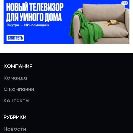
КОМПАНИЯ
Команда
О компании
Контакты
РУБРИКИ
Новости