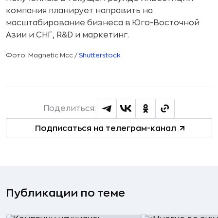
компания планирует направить на
масштабирование бизнеса в Юго-Восточной
Азии и СНГ, R&D и маркетинг.
Фото: Magnetic Mcc /
Shutterstock
Поделиться:
Подписаться на телеграм-канал
Публикации по теме