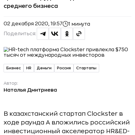
среднего бизнеса
02 декабря 2020, 19:57
1 минута
Поделиться:
Бизнес
HR
Деньги
Россия
Стартапы
Автор:
Наталья Дмитриева
В казахстанский стартап Clockster в
ходе раунда А вложились российский
инвестиционный акселератор HR&ED-