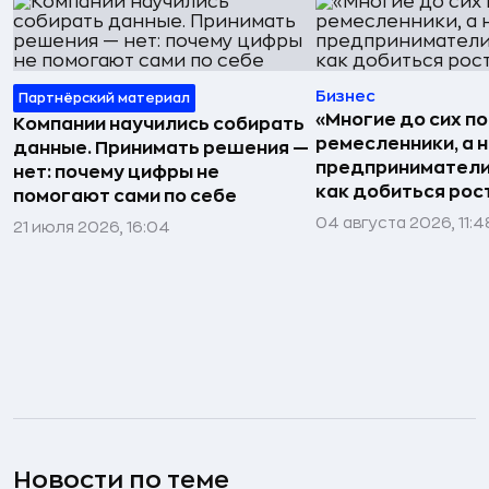
Бизнес
Партнёрский материал
«Многие до сих п
Компании научились собирать
ремесленники, а 
данные. Принимать решения —
предприниматели»
нет: почему цифры не
как добиться рос
помогают сами по себе
04 августа 2026, 11:4
21 июля 2026, 16:04
Новости по теме