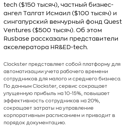
tech ($150 тысяч), частный бизнес-
ангел Талгат Исмаил ($100 тысяч) и
сингапурский венчурный фонд Quest
Ventures ($500 тысяч). Об этом
Rusbase рассказали представители
акселератора HR&ED-tech.
Clockster представляет собой платформу для
автоматизации учета рабочего времени
сотрудников для малого и среднего бизнеса.
По данным Clockster, сервис сокращает
упущенную прибыль на 10-15%, повышает
эффективность сотрудников на 20%,
сокращает затраты на управление
корпоративным расписанием и приводит в
порядок документацию.