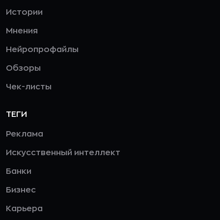
Истории
Мнения
Нейропрофайлы
Обзоры
Чек-листы
ТЕГИ
Реклама
Искусственный интеллект
Банки
Бизнес
Карьера