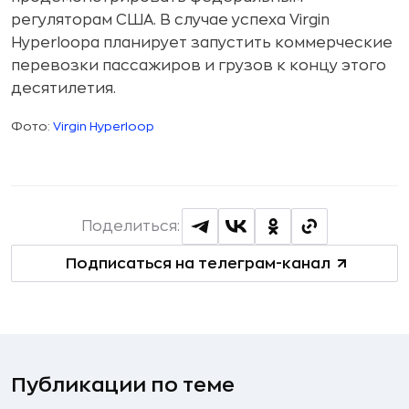
регуляторам США. В случае успеха Virgin
Hyperloopа планирует запустить коммерческие
перевозки пассажиров и грузов к концу этого
десятилетия.
Фото:
Virgin Hyperloop
Поделиться:
Подписаться на телеграм-канал
Публикации по теме