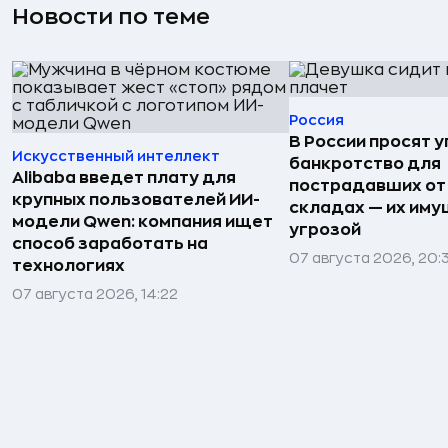
Новости по теме
Россия
В России просят 
Искусственный интеллект
банкротство для
Alibaba введет плату для
пострадавших от
крупных пользователей ИИ-
складах — их иму
модели Qwen: компания ищет
угрозой
способ заработать на
07 августа 2026, 20:
технологиях
07 августа 2026, 14:22