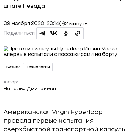
штате Невада
09 ноября 2020, 20:14
2 минуты
Поделиться:
Бизнес
Технологии
Автор:
Наталья Дмитриева
Американская Virgin Hyperloop
провела первые испытания
сверхбыстрой транспортной капсулы