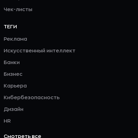
Чек-листы
ТЕГИ
Реклама
Искусственный интеллект
Банки
Бизнес
Карьера
Кибербезопасность
Дизайн
HR
Смотреть все