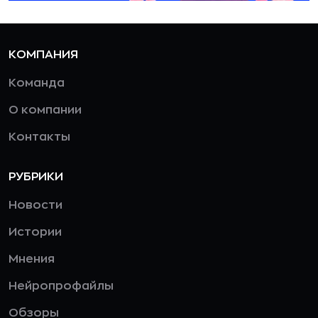
КОМПАНИЯ
Команда
О компании
Контакты
РУБРИКИ
Новости
Истории
Мнения
Нейропрофайлы
Обзоры