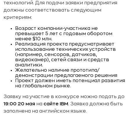
технологий. Для подачи заявки предприятия
должны соответствовать следующим
критериям:
Возраст компании-участника не
превышает 5 лет с годовым оборотом
менее $10 млн.
Реализация проекта предусматривает
использование технических устройств
(например, сенсоров, датчиков,
видеокамер), сетей связи и средств
аналитики.
Желательно наличие прототипа/
демонстрации предлагаемого решения
Проект должен иметь потенциал развития
на глобальном рынке.
Заявку на участие в конкурсе можно подать до
19:00 20 мая
на
сайте IBM
. Заявка должна быть
заполнена на английском языке.