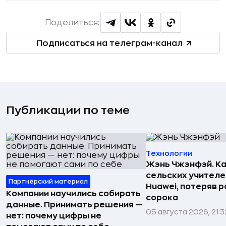
Поделиться:
Подписаться на телеграм-канал
Публикации по теме
Технологии
Жэнь Чжэнфэй. Ка
сельских учителе
Партнёрский материал
Huawei, потеряв 
Компании научились собирать
сорока
данные. Принимать решения —
05 августа 2026, 21:3
нет: почему цифры не