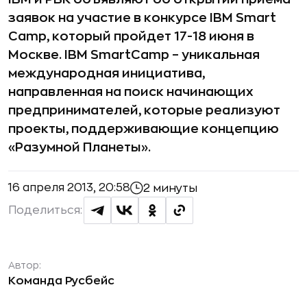
заявок на участие в конкурсе IBM Smart
Camp, который пройдет 17-18 июня в
Москве. IBM SmartCamp – уникальная
международная инициатива,
направленная на поиск начинающих
предпринимателей, которые реализуют
проекты, поддерживающие концепцию
«Разумной Планеты».
16 апреля 2013, 20:58
2 минуты
Поделиться:
Автор:
Команда Русбейс