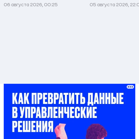
06 августа 2026, 00:25
05 августа 2026, 22: