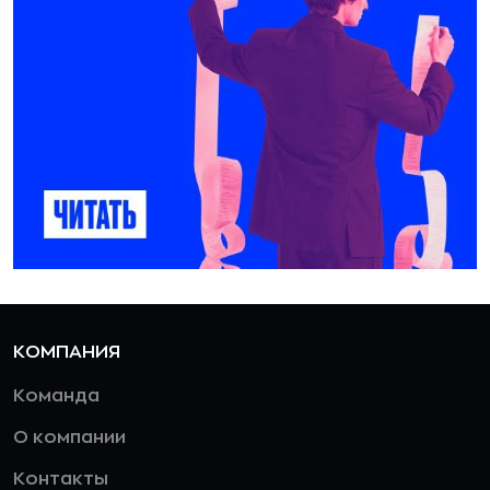
КОМПАНИЯ
Команда
О компании
Контакты