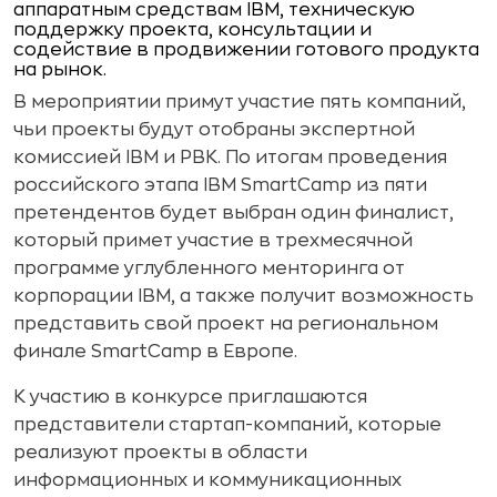
аппаратным средствам IBM, техническую
поддержку проекта, консультации и
содействие в продвижении готового продукта
на рынок.
В мероприятии примут участие пять компаний,
чьи проекты будут отобраны экспертной
комиссией IBM и РВК. По итогам проведения
российского этапа IBM SmartCamp из пяти
претендентов будет выбран один финалист,
который примет участие в трехмесячной
программе углубленного менторинга от
корпорации IBM, а также получит возможность
представить свой проект на региональном
финале SmartCamp в Европе.
К участию в конкурсе приглашаются
представители стартап-компаний, которые
реализуют проекты в области
информационных и коммуникационных