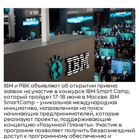
IBM и РВК объявляют об открытии приема
заявок на участие в конкурсе IBM Smart Camp,
который пройдет 17-18 июня в Москве. IBM
SmartCamp – уникальная международная
инициатива, направленная на поиск
начинающих предпринимателей, которые
реализуют проекты, поддерживающие
концепцию «Разумной Планеты». Участие в
программе позволяет получить безвозмездный
доступ к программному обеспечению и