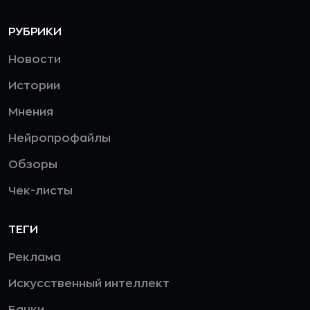
РУБРИКИ
Новости
Истории
Мнения
Нейропрофайлы
Обзоры
Чек-листы
ТЕГИ
Реклама
Искусственный интеллект
Банки