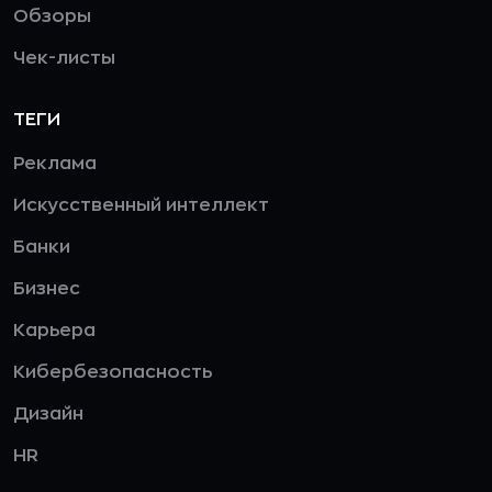
Обзоры
Чек-листы
ТЕГИ
Реклама
Искусственный интеллект
Банки
Бизнес
Карьера
Кибербезопасность
Дизайн
HR