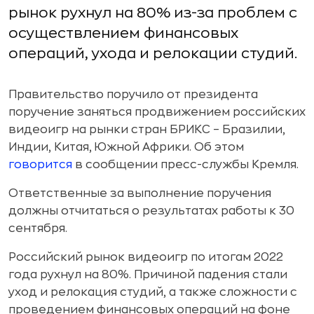
рынок рухнул на 80% из-за проблем с
осуществлением финансовых
операций, ухода и релокации студий.
Правительство поручило от президента
поручение заняться продвижением российских
видеоигр на рынки стран БРИКС – Бразилии,
Индии, Китая, Южной Африки. Об этом
говорится
в сообщении пресс-службы Кремля.
Ответственные за выполнение поручения
должны отчитаться о результатах работы к 30
сентября.
Российский рынок видеоигр по итогам 2022
года рухнул на 80%. Причиной падения стали
уход и релокация студий, а также сложности с
проведением финансовых операций на фоне