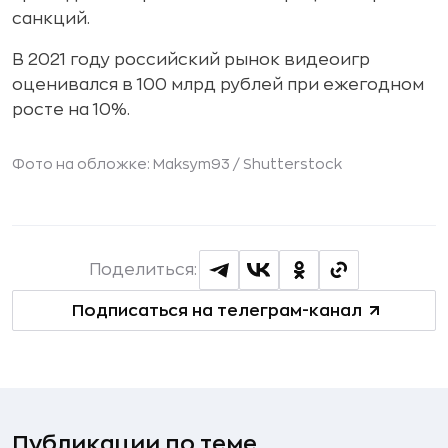
санкций.
В 2021 году российский рынок видеоигр
оценивался в 100 млрд рублей при ежегодном
росте на 10%.
Фото на обложке: Maksym93 /
Shutterstock
Поделиться:
Подписаться на телеграм-канал
Публикации по теме