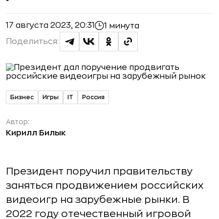
17 августа 2023, 20:31
1 минута
Поделиться:
Бизнес
Игры
IT
Россия
Автор:
Кирилл Билык
Президент поручил правительству
заняться продвижением российских
видеоигр на зарубежные рынки. В
2022 году отечественный игровой