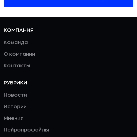
КОМПАНИЯ
Команда
О компании
Контакты
РУБРИКИ
Новости
Истории
Мнения
Нейропрофайлы