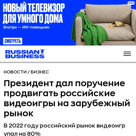
НОВОСТИ
/
БИЗНЕС
Президент дал поручение
продвигать российские
видеоигры на зарубежный
рынок
В 2022 году российский рынок видеоигр
упал на 80%