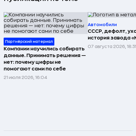
Автомобили
СССР, дефолт, ухо
история завода «
Партнёрский материал
07 августа 2026, 18:3
Компании научились собирать
данные. Принимать решения —
нет: почему цифры не
помогают сами по себе
21 июля 2026, 16:04