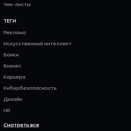
Чек-листы
ТЕГИ
Реклама
Искусственный интеллект
Банки
Бизнес
Карьера
Кибербезопасность
Дизайн
HR
Смотреть все