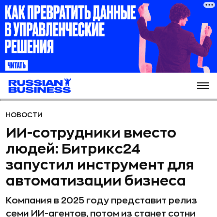
НОВОСТИ
ИИ-сотрудники вместо
людей: Битрикс24
запустил инструмент для
автоматизации бизнеса
Компания в 2025 году представит релиз
семи ИИ-агентов, потом из станет сотни