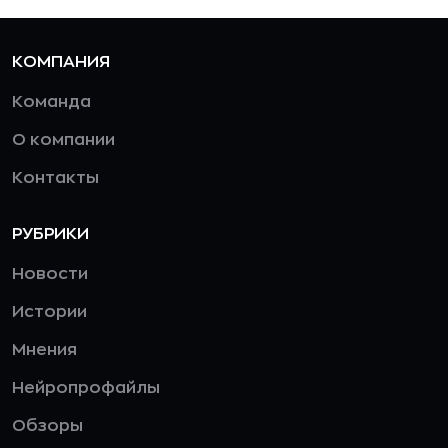
КОМПАНИЯ
Команда
О компании
Контакты
РУБРИКИ
Новости
Истории
Мнения
Нейропрофайлы
Обзоры