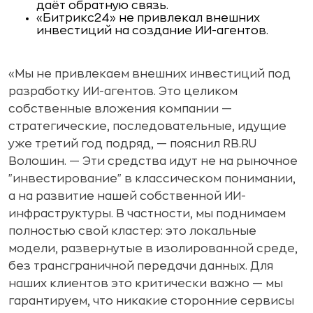
даёт обратную связь.
«Битрикс24» не привлекал внешних
инвестиций на создание ИИ-агентов.
«Мы не привлекаем внешних инвестиций под
разработку ИИ-агентов. Это целиком
собственные вложения компании —
стратегические, последовательные, идущие
уже третий год подряд, — пояснил RB.RU
Волошин. — Эти средства идут не на рыночное
"инвестирование" в классическом понимании,
а на развитие нашей собственной ИИ-
инфраструктуры. В частности, мы поднимаем
полностью свой кластер: это локальные
модели, развернутые в изолированной среде,
без трансграничной передачи данных. Для
наших клиентов это критически важно — мы
гарантируем, что никакие сторонние сервисы