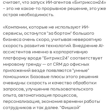
считает, что запуск ИИ-агентов «Битриксом24»
– это не какое-то прорывное решение, это уже
острая необходимость.
«Компании, которые не используют ИИ-
сервисы, останутся "за бортом" большого
бизнеса очень скоро, учитывая невероятную
скорость развития технологий. Внедрение AI-
ассистентов именно в корпоративную
платформу вроде "Битрикс24" соответствует
мировому тренду — от CRM до офисных
приложений везде появляются "умные"
помощники. Базовые плюсы этого решения
очевидны: скорость и качество обработки
запросов, улучшение пользовательского
опыта, автоматизация процессов,
персонализация, экономия времени работы
сотрудников и так далее. "Фишкой"