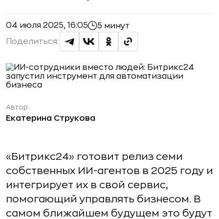
04 июля 2025, 16:05
5 минут
Поделиться:
Автор:
Екатерина Струкова
«Битрикс24» готовит релиз семи
собственных ИИ-агентов в 2025 году и
интегрирует их в свой сервис,
помогающий управлять бизнесом. В
самом ближайшем будущем это будут