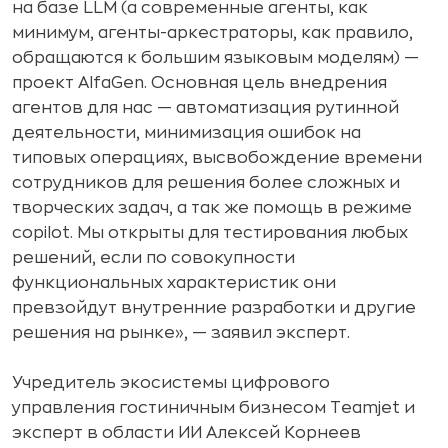
на базе LLM (а современные агенты, как
минимум, агенты-аркестраторы, как правило,
обращаются к большим языковым моделям) —
проект AlfaGen. Основная цель внедрения
агентов для нас — автоматизация рутинной
деятельности, минимизация ошибок на
типовых операциях, высвобождение времени
сотрудников для решения более сложных и
творческих задач, а так же помощь в режиме
copilot. Мы открыты для тестирования любых
решений, если по совокупности
функциональных характеристик они
превзойдут внутренние разработки и другие
решения на рынке», — заявил эксперт.
Учредитель экосистемы цифрового
управления гостиничным бизнесом Teamjet и
эксперт в области ИИ Алексей Корнеев