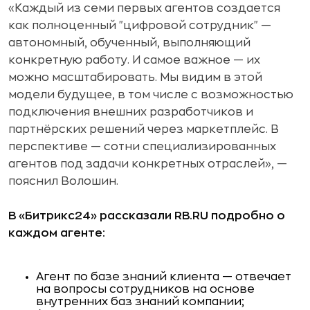
«Каждый из семи первых агентов создается
как полноценный "цифровой сотрудник" —
автономный, обученный, выполняющий
конкретную работу. И самое важное — их
можно масштабировать. Мы видим в этой
модели будущее, в том числе с возможностью
подключения внешних разработчиков и
партнёрских решений через маркетплейс. В
перспективе — сотни специализированных
агентов под задачи конкретных отраслей», —
пояснил Волошин.
В «Битрикс24» рассказали RB.RU подробно о
каждом агенте:
Агент по базе знаний клиента — отвечает
на вопросы сотрудников на основе
внутренних баз знаний компании;