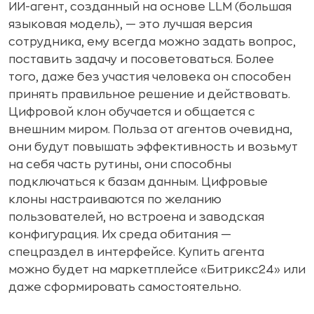
ИИ-агент, созданный на основе LLM (большая
языковая модель), — это лучшая версия
сотрудника, ему всегда можно задать вопрос,
поставить задачу и посоветоваться. Более
того, даже без участия человека он способен
принять правильное решение и действовать.
Цифровой клон обучается и общается с
внешним миром. Польза от агентов очевидна,
они будут повышать эффективность и возьмут
на себя часть рутины, они способны
подключаться к базам данным. Цифровые
клоны настраиваются по желанию
пользователей, но встроена и заводская
конфигурация. Их среда обитания —
спецраздел в интерфейсе. Купить агента
можно будет на маркетплейсе «Битрикс24» или
даже сформировать самостоятельно.