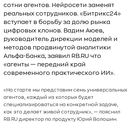
сотни агентов. Нейросети заменят
реальных сотрудников. «Битрикс24»
вступает в борьбу за долю рынка
цифровых клонов. Вадим Аюев,
руководитель дирекции моделей и
методов продвинутой аналитики
Альфа-Банка, заявил RB.RU что
«агенты — передний край
современного практического ИИ».
«На старте мы представим семь универсальных
агентов, каждый из которых будет
специализироваться на конкретной задаче,
как это делает живой сотрудник», — пояснил
RB.RU директор по продукту Юрий Волошин.