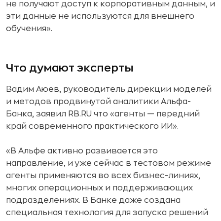
не получают доступ к корпоративным данным, и
эти данные не используются для внешнего
обучения».
Что думают эксперты
Вадим Аюев, руководитель дирекции моделей
и методов продвинутой аналитики Альфа-
Банка, заявил RB.RU что «агенты — передний
край современного практического ИИ».
«В Альфе активно развивается это
направление, и уже сейчас в тестовом режиме
агенты применяются во всех бизнес-линиях,
многих операционных и поддерживающих
подразделениях. В Банке даже создана
специальная технология для запуска решений