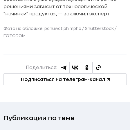
решениями зависит от технологической
"начинки" продукта», — заключил эксперт.
Фото на обложке: panuwat phimpha / Shutterstock /
FOTODOM
Поделиться:
Подписаться на телеграм-канал
Публикации по теме