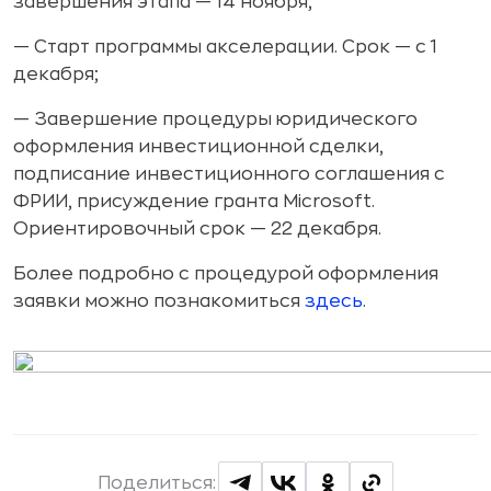
завершения этапа — 14 ноября;
— Старт программы акселерации. Срок — с 1
декабря;
— Завершение процедуры юридического
оформления инвестиционной сделки,
подписание инвестиционного соглашения с
ФРИИ, присуждение гранта Microsoft.
Ориентировочный срок — 22 декабря.
Более подробно с процедурой оформления
заявки можно познакомиться
здесь
.
Поделиться: