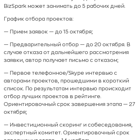
BizSpаrk может занимать до 5 рабочих дней.
График отбора проектов:
— Прием заявок — до 15 октября;
— Предварительный отбор — до 20 октября. В
случае отказа от дальнейшего рассмотрения
заявки, автор получает письмо с отказом;
— Первое телефонное/Skype интервью с
авторами проектов, прошедшими в короткий
список. По результатам интервью происходит
отбор лучших проектов в рейтинге.
Ориентировочный срок завершения этапа — 27
октября;
— Инвестиционный скоринг и собеседования,
экспертный комитет. Ориентировочный срок