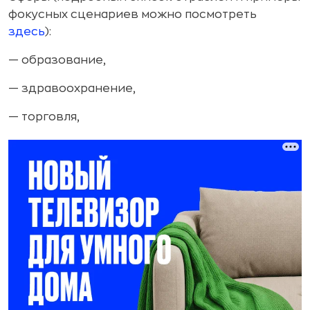
фокусных сценариев можно посмотреть
здесь
):
— образование,
— здравоохранение,
— торговля,