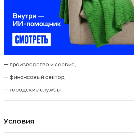
— производство и сервис,
— финансовый сектор,
— городские службы.
Условия