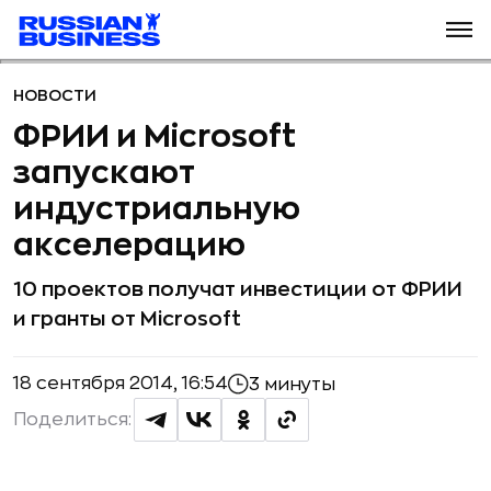
НОВОСТИ
ФРИИ и Microsoft
запускают
индустриальную
акселерацию
10 проектов получат инвестиции от ФРИИ
и гранты от Microsoft
18 сентября 2014, 16:54
3 минуты
Поделиться: