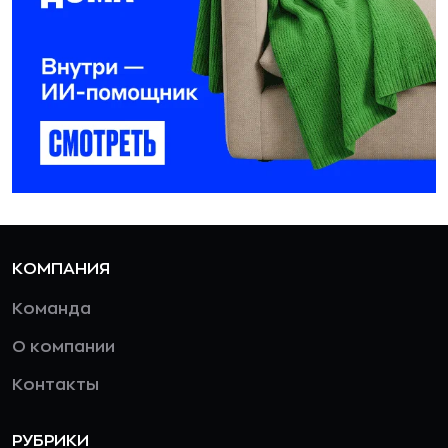
КОМПАНИЯ
Команда
О компании
Контакты
РУБРИКИ