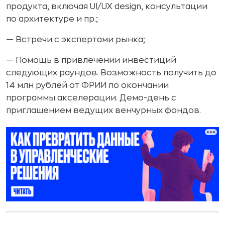
продукта, включая UI/UX design, консультации
по архитектуре и пр.;
— Встречи с экспертами рынка;
— Помощь в привлечении инвестиций
следующих раундов. Возможность получить до
14 млн рублей от ФРИИ по окончании
программы акселерации. Демо-день с
приглашением ведущих венчурных фондов.