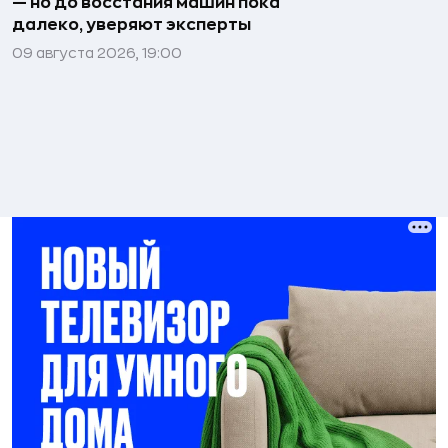
— но до восстания машин пока
далеко, уверяют эксперты
09 августа 2026, 19:00