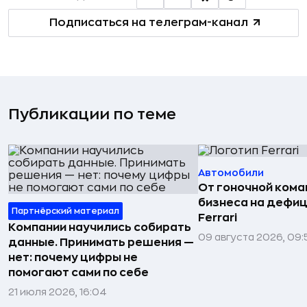
Подписаться на телеграм-канал
Публикации по теме
Автомобили
От гоночной ком
бизнеса на дефиц
Партнёрский материал
Ferrari
Компании научились собирать
09 августа 2026, 09:
данные. Принимать решения —
нет: почему цифры не
помогают сами по себе
21 июля 2026, 16:04