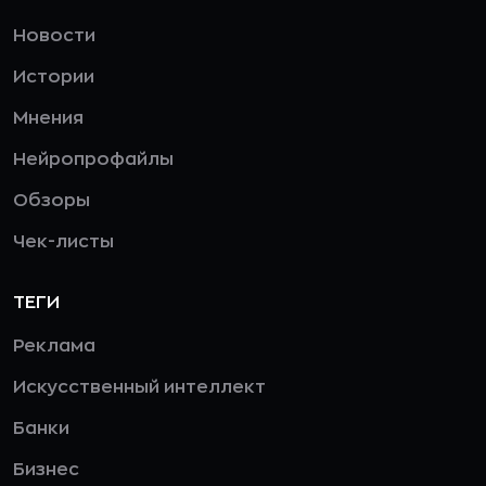
Новости
Истории
Мнения
Нейропрофайлы
Обзоры
Чек-листы
ТЕГИ
Реклама
Искусственный интеллект
Банки
Бизнес