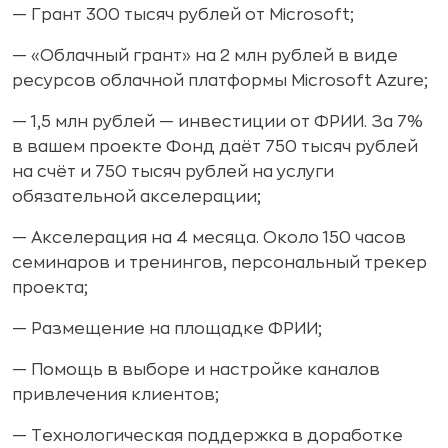
— Грант 300 тысяч рублей от Microsoft;
— «Облачный грант» на 2 млн рублей в виде
ресурсов облачной платформы Microsoft Azure;
— 1,5 млн рублей — инвестиции от ФРИИ. За 7%
в вашем проекте Фонд даёт 750 тысяч рублей
на счёт и 750 тысяч рублей на услуги
обязательной акселерации;
— Акселерация на 4 месяца. Около 150 часов
семинаров и тренингов, персональный трекер
проекта;
— Размещение на площадке ФРИИ;
— Помощь в выборе и настройке каналов
привлечения клиентов;
— Технологическая поддержка в доработке