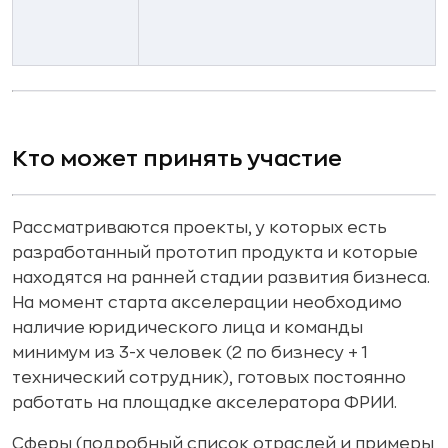
Кто может принять участие
Рассматриваются проекты, у которых есть
разработанный прототип продукта и которые
находятся на ранней стадии развития бизнеса.
На момент старта акселерации необходимо
наличие юридического лица и команды
минимум из 3-х человек (2 по бизнесу + 1
технический сотрудник), готовых постоянно
работать на площадке акселератора ФРИИ.
Сферы (подробный список отраслей и примеры