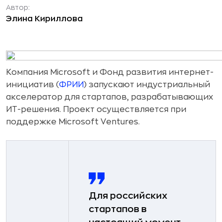
Автор:
Элина Кириллова
Компания Microsoft и Фонд развития интернет-
инициатив (
ФРИИ
) запускают индустриальный
акселератор для стартапов, разрабатывающих
ИТ-решения. Проект осуществляется при
поддержке Microsoft Ventures.
Для российских
стартапов в