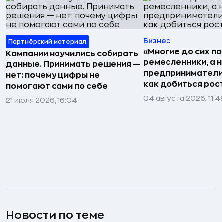
Бизнес
Партнёрский материал
«Многие до сих п
Компании научились собирать
ремесленники, а 
данные. Принимать решения —
предприниматели»
нет: почему цифры не
как добиться рос
помогают сами по себе
04 августа 2026, 11:4
21 июля 2026, 16:04
Новости по теме