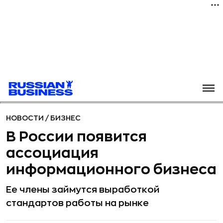
НОВОСТИ
/
БИЗНЕС
В России появится
ассоциация
информационного бизнеса
Ее члены займутся выработкой
стандартов работы на рынке