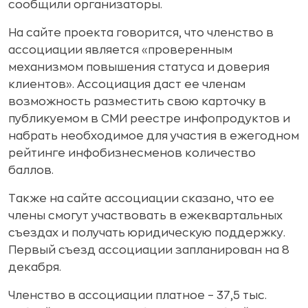
сообщили организаторы.
На сайте проекта говорится, что членство в
ассоциации является «проверенным
механизмом повышения статуса и доверия
клиентов». Ассоциация даст ее членам
возможность разместить свою карточку в
публикуемом в СМИ реестре инфопродуктов и
набрать необходимое для участия в ежегодном
рейтинге инфобизнесменов количество
баллов.
Также на сайте ассоциации сказано, что ее
члены смогут участвовать в ежеквартальных
съездах и получать юридическую поддержку.
Первый съезд ассоциации запланирован на 8
декабря.
Членство в ассоциации платное – 37,5 тыс.