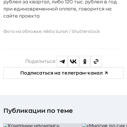
рублей за квартал, либо 120 тыс. рублей в год
при единовременной оплате, говорится на
сайте проекта.
Фото на обложке: Nikita Sursin /
Shutterstock
Поделиться:
Подписаться на телеграм-канал
Публикации по теме