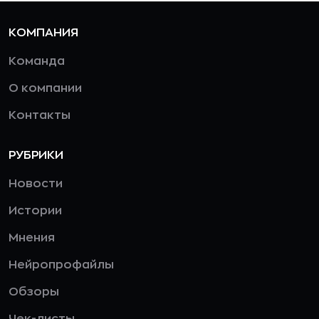
КОМПАНИЯ
Команда
О компании
Контакты
РУБРИКИ
Новости
Истории
Мнения
Нейропрофайлы
Обзоры
Чек-листы