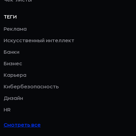
ТЕГИ
Реклама
Искусственный интеллект
Банки
Бизнес
Карьера
Кибербезопасность
Дизайн
HR
Смотреть все