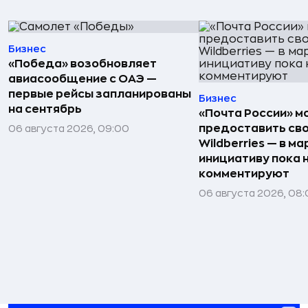
Бизнес
«Победа» возобновляет
авиасообщение с ОАЭ —
первые рейсы запланированы
Бизнес
на сентябрь
«Почта России» 
предоставить св
06 августа 2026, 09:00
Wildberries — в м
инициативу пока 
комментируют
06 августа 2026, 08