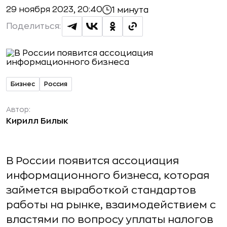
29 ноября 2023, 20:40
1 минута
Поделиться:
Бизнес
Россия
Автор:
Кирилл Билык
В России появится ассоциация
информационного бизнеса, которая
займется выработкой стандартов
работы на рынке, взаимодействием с
властями по вопросу уплаты налогов