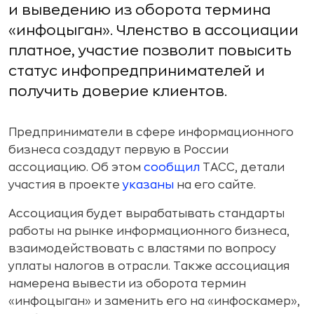
и выведению из оборота термина
«инфоцыган». Членство в ассоциации
платное, участие позволит повысить
статус инфопредпринимателей и
получить доверие клиентов.
Предприниматели в сфере информационного
бизнеса создадут первую в России
ассоциацию. Об этом
сообщил
ТАСС, детали
участия в проекте
указаны
на его сайте.
Ассоциация будет вырабатывать стандарты
работы на рынке информационного бизнеса,
взаимодействовать с властями по вопросу
уплаты налогов в отрасли. Также ассоциация
намерена вывести из оборота термин
«инфоцыган» и заменить его на «инфоскамер»,