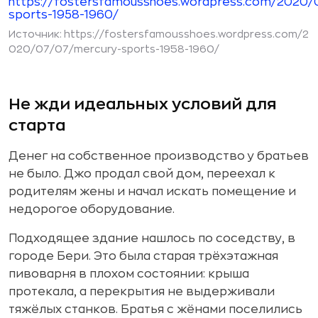
Источник:
https://fostersfamousshoes.wordpress.com/2
020/07/07/mercury-sports-1958-1960/
Не жди идеальных условий для
старта
Денег на собственное производство у братьев
не было. Джо продал свой дом, переехал к
родителям жены и начал искать помещение и
недорогое оборудование.
Подходящее здание нашлось по соседству, в
городе Бери. Это была старая трёхэтажная
пивоварня в плохом состоянии: крыша
протекала, а перекрытия не выдерживали
тяжёлых станков. Братья с жёнами поселились