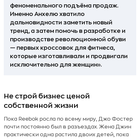
феноменального подъёма продаж.
Именно Анхелю хватило
дальновидности заметить новый
тренд, а затем помочь в разработке и
производстве революционной обуви
— первых кроссовок для фитнеса,
которые изготавливали и продвигали
исключительно для женщин».
Не строй бизнес ценой
собственной жизни
Пока Reebok росла по всему миру, Джо Фостер
почти постоянно был в разъездах. Жена Джин
практически одна растила двоих детей, пока