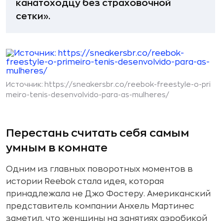
канатоходцу без страховочной
сетки».
Источник:
https://sneakersbr.co/reebok-freestyle-o-pri
meiro-tenis-desenvolvido-para-as-mulheres/
Перестань считать себя самым
умным в комнате
Одним из главных поворотных моментов в
истории Reebok стала идея, которая
принадлежала не Джо Фостеру. Американский
представитель компании Анхель Мартинес
заметил, что женщины на занятиях аэробикой