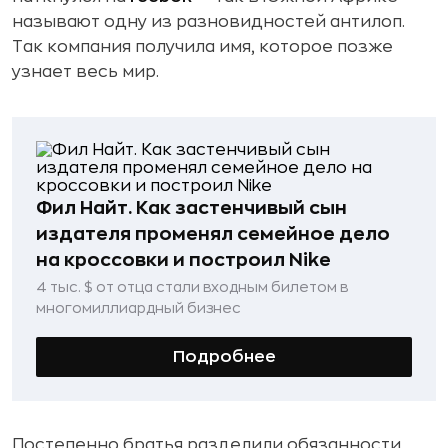
называют одну из разновидностей антилоп.
Так компания получила имя, которое позже
узнает весь мир.
Фил Найт. Как застенчивый сын
издателя променял семейное дело
на кроссовки и построил Nike
4 тыс. $ от отца стали входным билетом в
многомиллиардный бизнес
Подробнее
Постепенно братья разделили обязанности.