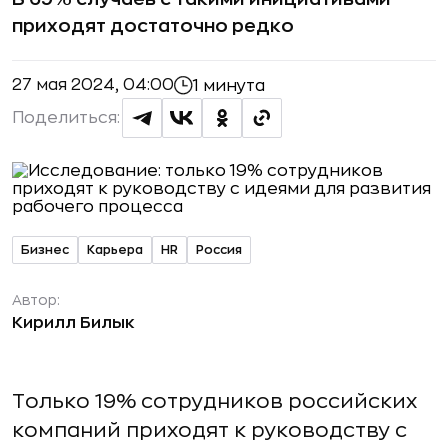
приходят достаточно редко
27 мая 2024, 04:00
1 минута
Поделиться:
Бизнес
Карьера
HR
Россия
Автор:
Кирилл Билык
Только 19% сотрудников российских
компаний приходят к руководству с