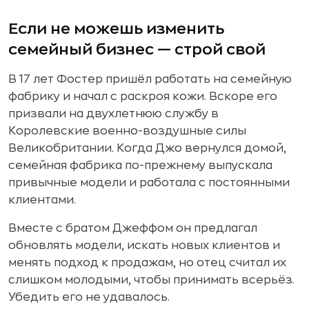
Если не можешь изменить
семейный бизнес — строй свой
В 17 лет Фостер пришёл работать на семейную
фабрику и начал с раскроя кожи. Вскоре его
призвали на двухлетнюю службу в
Королевские военно-воздушные силы
Великобритании. Когда Джо вернулся домой,
семейная фабрика по-прежнему выпускала
привычные модели и работала с постоянными
клиентами.
Вместе с братом Джеффом он предлагал
обновлять модели, искать новых клиентов и
менять подход к продажам, но отец считал их
слишком молодыми, чтобы принимать всерьёз.
Убедить его не удавалось.