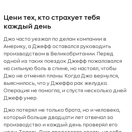
Цени тех, кто страхует тебя
каждый день
Джо часто уезжал по делам компании в
Америку, а Джефф оставался руководить
производством в Великобритании. Перед
одной из таких поездок Джефф пожаловался
на сильную боль в спине, но настоял, чтобы
Джо не отменял планы. Когда Джо вернулся,
выяснилось, что у Джеффа рак желудка.
Операция не помогла, и спустя несколько дней
Джефф умер.
Джо потерял не только брата, но и человека,
который больше двадцати лет отвечал за
производство и каждый день проверял его