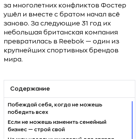
за многолетних конфликтов Фостер
ушёл и вместе с братом начал всё
заново. За следующие 31 год их
небольшая британская компания
превратилась в Reebok — один из
крупнейших спортивных брендов
мира.
Содержание
Побеждай себя, когда не можешь
победить всех
Если не можешь изменить семейный
бизнес — строй свой