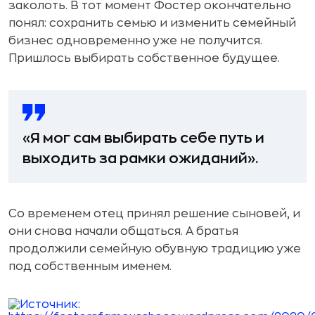
заколоть. В тот момент Фостер окончательно
понял: сохранить семью и изменить семейный
бизнес одновременно уже не получится.
Пришлось выбирать собственное будущее.
«Я мог сам выбирать себе путь и
выходить за рамки ожиданий».
Со временем отец принял решение сыновей, и
они снова начали общаться. А братья
продолжили семейную обувную традицию уже
под собственным именем.