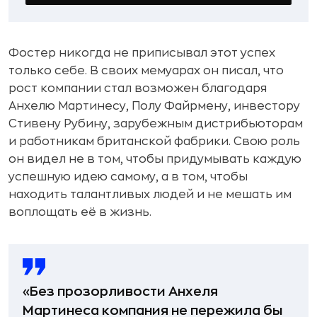
Фостер никогда не приписывал этот успех
только себе. В своих мемуарах он писал, что
рост компании стал возможен благодаря
Анхелю Мартинесу, Полу Файрмену, инвестору
Стивену Рубину, зарубежным дистрибьюторам
и работникам британской фабрики. Свою роль
он видел не в том, чтобы придумывать каждую
успешную идею самому, а в том, чтобы
находить талантливых людей и не мешать им
воплощать её в жизнь.
«Без прозорливости Анхеля
Мартинеса компания не пережила бы