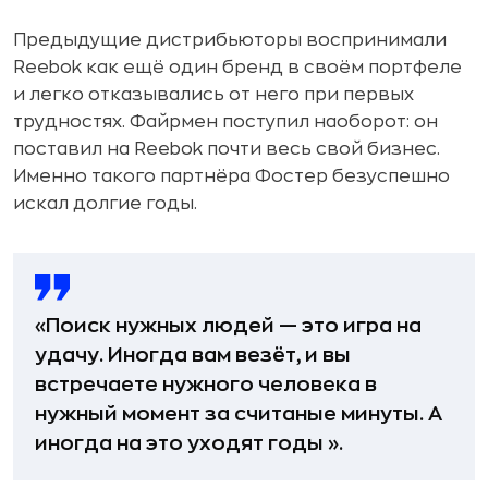
Предыдущие дистрибьюторы воспринимали
Reebok как ещё один бренд в своём портфеле
и легко отказывались от него при первых
трудностях. Файрмен поступил наоборот: он
поставил на Reebok почти весь свой бизнес.
Именно такого партнёра Фостер безуспешно
искал долгие годы.
«Поиск нужных людей — это игра на
удачу. Иногда вам везёт, и вы
встречаете нужного человека в
нужный момент за считаные минуты. А
иногда на это уходят годы ».