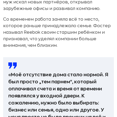
муж искал новых партнёров, открывал
зарубежные офисы и развивал компанию.
Со временем работа заняла всё то место,
которое раньше принадлежало семье. Фостер
называл Reebok своим старшим ребёнком и
признавал, что уделял компании больше
внимания, чем близким.
«Моё отсутствие дома стало нормой. Я
был просто „тем парнем“, который
оплачивал счета и время от времени
появлялся у входной двери. К
сожалению, нужно было выбирать:
бизнес или семья, одно или другое. У
меня просто не было времени на всё и