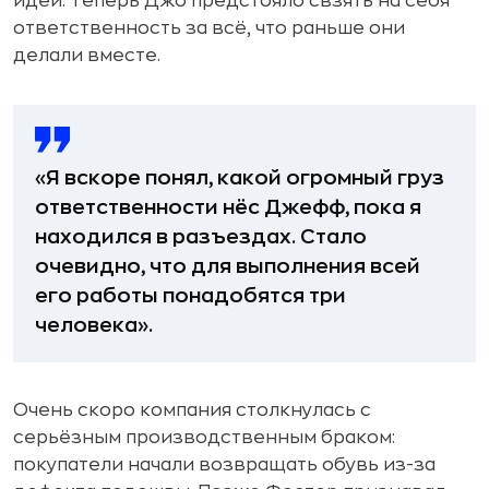
идеи. Теперь Джо предстояло свзять на себя
ответственность за всё, что раньше они
делали вместе.
«Я вскоре понял, какой огромный груз
ответственности нёс Джефф, пока я
находился в разъездах. Стало
очевидно, что для выполнения всей
его работы понадобятся три
человека».
Очень скоро компания столкнулась с
серьёзным производственным браком:
покупатели начали возвращать обувь из-за