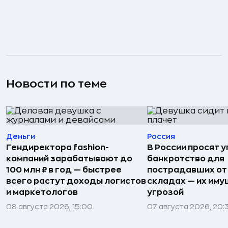
Новости по теме
Деньги
Россия
Гендиректора fashion-
В России просят 
компаний зарабатывают до
банкротство для
100 млн ₽ в год — быстрее
пострадавших от
всего растут доходы логистов
складах — их иму
и маркетологов
угрозой
08 августа 2026, 15:00
07 августа 2026, 20: