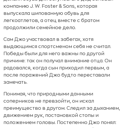
компанию J. W. Foster & Sons, которая
выпускала шипованную обувь для
легкоатлетов, а отец вместе с братом
продолжили семейное дело.
Сам Джо участвовал в забегах, хотя
выдающимся спортсменом себя не считал.
Победы были для него важны по другой
причине: так он получал внимание отца. Он
радовался, когда сын приходил первым, а
после поражений Джо будто переставали
замечать.
Понимая, что природными данными
соперников не превзойти, он искал
преимущество в другом. Следил за дыханием,
движением рук, постановкой стопы и
положением головы. Постепенно Джо понял: