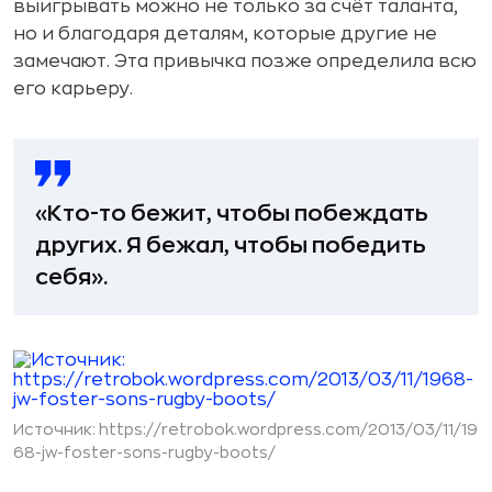
выигрывать можно не только за счёт таланта,
но и благодаря деталям, которые другие не
замечают. Эта привычка позже определила всю
его карьеру.
«Кто-то бежит, чтобы побеждать
других. Я бежал, чтобы победить
себя».
Источник:
https://retrobok.wordpress.com/2013/03/11/19
68-jw-foster-sons-rugby-boots/