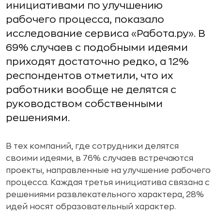
инициативами по улучшению
рабочего процесса, показало
исследование сервиса «Работа.ру». В
69% случаев с подобными идеями
приходят достаточно редко, а 12%
респондентов отметили, что их
работники вообще не делятся с
руководством собственными
решениями.
В тех компаний, где сотрудники делятся
своими идеями, в 76% случаев встречаются
проекты, направленные на улучшение рабочего
процесса. Каждая третья инициатива связана с
решениями развлекательного характера, 28%
идей носят образовательный характер.