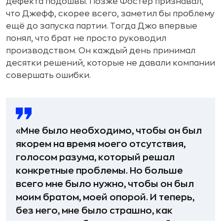
дефекта подошвы. Позже Фостер признавал,
что Джефф, скорее всего, заметил бы проблему
ещё до запуска партии. Тогда Джо впервые
понял, что брат не просто руководил
производством. Он каждый день принимал
десятки решений, которые не давали компании
совершать ошибки.
«Мне было необходимо, чтобы он был
якорем на время моего отсутствия,
голосом разума, который решал
конкретные проблемы. Но больше
всего мне было нужно, чтобы он был
моим братом, моей опорой. И теперь,
без него, мне было страшно, как