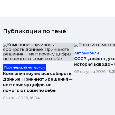
Публикации по теме
Автомобили
СССР, дефолт, ухо
история завода «
Партнёрский материал
07 августа 2026, 18:3
Компании научились собирать
данные. Принимать решения —
нет: почему цифры не
помогают сами по себе
21 июля 2026, 16:04