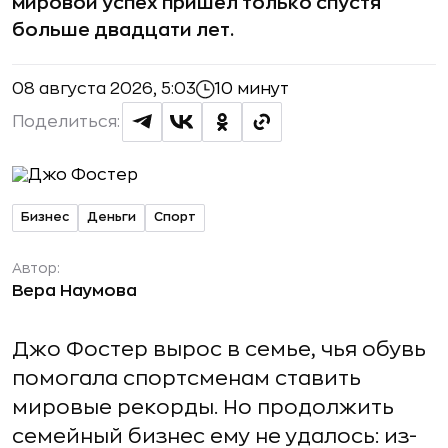
мировой успех пришёл только спустя
больше двадцати лет.
08 августа 2026, 5:03
10 минут
Поделиться:
Бизнес
Деньги
Спорт
Автор:
Вера Наумова
Джо Фостер вырос в семье, чья обувь
помогала спортсменам ставить
мировые рекорды. Но продолжить
семейный бизнес ему не удалось: из-