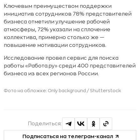
Ключевым преимуществом поддержки
инициатив сотрудников 78% представителей
бизнеса отметили улучшение рабочей
атмосферы, 72% указали на сплочение
коллектива, примерно столько же —
повышение мотивации сотрудников.
Исследование провел сервис для поиска
работы «Работа.ру» среди 400 представителей
бизнеса из всех регионов России.
Фото на обложке: Only background /
Shutterstock
Поделиться:
Подписаться на телеграм-канал