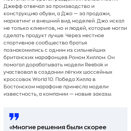
Джефф отвечал за производство и
конструкцию обуви, а Джо — за продажи,
маркетинг и внешний вид моделей. Джо искал
не только клиентов, но и людей, которые могли
сделать продукт лучше. Через местное
спортивное сообщество братья
познакомились с одним из сильнейших
британских марафонцев Роном Хиллом. Он
помогал дорабатывать модели Reebok и
участвовал в создании лёгких шоссейных
кроссовок World 10. Победа Хилла в
Бостонском марафоне принесла модели
известность, а компании — новые заказы.
«Многие решения были скорее