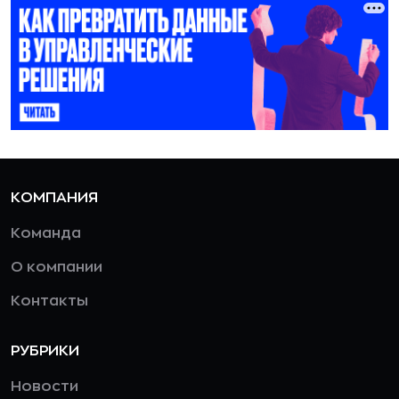
КОМПАНИЯ
Команда
О компании
Контакты
РУБРИКИ
Новости