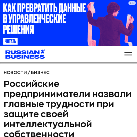
НОВОСТИ
/
БИЗНЕС
Российские
предприниматели назвали
главные трудности при
защите своей
интеллектуальной
собственности