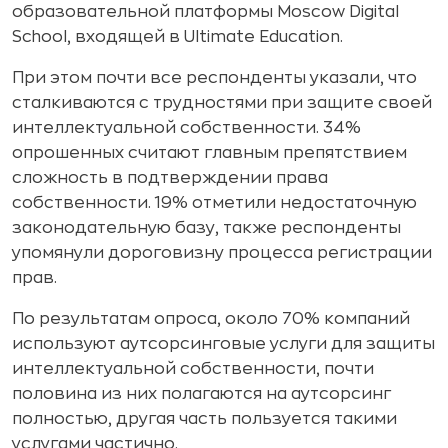
образовательной платформы Moscow Digital
School, входящей в Ultimate Education.
При этом почти все респонденты указали, что
сталкиваются с трудностями при защите своей
интеллектуальной собственности. 34%
опрошенных считают главным препятствием
сложность в подтверждении права
собственности. 19% отметили недостаточную
законодательную базу, также респонденты
упомянули дороговизну процесса регистрации
прав.
По результатам опроса, около 70% компаний
используют аутсорсинговые услуги для защиты
интеллектуальной собственности, почти
половина из них полагаются на аутсорсинг
полностью, другая часть пользуется такими
услугами частично.