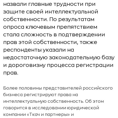
назвали главные трудности при
защите своей интеллектуальной
собственности. По результатам
опроса ключевым препятствием
стала сложность в подтверждении
прав этой собственности, также
респонденты указали на
недостаточную законодательную базу
и дороговизну процесса регистрации
прав.
Более половины представителей российского
бизнеса регистрируют права на
интеллектуальную собственность. Об этом
говорится в исследовании юридической
компании «Ткач и партнеры» и