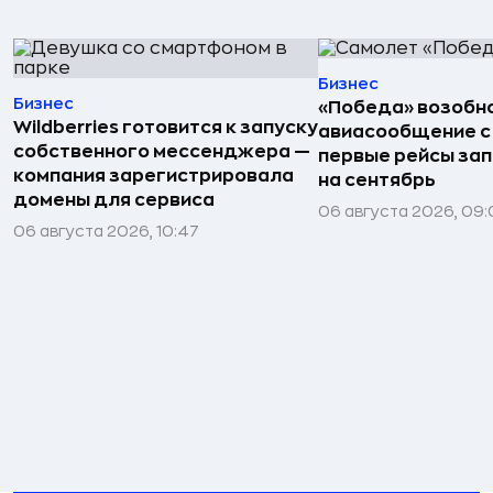
Бизнес
Бизнес
«Победа» возобн
Wildberries готовится к запуску
авиасообщение с
собственного мессенджера —
первые рейсы за
компания зарегистрировала
на сентябрь
домены для сервиса
06 августа 2026, 09
06 августа 2026, 10:47