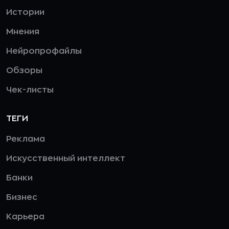
Истории
Мнения
Нейропрофайлы
Обзоры
Чек-листы
ТЕГИ
Реклама
Искусственный интеллект
Банки
Бизнес
Карьера