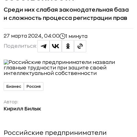
Среди них слабая законодательная база
и сложность процесса регистрации прав
27 марта 2024, 04:00
1 минута
Поделиться:
Бизнес
Россия
Автор:
Кирилл Билык
Российские предприниматели