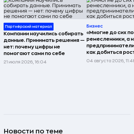
Бизнес
Партнёрский материал
«Многие до сих п
Компании научились собирать
ремесленники, а 
данные. Принимать решения —
предприниматели»
нет: почему цифры не
как добиться рос
помогают сами по себе
04 августа 2026, 11:4
21 июля 2026, 16:04
Новости по теме