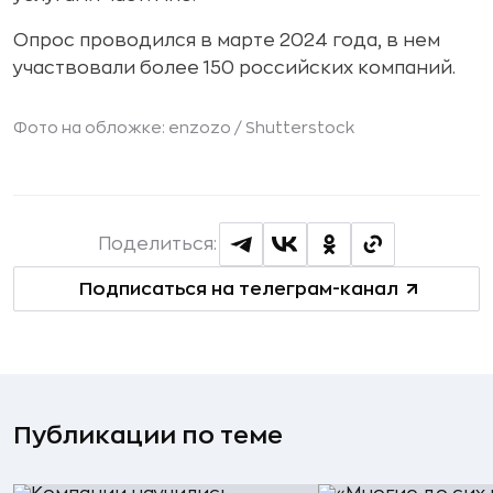
Опрос проводился в марте 2024 года, в нем
участвовали более 150 российских компаний.
Фото на обложке: enzozo /
Shutterstock
Поделиться:
Подписаться на телеграм-канал
Публикации по теме