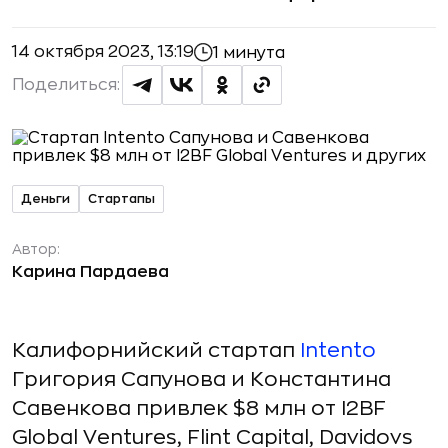
14 октября 2023, 13:19
1 минута
Поделиться:
Деньги
Стартапы
Автор:
Карина Пардаева
Калифорнийский стартап
Intento
Григория Сапунова и Константина
Савенкова привлек $8 млн от I2BF
Global Ventures, Flint Capital, Davidovs