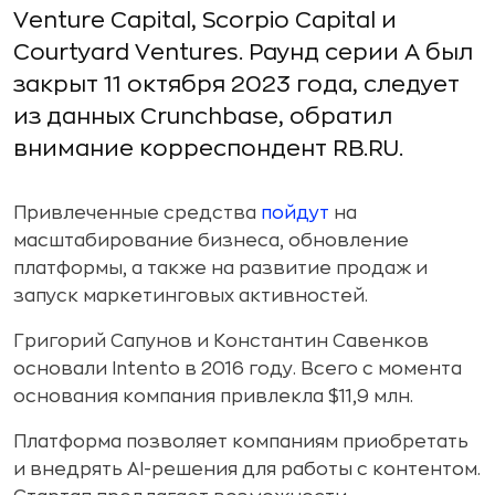
Venture Capital, Scorpio Capital и
Courtyard Ventures. Раунд серии А был
закрыт 11 октября 2023 года, следует
из данных Crunchbase, обратил
внимание корреспондент RB.RU.
Привлеченные средства
пойдут
на
масштабирование бизнеса, обновление
платформы, а также на развитие продаж и
запуск маркетинговых активностей.
Григорий Сапунов и Константин Савенков
основали Intento в 2016 году. Всего с момента
основания компания привлекла $11,9 млн.
Платформа позволяет компаниям приобретать
и внедрять AI-решения для работы с контентом.