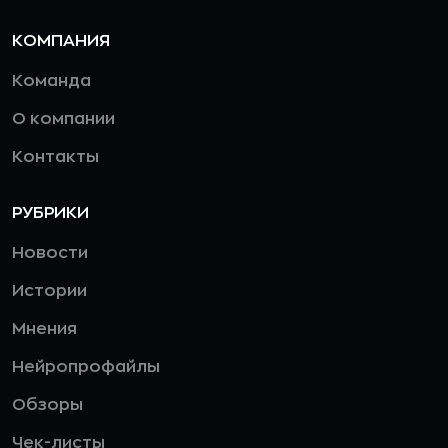
КОМПАНИЯ
Команда
О компании
Контакты
РУБРИКИ
Новости
Истории
Мнения
Нейропрофайлы
Обзоры
Чек-листы