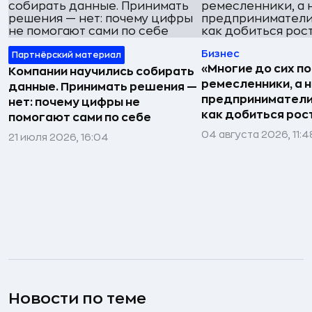
Бизнес
Партнёрский материал
«Многие до сих п
Компании научились собирать
ремесленники, а 
данные. Принимать решения —
предприниматели»
нет: почему цифры не
как добиться рос
помогают сами по себе
04 августа 2026, 11:4
21 июля 2026, 16:04
Новости по теме