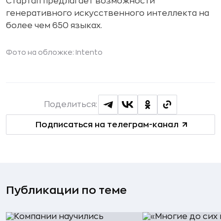
Стартап предлагает возможности
генеративного искусственного интеллекта на
более чем 650 языках.
Фото на обложке: Intento
Поделиться:
Подписаться на телеграм-канал
Публикации по теме