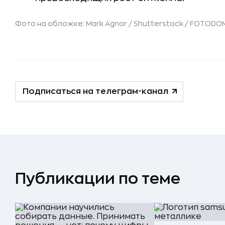
Фото на обложке: Mark Agnor / Shutterstock / FOTODO
Подписаться на телеграм-канал
Публикации по теме