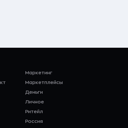
Маркетинг
кт
Маркетплейсы
Деньги
Личное
Ритейл
Россия