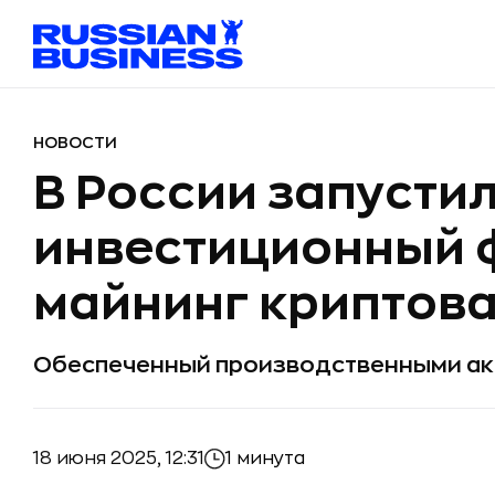
НОВОСТИ
В России запусти
инвестиционный 
майнинг криптов
Обеспеченный производственными ак
18 июня 2025, 12:31
1 минута