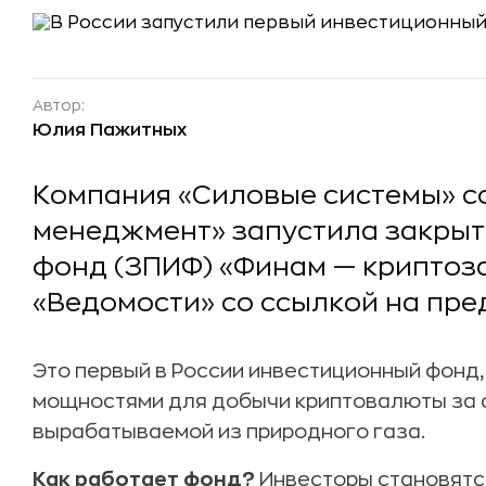
Автор:
Юлия Пажитных
Компания «Силовые системы» с
менеджмент» запустила закры
фонд (ЗПИФ) «Финам — криптоза
«Ведомости» со ссылкой на пре
Это первый в России инвестиционный фон
мощностями для добычи криптовалюты за с
вырабатываемой из природного газа.
Как работает фонд?
Инвесторы становятс