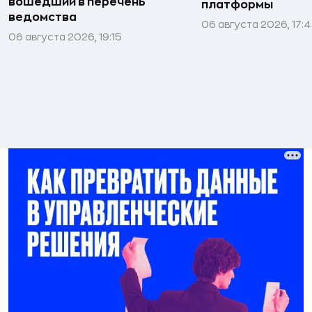
вошедший в перечень
платформы
ведомства
06 августа 2026, 17:
06 августа 2026, 19:15