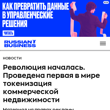
НОВОСТИ
Революция началась.
Проведена первая в мире
токенизация
коммерческой
недвижимости
Материал на правах рекламы