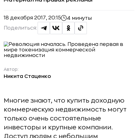
18 декабря 2017, 20:15
4 минуты
Поделиться:
Автор:
Никита Стаценко
Многие знают, что купить доходную
коммерческую недвижимость могут
только очень состоятельные
инвесторы и крупные компании.
Доступ людям с небольшим