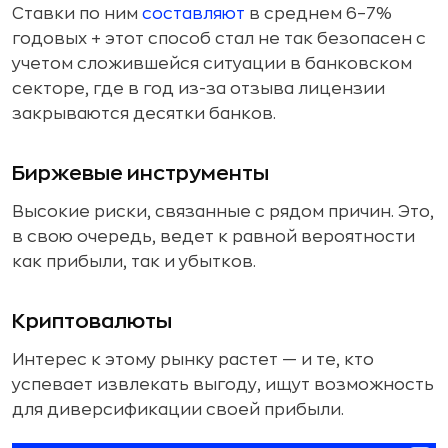
Ставки по ним
составляют
в среднем 6–7%
годовых + этот способ стал не так безопасен с
учетом сложившейся ситуации в банковском
секторе, где в год из-за отзыва лицензии
закрываются десятки банков.
Биржевые инструменты
Высокие риски, связанные с рядом причин. Это,
в свою очередь, ведет к равной вероятности
как прибыли, так и убытков.
Криптовалюты
Интерес к этому рынку растет — и те, кто
успевает извлекать выгоду, ищут возможность
для диверсификации своей прибыли.