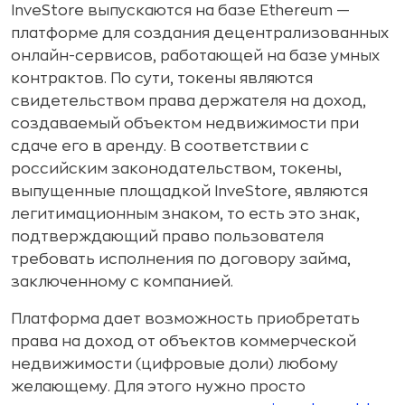
InveStore выпускаются на базе Ethereum —
платформе для создания децентрализованных
онлайн-сервисов, работающей на базе умных
контрактов. По сути, токены являются
свидетельством права держателя на доход,
создаваемый объектом недвижимости при
сдаче его в аренду. В соответствии с
российским законодательством, токены,
выпущенные площадкой InveStore, являются
легитимационным знаком, то есть это знак,
подтверждающий право пользователя
требовать исполнения по договору займа,
заключенному с компанией.
Платформа дает возможность приобретать
права на доход от объектов коммерческой
недвижимости (цифровые доли) любому
желающему. Для этого нужно просто