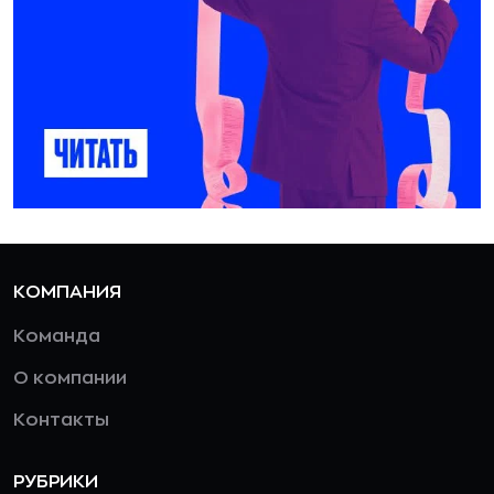
КОМПАНИЯ
Команда
О компании
Контакты
РУБРИКИ