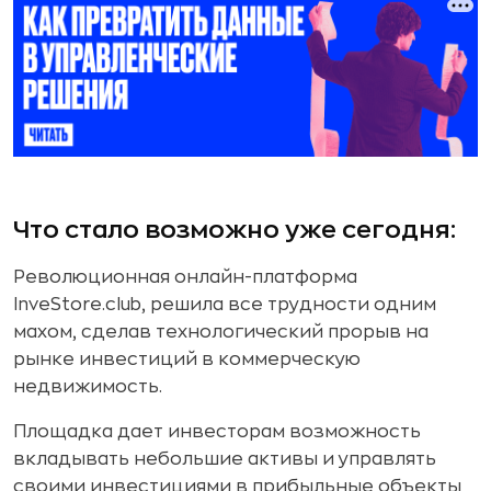
Что стало возможно уже сегодня:
Революционная онлайн-платформа
InveStore.club, решила все трудности одним
махом, сделав технологический прорыв на
рынке инвестиций в коммерческую
недвижимость.
Площадка дает инвесторам возможность
вкладывать небольшие активы и управлять
своими инвестициями в прибыльные объекты