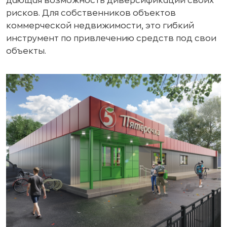
дающая возможность диверсификации своих
рисков. Для собственников объектов
коммерческой недвижимости, это гибкий
инструмент по привлечению средств под свои
объекты.