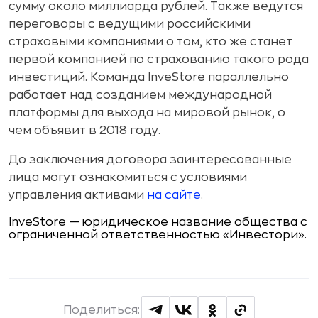
сумму около миллиарда рублей. Также ведутся
переговоры с ведущими российскими
страховыми компаниями о том, кто же станет
первой компанией по страхованию такого рода
инвестиций. Команда InveStore параллельно
работает над созданием международной
платформы для выхода на мировой рынок, о
чем объявит в 2018 году.
До заключения договора заинтересованные
лица могут ознакомиться с условиями
управления активами
на сайте
.
InveStore — юридическое название общества с
ограниченной ответственностью «Инвестори».
Поделиться: