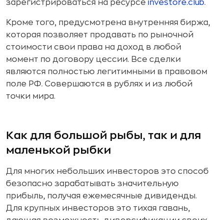
зарегистрироваться на ресурсе
investore.club
.
Кроме того, предусмотрена внутренняя биржа,
которая позволяет продавать по рыночной
стоимости свои права на доход в любой
момент по договору цессии. Все сделки
являются полностью легитимными в правовом
поле РФ. Совершаются в рублях и из любой
точки мира.
Как для большой рыбы, так и для
маленькой рыбки
Для многих небольших инвесторов это способ
безопасно зарабатывать значительную
прибыль, получая ежемесячные дивиденды.
Для крупных инвесторов это тихая гавань,