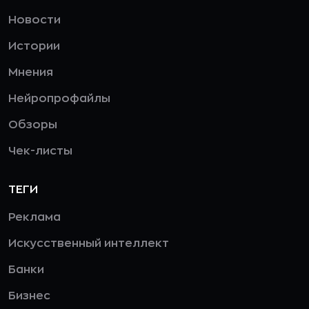
Новости
Истории
Мнения
Нейропрофайлы
Обзоры
Чек-листы
ТЕГИ
Реклама
Искусственный интеллект
Банки
Бизнес