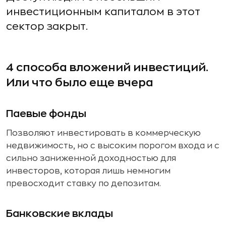
инвестиционным капиталом в этот
сектор закрыт.
4 способа вложений инвестиций.
Или что было еще вчера
Паевые фонды
Позволяют инвестировать в коммерческую
недвижимость, но с высоким порогом входа и с
сильно заниженной доходностью для
инвесторов, которая лишь немногим
превосходит ставку по депозитам.
Банковские вклады