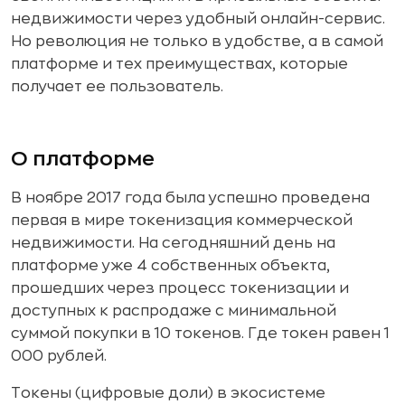
недвижимости через удобный онлайн-сервис.
Но революция не только в удобстве, а в самой
платформе и тех преимуществах, которые
получает ее пользователь.
О платформе
В ноябре 2017 года была успешно проведена
первая в мире токенизация коммерческой
недвижимости. На сегодняшний день на
платформе уже 4 собственных объекта,
прошедших через процесс токенизации и
доступных к распродаже с минимальной
суммой покупки в 10 токенов. Где токен равен 1
000 рублей.
Токены (цифровые доли) в экосистеме