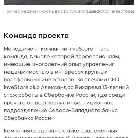
Пример недвижимости, в которую вкладываются инвесторы
Команда проекта
Менеджмент компании InveStore — это
команда, в числе которой профессионалы,
имеющие многолетний опыт управления
недвижимостью в интересах крупных
портфельных инвесторов. За плечами CEO
InveStore.club Александра Вихарева 15-летний
стаж работы в Сбербанке России, где среди
прочего он возглавлял инвестиционное
подразделение Северо-Западного банка
Сбербанка России.
Компания создана на стыке современных