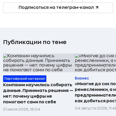
Подписаться на телеграм-канал
Публикации по теме
Бизнес
Партнёрский материал
«Многие до сих п
Компании научились собирать
ремесленники, а 
данные. Принимать решения —
предприниматели»
нет: почему цифры не
как добиться рос
помогают сами по себе
04 августа 2026, 11:4
21 июля 2026, 16:04