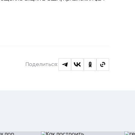
Поделиться: