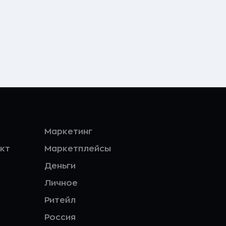
Маркетинг
кт
Маркетплейсы
Деньги
Личное
Ритейл
Россия