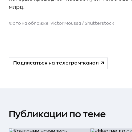
млрд.
Фото на обложке: Victor Moussa /
Shutterstock
Подписаться на телеграм-канал
Публикации по теме