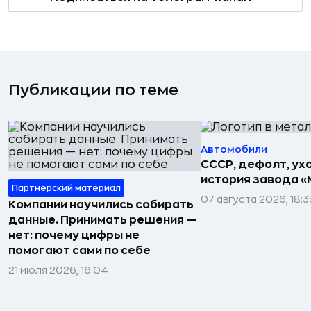
Публикации по теме
Автомобили
СССР, дефолт, ухо
история завода «
Партнёрский материал
07 августа 2026, 18:3
Компании научились собирать
данные. Принимать решения —
нет: почему цифры не
помогают сами по себе
21 июля 2026, 16:04