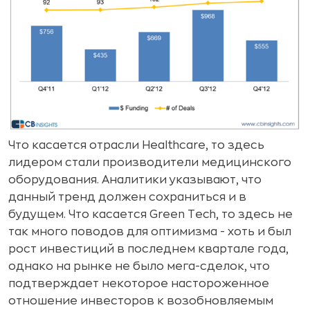
Что касается отрасли Healthcare, то здесь
лидером стали производители медицинского
оборудования. Аналитики указывают, что
данный тренд должен сохраниться и в
будущем. Что касается Green Tech, то здесь не
так много поводов для оптимизма - хоть и был
рост инвестиций в последнем квартале года,
однако на рынке не было мега-сделок, что
подтверждает некоторое настороженное
отношение инвесторов к возобновляемым