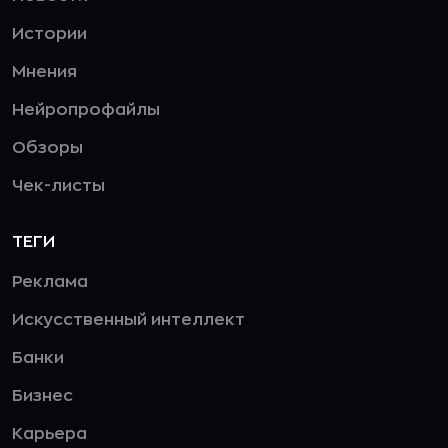
Истории
Мнения
Нейропрофайлы
Обзоры
Чек-листы
ТЕГИ
Реклама
Искусственный интеллект
Банки
Бизнес
Карьера