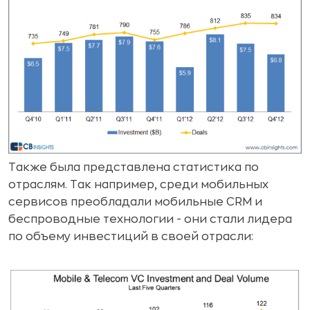
Также была представлена статистика по
отраслям. Так например, среди мобильных
сервисов преобладали мобильные CRM и
беспроводные технологии - они стали лидера
по объему инвестиций в своей отрасли: