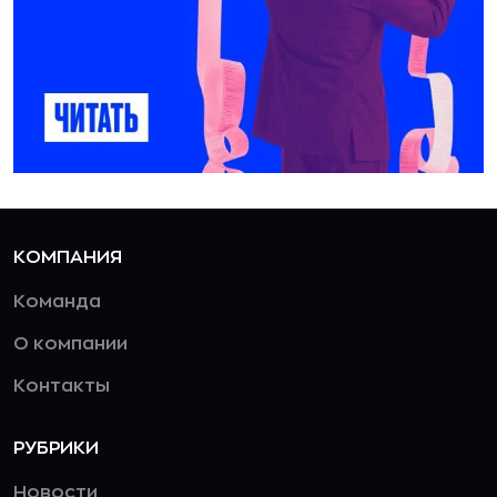
КОМПАНИЯ
Команда
О компании
Контакты
РУБРИКИ
Новости