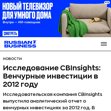
НОВОСТИ
Исследование CBInsights:
Венчурные инвестиции в
2012 году
Исследовательская компания CBInsights
выпустила аналитический отчет о
венчурных инвестициях за 2012 год. В