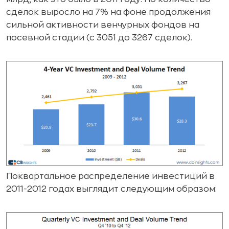
сделок выросло на 7% на фоне продолжения
сильной активности венчурных фондов на
посевной стадии (с 3051 до 3267 сделок).
Поквартальное распределение инвестиций в
2011-2012 годах выглядит следующим образом: