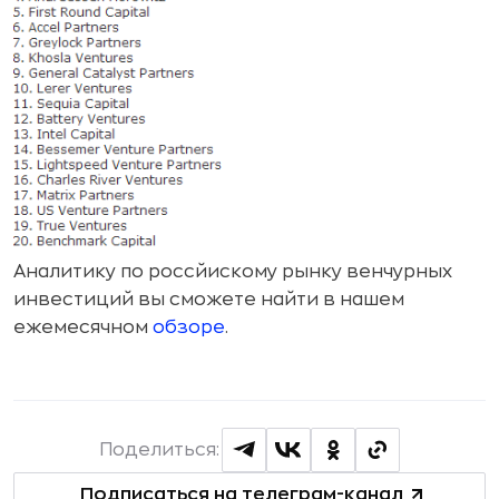
Аналитику по россйискому рынку венчурных
инвестиций вы сможете найти в нашем
ежемесячном
обзоре
.
Поделиться:
Подписаться на телеграм-канал