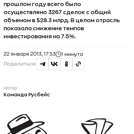
прошлом году всего было
осуществлено 3267 сделок с общий
объемом в $28.3 млрд. В целом отрасль
показала снижение темпов
инвестирования на 7.5%.
22 января 2013, 17:53
1 минута
Поделиться:
Автор:
Команда Русбейс