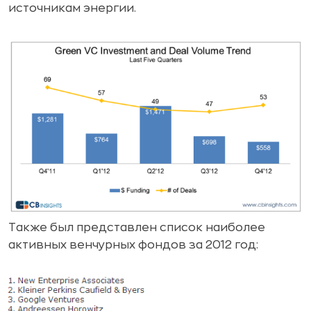
источникам энергии.
Также был представлен список наиболее
активных венчурных фондов за 2012 год: