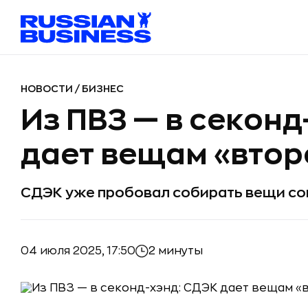
НОВОСТИ
/
БИЗНЕС
Из ПВЗ — в секонд
дает вещам «втор
СДЭК уже пробовал собирать вещи сов
04 июля 2025, 17:50
2 минуты