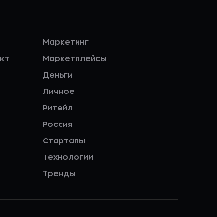
Маркетинг
кт
Маркетплейсы
Деньги
Личное
Ритейл
Россия
Стартапы
Технологии
Тренды