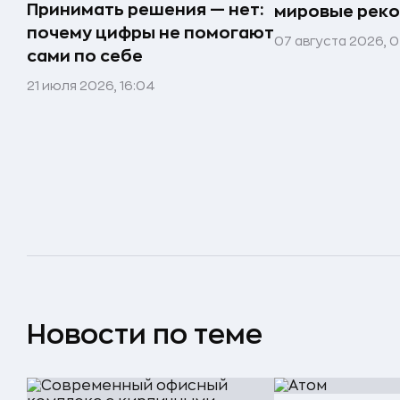
Принимать решения — нет:
мировые реко
почему цифры не помогают
07 августа 2026, 0
сами по себе
21 июля 2026, 16:04
Новости по теме