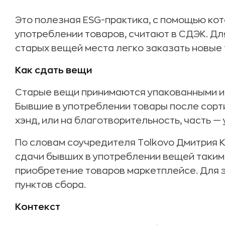
Это полезная ESG-практика, с помощью ко
употреблении товаров, считают в СДЭК. Д
старых вещей места легко заказать новые 
Как сдать вещи
Старые вещи принимаются упакованными и 
Бывшие в употреблении товары после сорт
хэнд, или на благотворительность, часть —
По словам соучредителя Tolkovo Дмитрия К
сдачи бывших в употреблении вещей таким 
приобретение товаров маркетплейсе. Для э
пунктов сбора.
Контекст