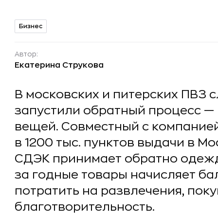
Бизнес
Автор:
Екатерина Струкова
В московских и питерских ПВЗ 
запустили обратный процесс —
вещей. Совместный с компанией
в 1200 тыс. пунктов выдачи в Мо
СДЭК принимает обратно одежду
за годные товары начисляет ба
потратить на развлечения, поку
благотворительность.