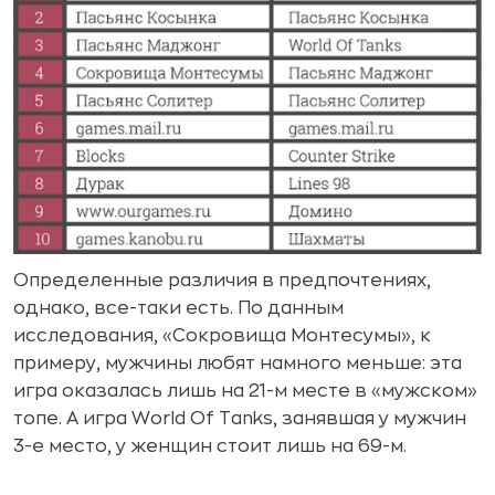
Определенные различия в предпочтениях,
однако, все-таки есть. По данным
исследования, «Сокровища Монтесумы», к
примеру, мужчины любят намного меньше: эта
игра оказалась лишь на 21-м месте в «мужском»
топе. А игра World Of Tanks, занявшая у мужчин
3-е место, у женщин стоит лишь на 69-м.