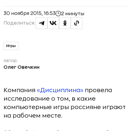
30 ноября 2015, 16:53
2 минуты
Поделиться:
Игры
Автор:
Олег Овечкин
Компания
«Дисциплина»
провела
исследование о том, в какие
компьютерные игры россияне играют
на рабочем месте.