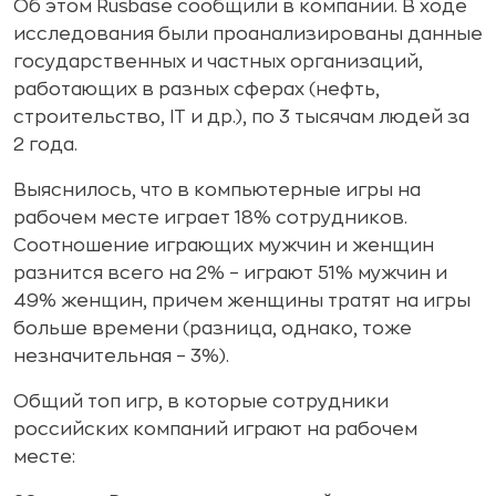
Об этом Rusbase сообщили в компании. В ходе
исследования были проанализированы данные
государственных и частных организаций,
работающих в разных сферах (нефть,
строительство, IT и др.), по 3 тысячам людей за
2 года.
Выяснилось, что в компьютерные игры на
рабочем месте играет 18% сотрудников.
Соотношение играющих мужчин и женщин
разнится всего на 2% – играют 51% мужчин и
49% женщин, причем женщины тратят на игры
больше времени (разница, однако, тоже
незначительная – 3%).
Общий топ игр, в которые сотрудники
российских компаний играют на рабочем
месте: