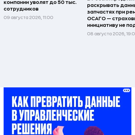
компании уволят до 50 тыс.
раскрывать данн
сотрудников
запчастях при ре
09 августа 2026, 11:00
ОСАГО — страхо
инициативу не п
08 августа 2026, 19: