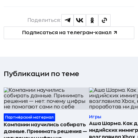
Поделиться:
Подписаться на телеграм-канал
Публикации по теме
Игры
Партнёрский материал
Аша Шарма. Как 
Компании научились собирать
индийских иммиг
данные. Принимать решения —
возглавила Xbox,