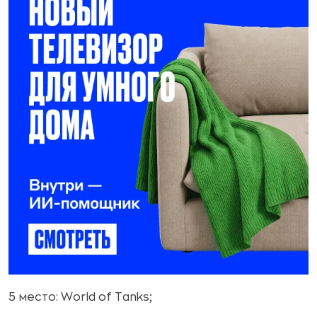
5 место: World of Tanks;