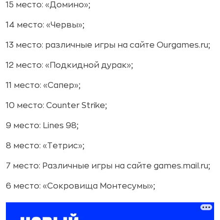
15 место: «Домино»;
14 место: «Червы»;
13 место: различные игры на сайте Ourgames.ru;
12 место: «Подкидной дурак»;
11 место: «Сапер»;
10 место: Counter Strike;
9 место: Lines 98;
8 место: «Тетрис»;
7 место: Различные игры на сайте games.mail.ru;
6 место: «Сокровища Монтесумы»;