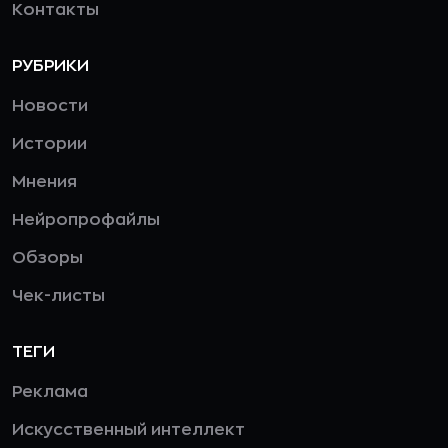
Контакты
РУБРИКИ
Новости
Истории
Мнения
Нейропрофайлы
Обзоры
Чек-листы
ТЕГИ
Реклама
Искусственный интеллект