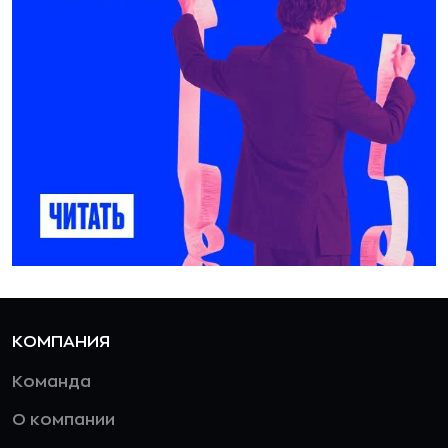
КОМПАНИЯ
Команда
О компании