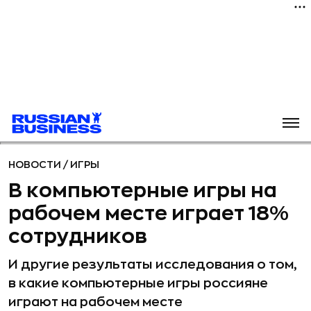
НОВОСТИ
/
ИГРЫ
В компьютерные игры на
рабочем месте играет 18%
сотрудников
И другие результаты исследования о том,
в какие компьютерные игры россияне
играют на рабочем месте