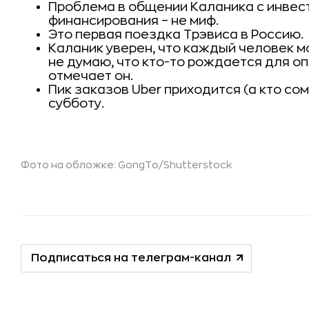
Проблема в общении Каланика с инвес
финансирования – не миф.
Это первая поездка Трэвиса в Россию.
Каланик уверен, что каждый человек мо
не думаю, что кто-то рождается для о
отмечает он.
Пик заказов Uber приходится (а кто со
субботу.
Фото на обложке: GongTo/Shutterstock
Подписаться на телеграм-канал