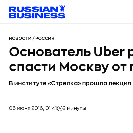
НОВОСТИ
/
РОССИЯ
Основатель Uber 
спасти Москву от
В институте «Стрелка» прошла лекция
06 июня 2016, 01:41
2 минуты