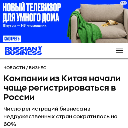
НОВОСТИ
/
БИЗНЕС
Компании из Китая начали
чаще регистрироваться в
России
Число регистраций бизнеса из
недружественных стран сократилось на
60%