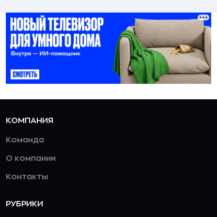
КОМПАНИЯ
Команда
О компании
Контакты
РУБРИКИ