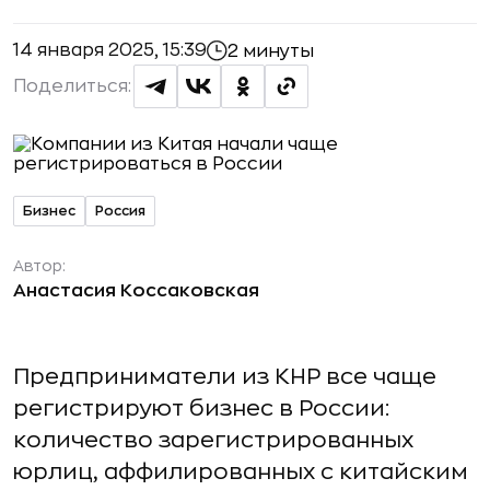
14 января 2025, 15:39
2 минуты
Поделиться:
Бизнес
Россия
Автор:
Анастасия Коссаковская
Предприниматели из КНР все чаще
регистрируют бизнес в России:
количество зарегистрированных
юрлиц, аффилированных с китайским