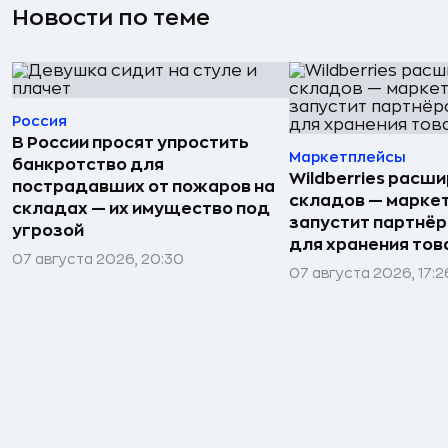
Новости по теме
Россия
В России просят упростить
Маркетплейсы
банкротство для
Wildberries расши
пострадавших от пожаров на
складов — марке
складах — их имущество под
запустит партнёр
угрозой
для хранения тов
07 августа 2026, 20:30
07 августа 2026, 17:2