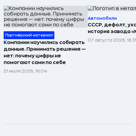
Автомобили
СССР, дефолт, ухо
история завода «
Партнёрский материал
07 августа 2026, 18:3
Компании научились собирать
данные. Принимать решения —
нет: почему цифры не
помогают сами по себе
21 июля 2026, 16:04