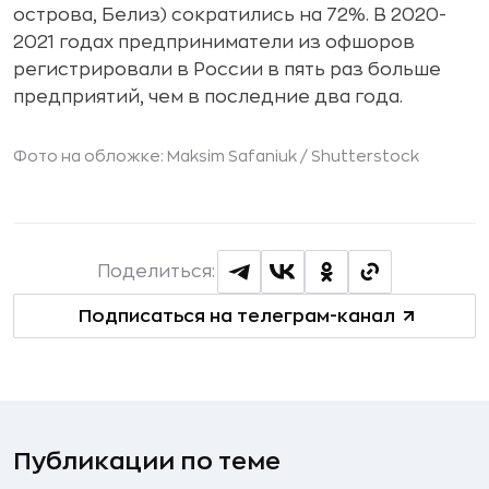
острова, Белиз) сократились на 72%. В 2020-
2021 годах предприниматели из офшоров
регистрировали в России в пять раз больше
предприятий, чем в последние два года.
Фото на обложке: Maksim Safaniuk /
Shutterstock
Поделиться:
Подписаться на телеграм-канал
Публикации по теме