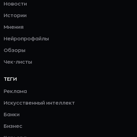
Новости
Истории
Мнения
Нейропрофайлы
Обзоры
Чек-листы
ТЕГИ
Реклама
Искусственный интеллект
Банки
Бизнес