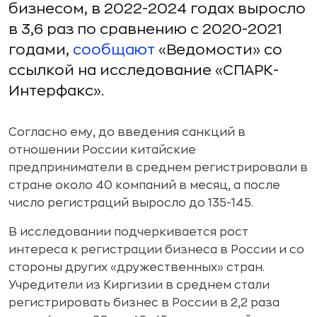
бизнесом, в 2022-2024 годах выросло
в 3,6 раз по сравнению с 2020-2021
годами,
сообщают
«Ведомости» со
ссылкой на исследование «СПАРК-
Интерфакс».
Согласно ему, до введения санкций в
отношении России китайские
предприниматели в среднем регистрировали в
стране около 40 компаний в месяц, а после
число регистраций выросло до 135-145.
В исследовании подчеркивается рост
интереса к регистрации бизнеса в России и со
стороны других «дружественных» стран.
Учредители из Киргизии в среднем стали
регистрировать бизнес в России в 2,2 раза