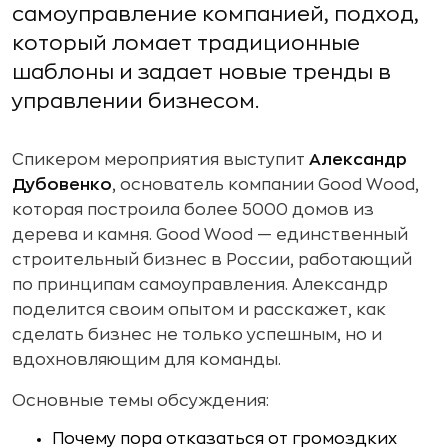
самоуправление компанией, подход,
который ломает традиционные
шаблоны и задает новые тренды в
управлении бизнесом.
Спикером мероприятия выступит
Александр
Дубовенко
, основатель компании Good Wood,
которая построила более 5000 домов из
дерева и камня. Good Wood — единственный
строительный бизнес в России, работающий
по принципам самоуправления. Александр
поделится своим опытом и расскажет, как
сделать бизнес не только успешным, но и
вдохновляющим для команды.
Основные темы обсуждения:
Почему пора отказаться от громоздких