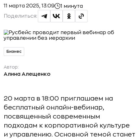
11 марта 2025, 13:09
1 минута
Поделиться:
Бизнес
Автор:
Алина Алещенко
20 марта в 18:00 приглашаем на
бесплатный онлайн-вебинар,
посвященный современным
подходам к корпоративной культуре
и управлению. Основной темой станет