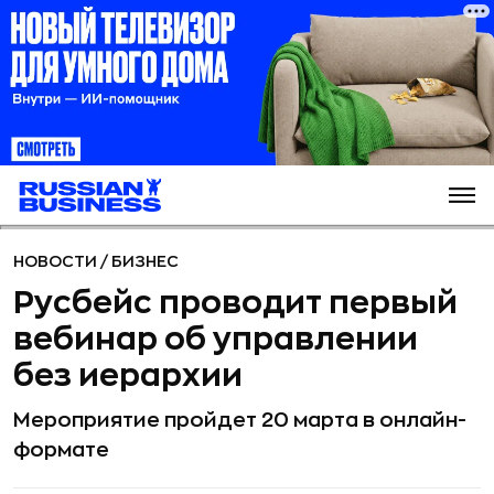
НОВОСТИ
/
БИЗНЕС
Русбейс проводит первый
вебинар об управлении
без иерархии
Мероприятие пройдет 20 марта в онлайн-
формате