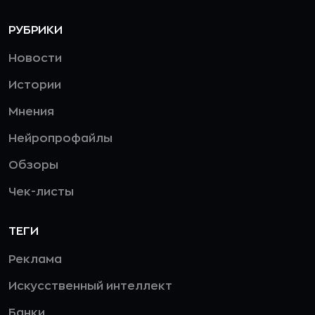
РУБРИКИ
Новости
Истории
Мнения
Нейропрофайлы
Обзоры
Чек-листы
ТЕГИ
Реклама
Искусственный интеллект
Банки