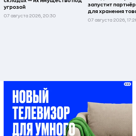
складах — их имущество под
запустит партнёр
угрозой
для хранения тов
07 августа 2026, 20:30
07 августа 2026, 17:2