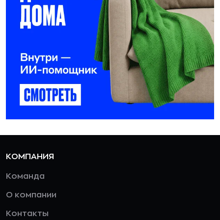
КОМПАНИЯ
Команда
О компании
Контакты