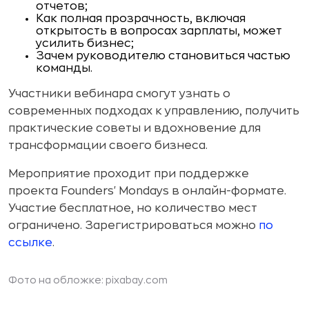
отчетов;
Как полная прозрачность, включая
открытость в вопросах зарплаты, может
усилить бизнес;
Зачем руководителю становиться частью
команды.
Участники вебинара смогут узнать о
современных подходах к управлению, получить
практические советы и вдохновение для
трансформации своего бизнеса.
Мероприятие проходит при поддержке
проекта Founders' Mondays в онлайн-формате.
Участие бесплатное, но количество мест
ограничено. Зарегистрироваться можно
по
ссылке
.
Фото на обложке: pixabay.com