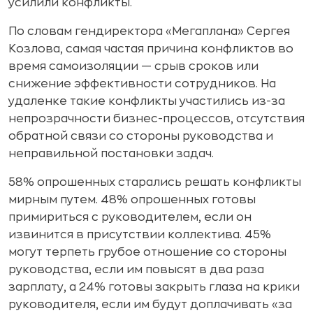
усилили конфликты.
По словам гендиректора «Мегаплана» Сергея
Козлова, самая частая причина конфликтов во
время самоизоляции — срыв сроков или
снижение эффективности сотрудников. На
удаленке такие конфликты участились из-за
непрозрачности бизнес-процессов, отсутствия
обратной связи со стороны руководства и
неправильной постановки задач.
58% опрошенных старались решать конфликты
мирным путем. 48% опрошенных готовы
примириться с руководителем, если он
извинится в присутствии коллектива. 45%
могут терпеть грубое отношение со стороны
руководства, если им повысят в два раза
зарплату, а 24% готовы закрыть глаза на крики
руководителя, если им будут доплачивать «за