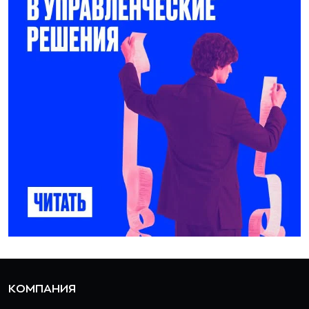
КОМПАНИЯ