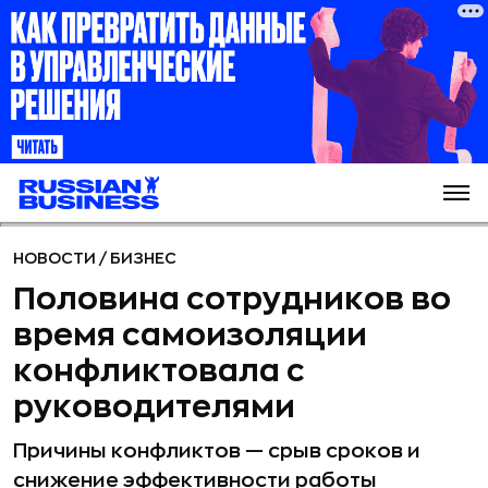
НОВОСТИ
/
БИЗНЕС
Половина сотрудников во
время самоизоляции
конфликтовала с
руководителями
Причины конфликтов — срыв сроков и
снижение эффективности работы