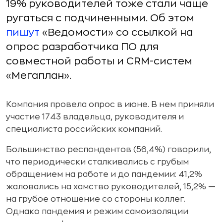
19% руководителей тоже стали чаще
ругаться с подчиненными. Об этом
пишут
«Ведомости» со ссылкой на
опрос разработчика ПО для
совместной работы и CRM-систем
«Мегаплан».
Компания провела опрос в июне. В нем приняли
участие 1743 владельца, руководителя и
специалиста российских компаний.
Большинство респондентов (56,4%) говорили,
что периодически сталкивались с грубым
обращением на работе и до пандемии: 41,2%
жаловались на хамство руководителей, 15,2% —
на грубое отношение со стороны коллег.
Однако пандемия и режим самоизоляции