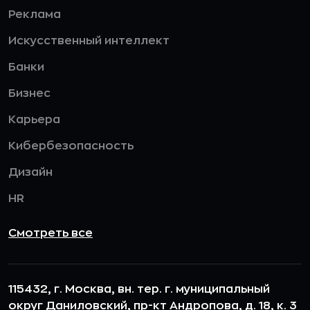
Реклама
Искусственный интеллект
Банки
Бизнес
Карьера
Кибербезопасность
Дизайн
HR
Смотреть все
115432, г. Москва, вн. тер. г. муниципальный
округ Даниловский, пр-кт Андропова, д. 18, к. 3