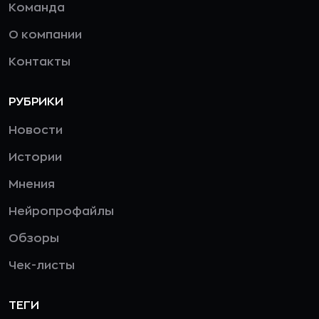
Команда
О компании
Контакты
РУБРИКИ
Новости
Истории
Мнения
Нейропрофайлы
Обзоры
Чек-листы
ТЕГИ