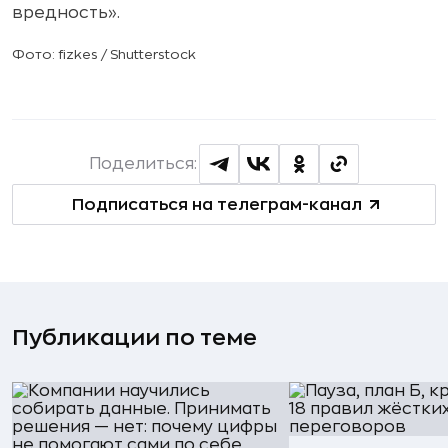
вредность».
Фото: fizkes /
Shutterstock
Поделиться:
Подписаться на телеграм-канал
Публикации по теме