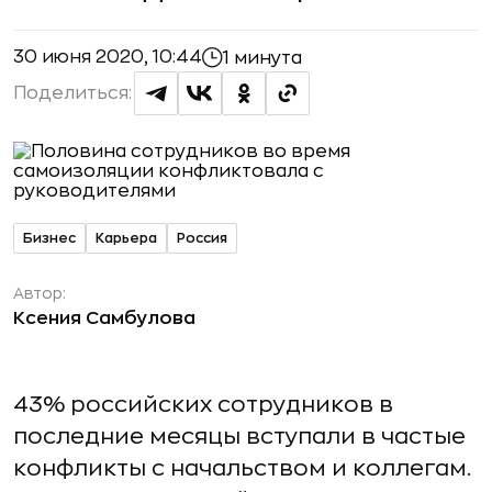
30 июня 2020, 10:44
1 минута
Поделиться:
Бизнес
Карьера
Россия
Автор:
Ксения Самбулова
43% российских сотрудников в
последние месяцы вступали в частые
конфликты с начальством и коллегам.