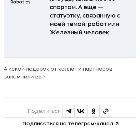
Robotics
спортом. А еще —
статуэтку, связанную с
моей темой: робот или
Железный человек.
А какой подарок от коллег и партнеров
запомнили вы?
Поделиться:
Подписаться на телеграм-канал