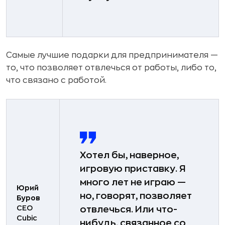
Самые лучшие подарки для предпринимателя —
то, что позволяет отвлечься от работы, либо то,
что связано с работой.
Хотел бы, наверное,
игровую приставку. Я
много лет не играю —
Юрий
но, говорят, позволяет
Буров
CEO
отвлечься. Или что-
Cubiс
нибудь, связанное со