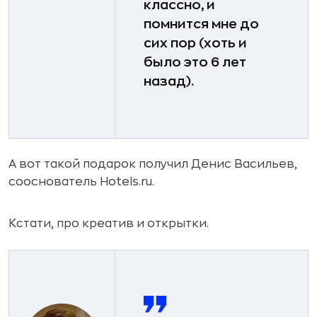
классно, и
помнится мне до
сих пор (хоть и
было это 6 лет
назад).
А вот такой подарок получил Денис Васильев,
сооснователь Hotels.ru.
Кстати, про креатив и открытки.