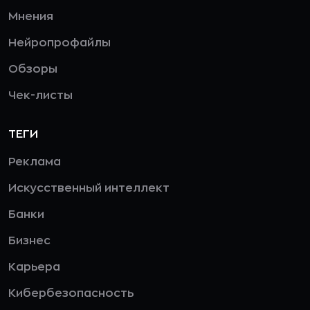
Мнения
Нейропрофайлы
Обзоры
Чек-листы
ТЕГИ
Реклама
Искусственный интеллект
Банки
Бизнес
Карьера
Кибербезопасность