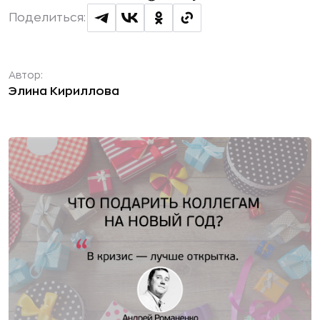
Поделиться:
Автор:
Элина Кириллова