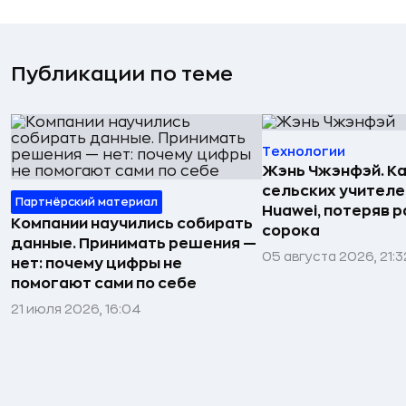
Публикации по теме
Технологии
Жэнь Чжэнфэй. Ка
сельских учителе
Партнёрский материал
Huawei, потеряв 
Компании научились собирать
сорока
данные. Принимать решения —
05 августа 2026, 21:3
нет: почему цифры не
помогают сами по себе
21 июля 2026, 16:04