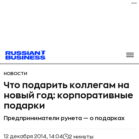
НОВОСТИ
Что подарить коллегам на
новый год: корпоративные
подарки
Предприниматели рунета — о подарках
12 декабря 2014, 14:04
2 минуты