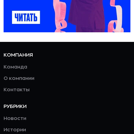
КОМПАНИЯ
Команда
О компании
Контакты
РУБРИКИ
Новости
Истории