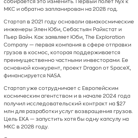
собирается это изменить. Первый полет Nyx к
МКС и обратно запланирован на 2028 год.
Стартап в 2021 году основали авиакосмические
инженеры Элен Юби, Себастьян Райхстат и
Пьер Вайн. Как заявляет Юби, The Exploration
Company — первая компания в сфере отправки
грузов в космос, которая поддерживается
преимущественно частными инвесторами. Ее
основной конкурент, проект Dragon от SpaceX,
финансируется NASA.
Стартап уже сотрудничает с Европейским
космическим агентством и в начале 2024 года
получил исследовательский контракт на $27
млн для разработки услуг возвращения грузов.
Цель ЕКА — запустить хотя бы одну капсулу на
МКС в 2028 году.