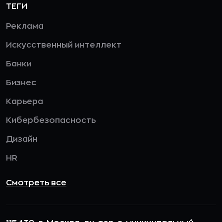
ТЕГИ
Реклама
Искусственный интеллект
Банки
Бизнес
Карьера
Кибербезопасность
Дизайн
HR
Смотреть все