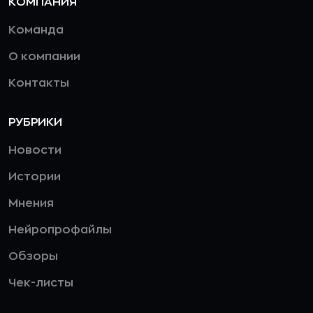
КОМПАНИЯ
Команда
О компании
Контакты
РУБРИКИ
Новости
Истории
Мнения
Нейропрофайлы
Обзоры
Чек-листы