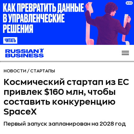
НОВОСТИ
/
СТАРТАПЫ
Космический стартап из ЕС
привлек $160 млн, чтобы
составить конкуренцию
SpaceX
Первый запуск запланирован на 2028 год