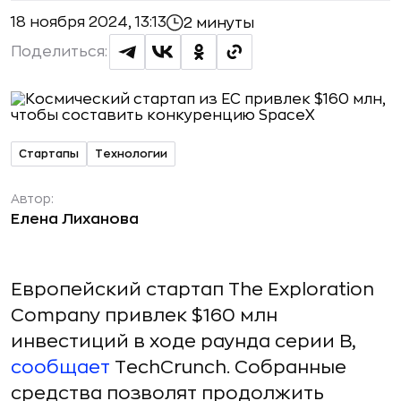
18 ноября 2024, 13:13
2 минуты
Поделиться:
Стартапы
Технологии
Автор:
Елена Лиханова
Европейский стартап The Exploration
Company привлек $160 млн
инвестиций в ходе раунда серии B,
сообщает
TechCrunch. Собранные
средства позволят продолжить