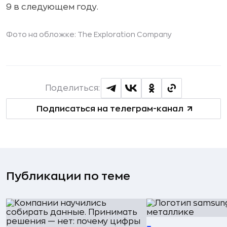
9 в следующем году.
Фото на обложке: The Exploration Company
Поделиться:
Подписаться на телеграм-канал
Публикации по теме